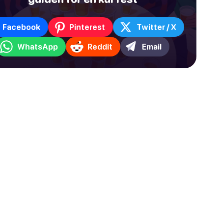
Facebook
Pinterest
Twitter / X
WhatsApp
Reddit
Email