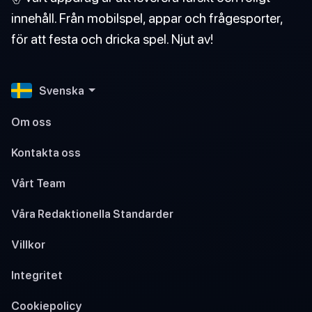
innehåll. Från mobilspel, appar och frågesporter,
för att festa och dricka spel. Njut av!
Svenska
Om oss
Kontakta oss
Vårt Team
Våra Redaktionella Standarder
Villkor
Integritet
Cookiepolicy