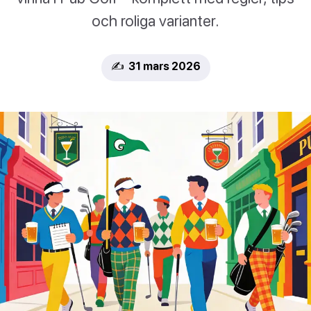
och roliga varianter.
✍️ 31 mars 2026