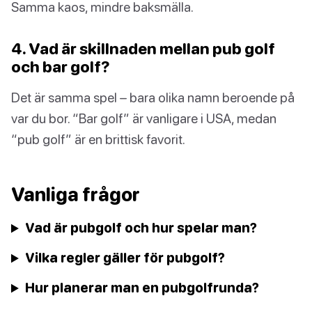
Samma kaos, mindre baksmälla.
4. Vad är skillnaden mellan pub golf
och bar golf?
Det är samma spel – bara olika namn beroende på
var du bor. “Bar golf” är vanligare i USA, medan
“pub golf” är en brittisk favorit.
Vanliga frågor
Vad är pubgolf och hur spelar man?
Vilka regler gäller för pubgolf?
Hur planerar man en pubgolfrunda?