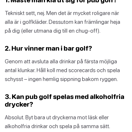
Tekniskt sett, nej. Men det är mycket roligare när
alla är i golfkläder. Dessutom kan främlingar heja
på dig (eller utmana dig till en chug-off).
2. Hur vinner man i bar golf?
Genom att avsluta alla drinkar på färsta möjliga
antal klunkar. Håll koll med scorecards och spela
schysst – ingen hemlig sippning bakom ryggen.
3. Kan pub golf spelas med alkoholfria
drycker?
Absolut. Byt bara ut dryckerna mot läsk eller
alkoholfria drinkar och spela på samma sätt.