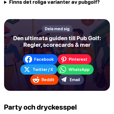
Finns det roliga varianter av pubgolf?
Dela med sig
Den ultimata guiden till Pub Golf:
Regler, scorecards & mer
Facebook
Pinterest
Twitter / X
WhatsApp
Reddit
Email
Party och dryckesspel