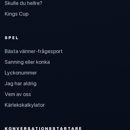
Skulle du hellre?
Kings Cup
SPEL
Bästa vänner-frågesport
Sanning eller konka
Lyckonummer
Jag har aldrig
Vem av oss
Kärlekskalkylator
KONVERSATIONSSTARTARE