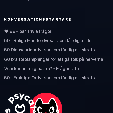
KONVERSATIONSSTARTARE
❤️ 99+ par Trivia frågor
50+ Roliga Hundordvitsar som får dig att le
50 Dinosaurieordvitsar som får dig att skratta
60 bra förolämpningar för att gå folk på nerverna
Vem känner mig bättre? - Frågor lista
50+ Fruktiga Ordvitsar som får dig att skratta