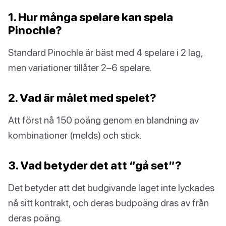
1. Hur många spelare kan spela
Pinochle?
Standard Pinochle är bäst med 4 spelare i 2 lag,
men variationer tillåter 2–6 spelare.
2. Vad är målet med spelet?
Att först nå 150 poäng genom en blandning av
kombinationer (melds) och stick.
3. Vad betyder det att “gå set”?
Det betyder att det budgivande laget inte lyckades
nå sitt kontrakt, och deras budpoäng dras av från
deras poäng.