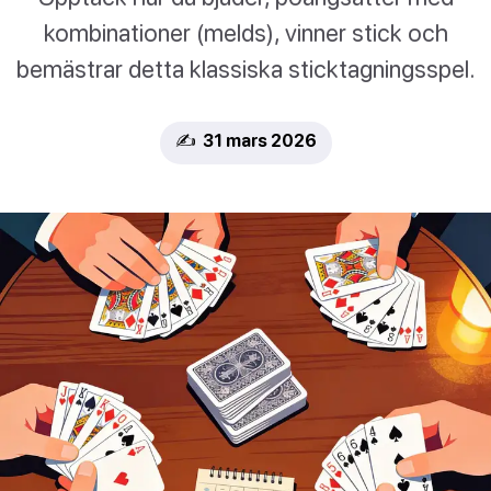
kombinationer (melds), vinner stick och
bemästrar detta klassiska sticktagningsspel.
✍️ 31 mars 2026