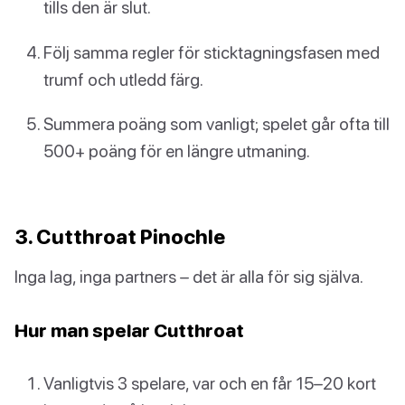
tills den är slut.
Följ samma regler för sticktagningsfasen med
trumf och utledd färg.
Summera poäng som vanligt; spelet går ofta till
500+ poäng för en längre utmaning.
3. Cutthroat Pinochle
Inga lag, inga partners – det är alla för sig själva.
Hur man spelar Cutthroat
Vanligtvis 3 spelare, var och en får 15–20 kort