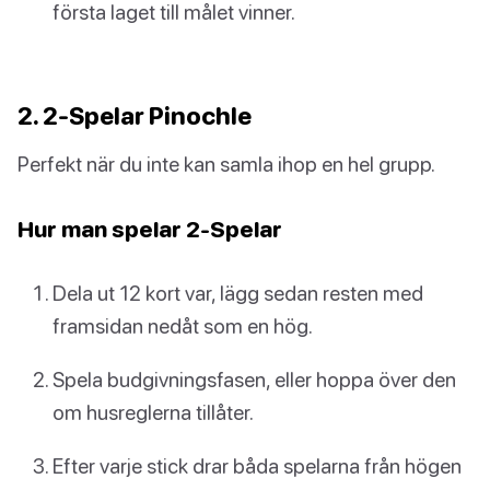
första laget till målet vinner.
2. 2-Spelar Pinochle
Perfekt när du inte kan samla ihop en hel grupp.
Hur man spelar 2-Spelar
Dela ut 12 kort var, lägg sedan resten med
framsidan nedåt som en hög.
Spela budgivningsfasen, eller hoppa över den
om husreglerna tillåter.
Efter varje stick drar båda spelarna från högen