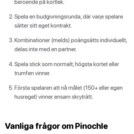
beroende på kortlek.
Spela en budgivningsrunda, där varje spelare
sätter sitt eget kontrakt.
Kombinationer (melds) poängsätts individuellt,
delas inte med en partner.
Spela stick som normalt; högsta kortet eller
trumfen vinner.
Första spelaren att nå målet (150+ eller egen
husregel) vinner ensam skryträtt.
Vanliga frågor om Pinochle