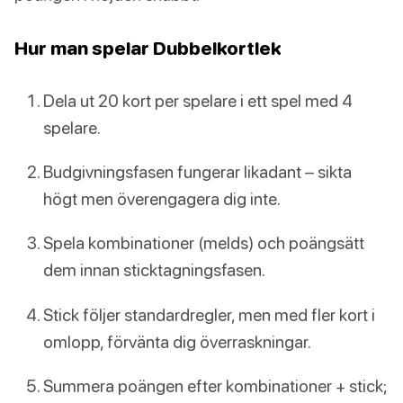
Hur man spelar Dubbelkortlek
Dela ut 20 kort per spelare i ett spel med 4
spelare.
Budgivningsfasen fungerar likadant – sikta
högt men överengagera dig inte.
Spela kombinationer (melds) och poängsätt
dem innan sticktagningsfasen.
Stick följer standardregler, men med fler kort i
omlopp, förvänta dig överraskningar.
Summera poängen efter kombinationer + stick;