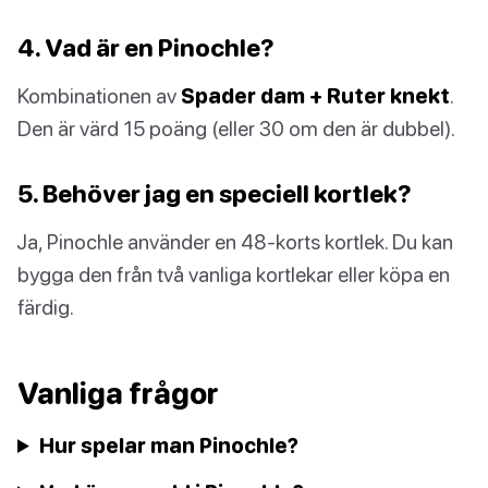
4. Vad är en Pinochle?
Kombinationen av
Spader dam + Ruter knekt
.
Den är värd 15 poäng (eller 30 om den är dubbel).
5. Behöver jag en speciell kortlek?
Ja, Pinochle använder en 48-korts kortlek. Du kan
bygga den från två vanliga kortlekar eller köpa en
färdig.
Vanliga frågor
Hur spelar man Pinochle?