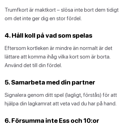
Trumfkort är maktkort – slösa inte bort dem tidigt
om det inte ger dig en stor fördel.
4. Håll koll på vad som spelas
Eftersom kortleken är mindre än normalt är det
lättare att komma ihåg vilka kort som är borta.
Använd det till din fördel.
5. Samarbeta med din partner
Signalera genom ditt spel (lagligt, förstås) för att
hjälpa din lagkamrat att veta vad du har på hand.
6. Försumma inte Ess och 10:or