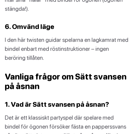
stängda!).
6. Omvänd läge
I den här twisten guidar spelarna en lagkamrat med
bindel enbart med röstinstruktioner – ingen
beröring tillåten.
Vanliga frågor om Sätt svansen
på åsnan
1. Vad är Sätt svansen på åsnan?
Det är ett klassiskt partyspel där spelare med
bindel för ögonen försöker fästa en papperssvans