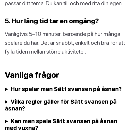
passar ditt tema. Du kan till och med rita din egen.
5. Hur lång tid tar en omgång?
Vanligtvis 5–10 minuter, beroende på hur många
spelare du har. Det är snabbt, enkelt och bra för att
fylla tiden mellan större aktiviteter.
Vanliga frågor
Hur spelar man Sätt svansen på åsnan?
Vilka regler gäller för Sätt svansen på
åsnan?
Kan man spela Sätt svansen på åsnan
med vuxna?