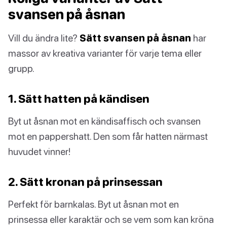
svansen på åsnan
Vill du ändra lite?
Sätt svansen på åsnan
har
massor av kreativa varianter för varje tema eller
grupp.
1. Sätt hatten på kändisen
Byt ut åsnan mot en kändisaffisch och svansen
mot en pappershatt. Den som får hatten närmast
huvudet vinner!
2. Sätt kronan på prinsessan
Perfekt för barnkalas. Byt ut åsnan mot en
prinsessa eller karaktär och se vem som kan kröna