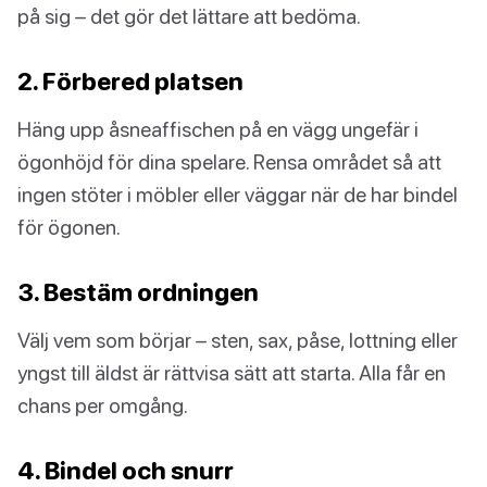
på sig – det gör det lättare att bedöma.
2. Förbered platsen
Häng upp åsneaffischen på en vägg ungefär i
ögonhöjd för dina spelare. Rensa området så att
ingen stöter i möbler eller väggar när de har bindel
för ögonen.
3. Bestäm ordningen
Välj vem som börjar – sten, sax, påse, lottning eller
yngst till äldst är rättvisa sätt att starta. Alla får en
chans per omgång.
4. Bindel och snurr