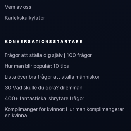
Vem av oss
Kärlekskalkylator
KONVERSATIONSSTARTARE
Frågor att ställa dig själv | 100 frågor
Hur man blir populär: 10 tips
Lista över bra frågor att ställa människor
30 Vad skulle du göra? dilemman
400+ fantastiska isbrytare frågor
Komplimanger för kvinnor: Hur man komplimangerar
en kvinna