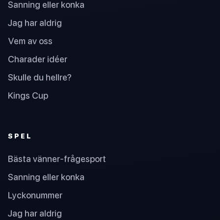
Sanning eller konka
Jag har aldrig
Vem av oss
Charader idéer
Skulle du hellre?
Kings Cup
SPEL
Bästa vänner-frågesport
Sanning eller konka
Lyckonummer
Jag har aldrig