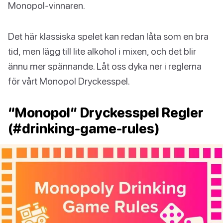
Monopol-vinnaren.
Det här klassiska spelet kan redan låta som en bra
tid, men lägg till lite alkohol i mixen, och det blir
ännu mer spännande. Låt oss dyka ner i reglerna
för vårt Monopol Dryckesspel.
“Monopol” Dryckesspel Regler
(#drinking-game-rules)