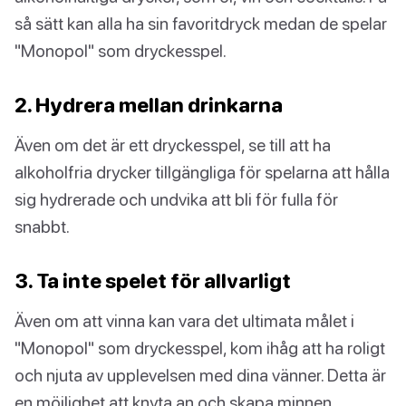
så sätt kan alla ha sin favoritdryck medan de spelar
"Monopol" som dryckesspel.
2. Hydrera mellan drinkarna
Även om det är ett dryckesspel, se till att ha
alkoholfria drycker tillgängliga för spelarna att hålla
sig hydrerade och undvika att bli för fulla för
snabbt.
3. Ta inte spelet för allvarligt
Även om att vinna kan vara det ultimata målet i
"Monopol" som dryckesspel, kom ihåg att ha roligt
och njuta av upplevelsen med dina vänner. Detta är
en möjlighet att knyta an och skapa minnen.