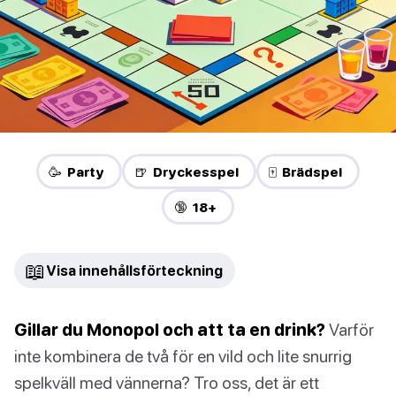
🥳 Party
🍺 Dryckesspel
🀄 Brädspel
🔞 18+
📖
Visa innehållsförteckning
Gillar du Monopol och att ta en drink?
Varför
inte kombinera de två för en vild och lite snurrig
spelkväll med vännerna? Tro oss, det är ett