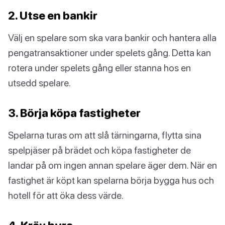
2. Utse en bankir
Välj en spelare som ska vara bankir och hantera alla
pengatransaktioner under spelets gång. Detta kan
rotera under spelets gång eller stanna hos en
utsedd spelare.
3. Börja köpa fastigheter
Spelarna turas om att slå tärningarna, flytta sina
spelpjäser på brädet och köpa fastigheter de
landar på om ingen annan spelare äger dem. När en
fastighet är köpt kan spelarna börja bygga hus och
hotell för att öka dess värde.