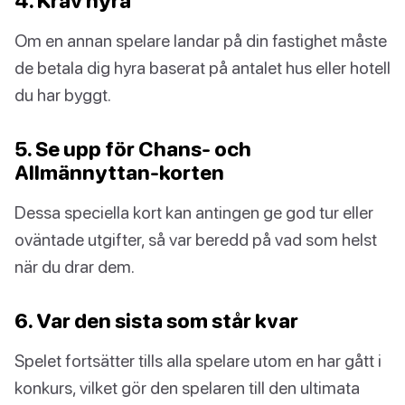
4. Kräv hyra
Om en annan spelare landar på din fastighet måste
de betala dig hyra baserat på antalet hus eller hotell
du har byggt.
5. Se upp för Chans- och
Allmännyttan-korten
Dessa speciella kort kan antingen ge god tur eller
oväntade utgifter, så var beredd på vad som helst
när du drar dem.
6. Var den sista som står kvar
Spelet fortsätter tills alla spelare utom en har gått i
konkurs, vilket gör den spelaren till den ultimata