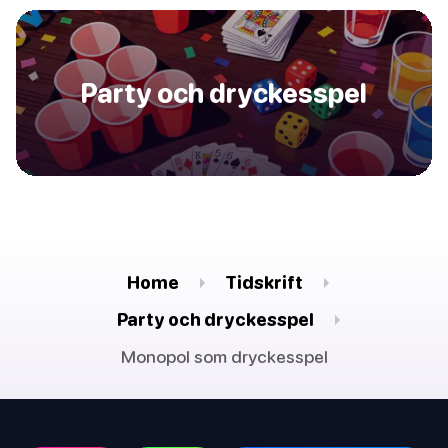
Party och dryckesspel
Home
Tidskrift
Party och dryckesspel
Monopol som dryckesspel