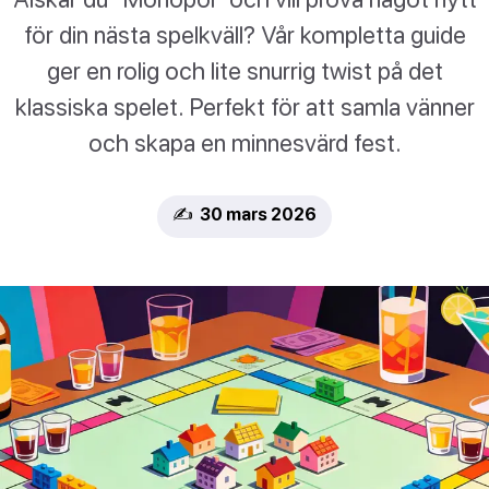
för din nästa spelkväll? Vår kompletta guide
ger en rolig och lite snurrig twist på det
klassiska spelet. Perfekt för att samla vänner
och skapa en minnesvärd fest.
✍️ 30 mars 2026