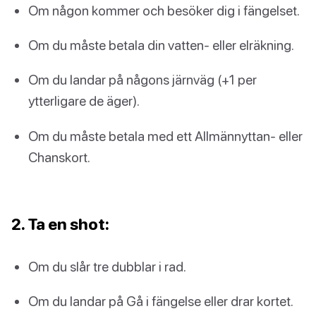
Om någon kommer och besöker dig i fängelset.
Om du måste betala din vatten- eller elräkning.
Om du landar på någons järnväg (+1 per
ytterligare de äger).
Om du måste betala med ett Allmännyttan- eller
Chanskort.
2. Ta en shot:
Om du slår tre dubblar i rad.
Om du landar på Gå i fängelse eller drar kortet.