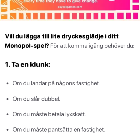
Vill du lägga till lite dryckesglädje i ditt
Monopol-spel?
För att komma igång behöver du:
1. Ta en klunk:
Om du landar på någons fastighet.
Om du slår dubbel.
Om du måste betala lyxskatt.
Om du måste pantsätta en fastighet.