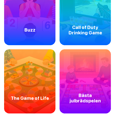
Call of Duty
Buzz
Drinking Game
Bästa
The Game of Life
julbrädspelen