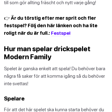
till som gör allting fräscht och nytt varje gång!
👉 Är du törstig efter mer sprit och fler
festspel? Följ den här länken och ha lite
roligt när du är full.:
Festspel
Hur man spelar drickspelet
Modern Family
Spelet är ganska enkelt att spela! Du behöver bara
några få saker för att komma igång så du behöver
inte svettas!
Spelare
För att det här spelet ska kunna starta behöver du