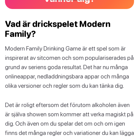
Vad är drickspelet Modern
Family?
Modern Family Drinking Game är ett spel som är
inspirerat av sitcomen och som populariserades på
grund av seriens goda resultat. Det har nu många
onlineappar, nedladdningsbara appar och många
olika versioner och regler som du kan tänka dig.
Det är roligt eftersom det förutom alkoholen även
är själva showen som kommer att verka magiskt på
dig. Och även om du spelar det om och om igen
finns det många regler och variationer du kan lägga