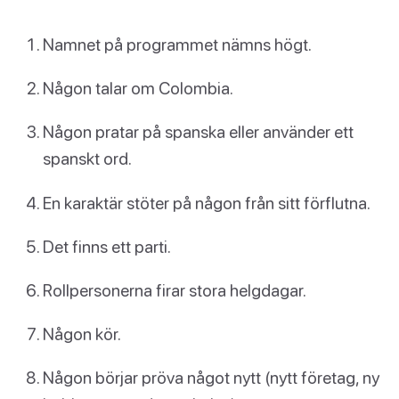
Namnet på programmet nämns högt.
Någon talar om Colombia.
Någon pratar på spanska eller använder ett
spanskt ord.
En karaktär stöter på någon från sitt förflutna.
Det finns ett parti.
Rollpersonerna firar stora helgdagar.
Någon kör.
Någon börjar pröva något nytt (nytt företag, ny