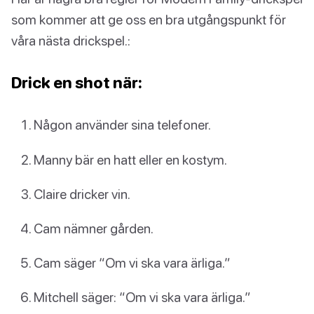
som kommer att ge oss en bra utgångspunkt för
våra nästa drickspel.:
Drick en shot när:
Någon använder sina telefoner.
Manny bär en hatt eller en kostym.
Claire dricker vin.
Cam nämner gården.
Cam säger “Om vi ska vara ärliga.”
Mitchell säger: “Om vi ska vara ärliga.”