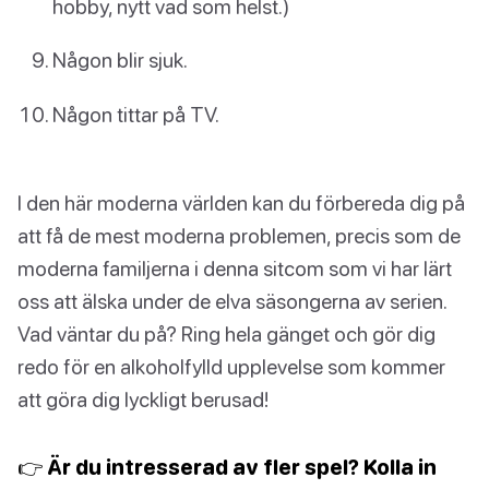
hobby, nytt vad som helst.)
Någon blir sjuk.
Någon tittar på TV.
I den här moderna världen kan du förbereda dig på
att få de mest moderna problemen, precis som de
moderna familjerna i denna sitcom som vi har lärt
oss att älska under de elva säsongerna av serien.
Vad väntar du på? Ring hela gänget och gör dig
redo för en alkoholfylld upplevelse som kommer
att göra dig lyckligt berusad!
👉 Är du intresserad av fler spel? Kolla in