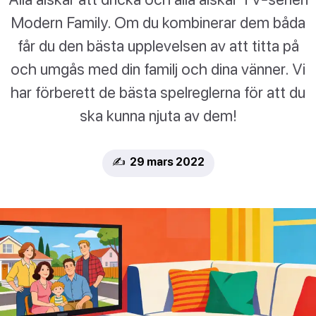
Modern Family. Om du kombinerar dem båda
får du den bästa upplevelsen av att titta på
och umgås med din familj och dina vänner. Vi
har förberett de bästa spelreglerna för att du
ska kunna njuta av dem!
✍️ 29 mars 2022