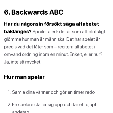
6. Backwards ABC
Har du någonsin försökt säga alfabetet
baklänges?
Spoiler alert: det är som att plötsligt
glömma hur man är människa. Det här spelet är
precis vad det låter som – recitera alfabetet i
omvänd ordning inom en minut. Enkelt, eller hur?
Ja, inte så mycket.
Hur man spelar
Samla dina vänner och gör en timer redo.
En spelare ställer sig upp och tar ett djupt
andetag.