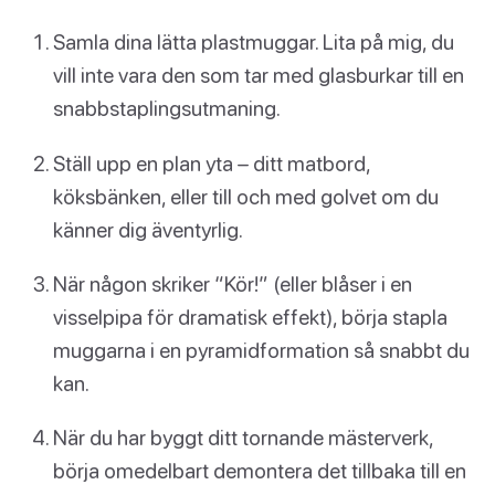
Samla dina lätta plastmuggar. Lita på mig, du
vill inte vara den som tar med glasburkar till en
snabbstaplingsutmaning.
Ställ upp en plan yta – ditt matbord,
köksbänken, eller till och med golvet om du
känner dig äventyrlig.
När någon skriker “Kör!” (eller blåser i en
visselpipa för dramatisk effekt), börja stapla
muggarna i en pyramidformation så snabbt du
kan.
När du har byggt ditt tornande mästerverk,
börja omedelbart demontera det tillbaka till en