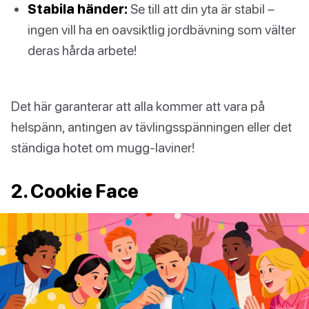
Stabila händer:
Se till att din yta är stabil –
ingen vill ha en oavsiktlig jordbävning som välter
deras hårda arbete!
Det här garanterar att alla kommer att vara på
helspänn, antingen av tävlingsspänningen eller det
ständiga hotet om mugg-laviner!
2. Cookie Face