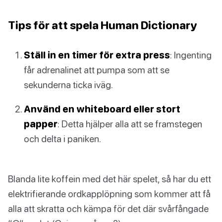
Tips för att spela Human Dictionary
Ställ in en timer för extra press
: Ingenting
får adrenalinet att pumpa som att se
sekunderna ticka iväg.
Använd en whiteboard eller stort
papper
: Detta hjälper alla att se framstegen
och delta i paniken.
Blanda lite koffein med det här spelet, så har du ett
elektrifierande ordkapplöpning som kommer att få
alla att skratta och kämpa för det där svårfångade