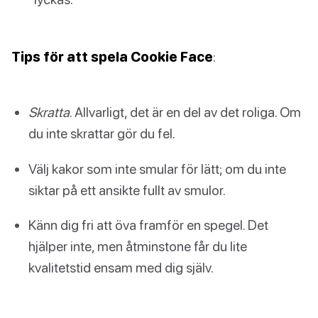
Tips för att spela Cookie Face
:
Skratta
. Allvarligt, det är en del av det roliga. Om
du inte skrattar gör du fel.
Välj kakor som inte smular för lätt; om du inte
siktar på ett ansikte fullt av smulor.
Känn dig fri att öva framför en spegel. Det
hjälper inte, men åtminstone får du lite
kvalitetstid ensam med dig själv.