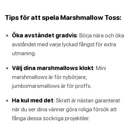
Tips för att spela Marshmallow Toss:
Öka avståndet gradvis
: Börja nära och öka
avståndet med varje lyckad fångst för extra
utmaning.
Välj dina marshmallows klokt
: Mini
marshmallows är för nybörjare;
jumbomarsmallows är för proffs.
Ha kul med det
: Skratt är nästan garanterat
när du ser dina vänner göra roliga försök att
fånga dessa sockriga projektiler.