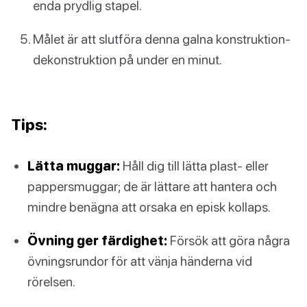
enda prydlig stapel.
Målet är att slutföra denna galna konstruktion-
dekonstruktion på under en minut.
Tips:
Lätta muggar:
Håll dig till lätta plast- eller
pappersmuggar; de är lättare att hantera och
mindre benägna att orsaka en episk kollaps.
Övning ger färdighet:
Försök att göra några
övningsrundor för att vänja händerna vid
rörelsen.