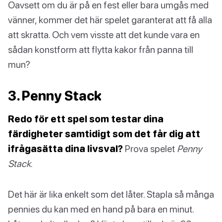
Oavsett om du är på en fest eller bara umgås med
vänner, kommer det här spelet garanterat att få alla
att skratta. Och vem visste att det kunde vara en
sådan konstform att flytta kakor från panna till
mun?
3. Penny Stack
Redo för ett spel som testar dina
färdigheter samtidigt som det får dig att
ifrågasätta dina livsval?
Prova spelet
Penny
Stack
.
Det här är lika enkelt som det låter. Stapla så många
pennies du kan med en hand på bara en minut.