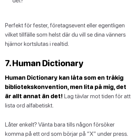
det?
Perfekt för fester, företagsevent eller egentligen
vilket tillfälle som helst där du vill se dina vänners
hjärnor kortslutas i realtid.
7. Human Dictionary
Human Dictionary kan låta som en tråkig
bibliotekskonvention, men lita på mig, det
är allt annat än det!
Lag tävlar mot tiden för att
lista ord alfabetiskt.
Låter enkelt? Vänta bara tills någon försöker
komma på ett ord som börjar på “X” under press.