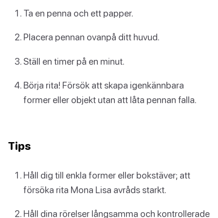
Ta en penna och ett papper.
Placera pennan ovanpå ditt huvud.
Ställ en timer på en minut.
Börja rita! Försök att skapa igenkännbara
former eller objekt utan att låta pennan falla.
Tips
Håll dig till enkla former eller bokstäver; att
försöka rita Mona Lisa avråds starkt.
Håll dina rörelser långsamma och kontrollerade