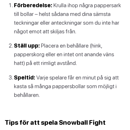
Förberedelse:
Krulla ihop några pappersark
till bollar – helst sådana med dina sämsta
teckningar eller anteckningar som du inte har
något emot att skiljas från.
Ställ upp:
Placera en behållare (hink,
papperskorg eller en intet ont anande väns
hatt) på ett rimligt avstånd.
Speltid:
Varje spelare får en minut på sig att
kasta så många pappersbollar som möjligt i
behållaren.
Tips för att spela Snowball Fight