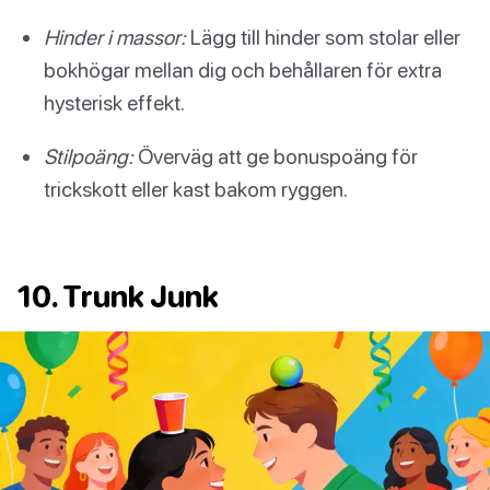
Hinder i massor:
Lägg till hinder som stolar eller
bokhögar mellan dig och behållaren för extra
hysterisk effekt.
Stilpoäng:
Överväg att ge bonuspoäng för
trickskott eller kast bakom ryggen.
10. Trunk Junk