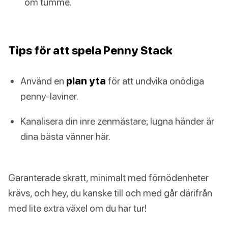
öm tumme.
Tips för att spela Penny Stack
Använd en
plan yta
för att undvika onödiga
penny-laviner.
Kanalisera din inre zenmästare; lugna händer är
dina bästa vänner här.
Garanterade skratt, minimalt med förnödenheter
krävs, och hey, du kanske till och med går därifrån
med lite extra växel om du har tur!