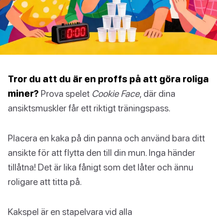
Tror du att du är en proffs på att göra roliga
miner?
Prova spelet
Cookie Face
, där dina
ansiktsmuskler får ett riktigt träningspass.
Placera en kaka på din panna och använd bara ditt
ansikte för att flytta den till din mun. Inga händer
tillåtna! Det är lika fånigt som det låter och ännu
roligare att titta på.
Kakspel är en stapelvara vid alla