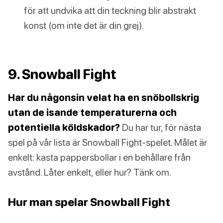
för att undvika att din teckning blir abstrakt
konst (om inte det är din grej).
9. Snowball Fight
Har du någonsin velat ha en snöbollskrig
utan de isande temperaturerna och
potentiella köldskador?
Du har tur, för nästa
spel på vår lista är Snowball Fight-spelet. Målet är
enkelt: kasta pappersbollar i en behållare från
avstånd. Låter enkelt, eller hur? Tänk om.
Hur man spelar Snowball Fight