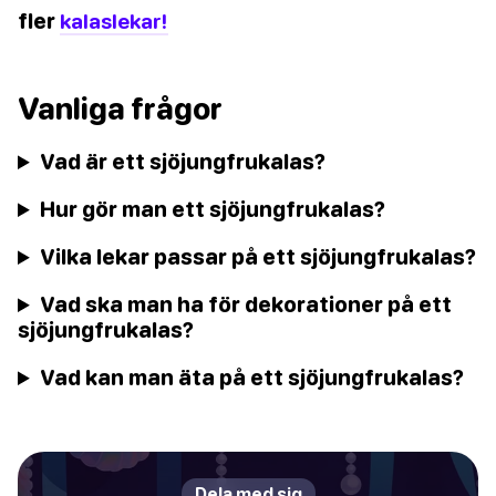
fler
kalaslekar!
Vanliga frågor
Vad är ett sjöjungfrukalas?
Hur gör man ett sjöjungfrukalas?
Vilka lekar passar på ett sjöjungfrukalas?
Vad ska man ha för dekorationer på ett
sjöjungfrukalas?
Vad kan man äta på ett sjöjungfrukalas?
Dela med sig