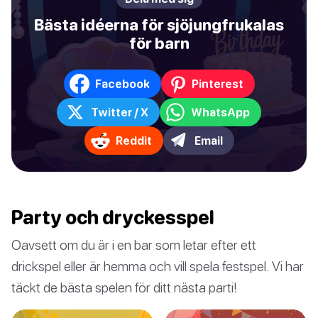
Bästa idéerna för sjöjungfrukalas
för barn
Facebook
Pinterest
Twitter / X
WhatsApp
Reddit
Email
Party och dryckesspel
Oavsett om du är i en bar som letar efter ett
drickspel eller är hemma och vill spela festspel. Vi har
täckt de bästa spelen för ditt nästa parti!