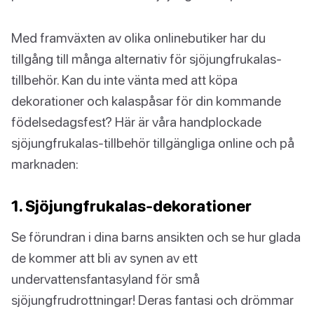
Med framväxten av olika onlinebutiker har du
tillgång till många alternativ för sjöjungfrukalas-
tillbehör. Kan du inte vänta med att köpa
dekorationer och kalaspåsar för din kommande
födelsedagsfest? Här är våra handplockade
sjöjungfrukalas-tillbehör tillgängliga online och på
marknaden:
1. Sjöjungfrukalas-dekorationer
Se förundran i dina barns ansikten och se hur glada
de kommer att bli av synen av ett
undervattensfantasyland för små
sjöjungfrudrottningar! Deras fantasi och drömmar