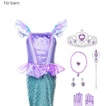
för barn: