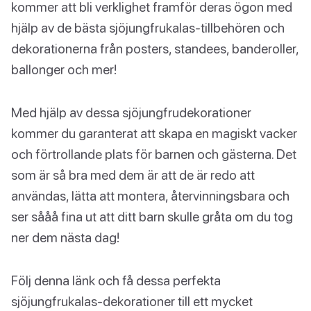
kommer att bli verklighet framför deras ögon med
hjälp av de bästa sjöjungfrukalas-tillbehören och
dekorationerna från posters, standees, banderoller,
ballonger och mer!
Med hjälp av dessa sjöjungfrudekorationer
kommer du garanterat att skapa en magiskt vacker
och förtrollande plats för barnen och gästerna. Det
som är så bra med dem är att de är redo att
användas, lätta att montera, återvinningsbara och
ser sååå fina ut att ditt barn skulle gråta om du tog
ner dem nästa dag!
Följ denna länk och få dessa perfekta
sjöjungfrukalas-dekorationer till ett mycket