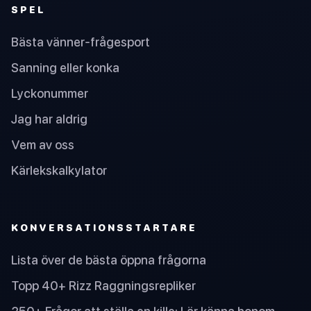
SPEL
Bästa vänner-frågesport
Sanning eller konka
Lyckonummer
Jag har aldrig
Vem av oss
Kärlekskalkylator
KONVERSATIONSSTARTARE
Lista över de bästa öppna frågorna
Topp 40+ Rizz Raggningsrepliker