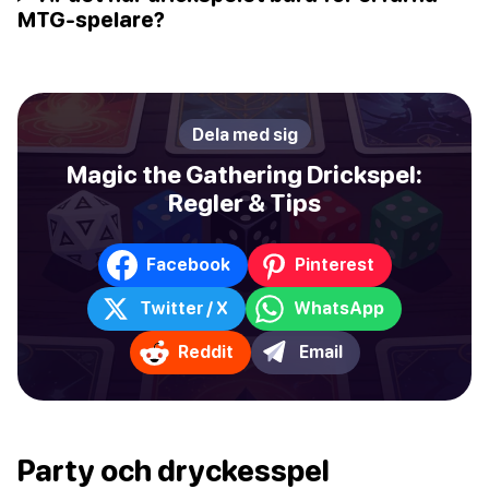
MTG-spelare?
Dela med sig
Magic the Gathering Drickspel:
Regler & Tips
Facebook
Pinterest
Twitter / X
WhatsApp
Reddit
Email
Party och dryckesspel