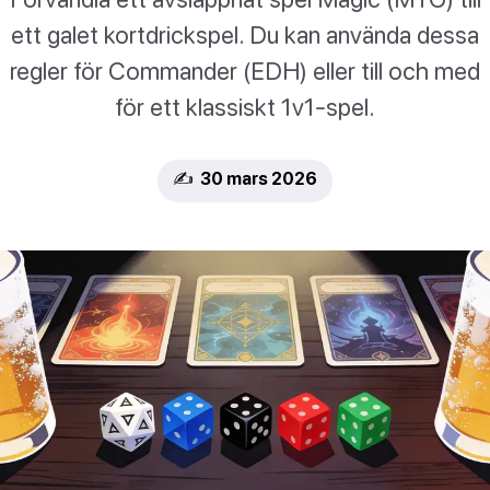
ett galet kortdrickspel. Du kan använda dessa
regler för Commander (EDH) eller till och med
för ett klassiskt 1v1-spel.
✍️ 30 mars 2026