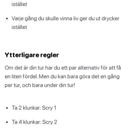
istället
Varje gång du skulle vinna liv ger du ut drycker
istället
Ytterligare regler
Om det är din tur har du ett par alternativ för att få
en liten fördel. Men du kan bara göra det en gång
per tur, och bara under din tur!
Ta 2 klunkar: Scry 1
Ta 4 klunkar: Scry 2