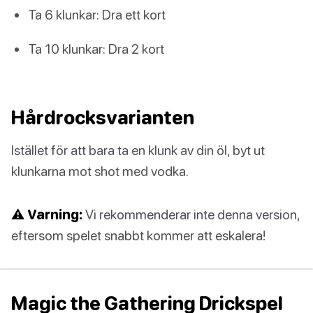
Ta 6 klunkar: Dra ett kort
Ta 10 klunkar: Dra 2 kort
Hårdrocksvarianten
Istället för att bara ta en klunk av din öl, byt ut
klunkarna mot shot med vodka.
⚠️ Varning:
Vi rekommenderar inte denna version,
eftersom spelet snabbt kommer att eskalera!
Magic the Gathering Drickspel