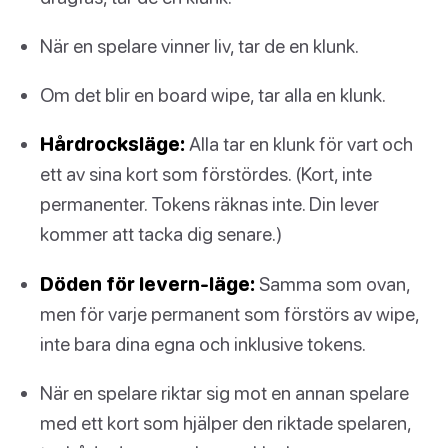
När en spelare vinner liv, tar de en klunk.
Om det blir en board wipe, tar alla en klunk.
Hårdrocksläge:
Alla tar en klunk för vart och
ett av sina kort som förstördes. (Kort, inte
permanenter. Tokens räknas inte. Din lever
kommer att tacka dig senare.)
Döden för levern-läge:
Samma som ovan,
men för varje permanent som förstörs av wipe,
inte bara dina egna och inklusive tokens.
När en spelare riktar sig mot en annan spelare
med ett kort som hjälper den riktade spelaren,