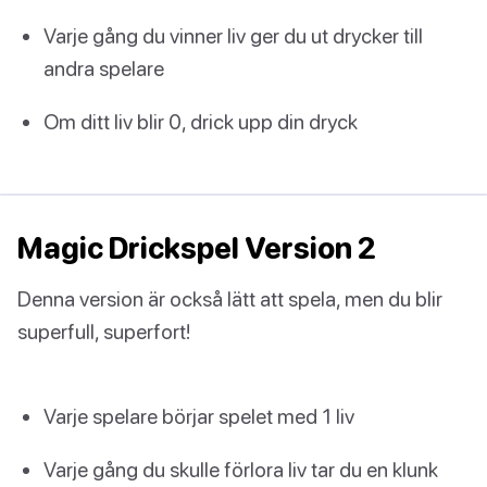
Varje gång du vinner liv ger du ut drycker till
andra spelare
Om ditt liv blir 0, drick upp din dryck
Magic Drickspel Version 2
Denna version är också lätt att spela, men du blir
superfull, superfort!
Varje spelare börjar spelet med 1 liv
Varje gång du skulle förlora liv tar du en klunk