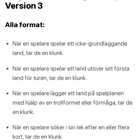
Version 3
Alla format:
När en spelare spelar ett icke-grundläggande
land, tar de en klunk.
När en spelare spelar ett land utöver sitt första
land för turen, tar de en klunk.
När en spelare lägger ett land på spelplanen
med hjälp av en trollformel eller förmåga, tar de
en klunk.
När en spelare söker i sin lek efter en eller flera
kort, tar de en klunk.