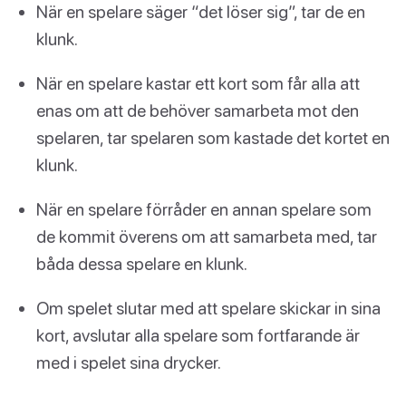
När en spelare säger “det löser sig”, tar de en
klunk.
När en spelare kastar ett kort som får alla att
enas om att de behöver samarbeta mot den
spelaren, tar spelaren som kastade det kortet en
klunk.
När en spelare förråder en annan spelare som
de kommit överens om att samarbeta med, tar
båda dessa spelare en klunk.
Om spelet slutar med att spelare skickar in sina
kort, avslutar alla spelare som fortfarande är
med i spelet sina drycker.