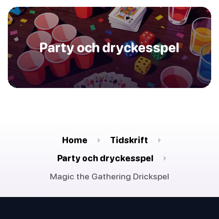
Party och dryckesspel
Home
Tidskrift
Party och dryckesspel
Magic the Gathering Drickspel