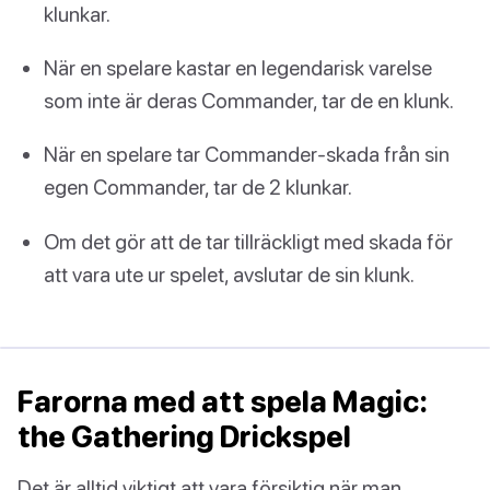
klunkar.
När en spelare kastar en legendarisk varelse
som inte är deras Commander, tar de en klunk.
När en spelare tar Commander-skada från sin
egen Commander, tar de 2 klunkar.
Om det gör att de tar tillräckligt med skada för
att vara ute ur spelet, avslutar de sin klunk.
Farorna med att spela Magic:
the Gathering Drickspel
Det är alltid viktigt att vara försiktig när man