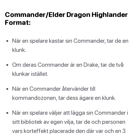
Commander/Elder Dragon Highlander
Format:
När en spelare kastar sin Commander, tar de en
klunk.
Om deras Commander är en Drake, tar de två
klunkar istället.
När en Commander återvänder till
kommandozonen, tar dess ägare en klunk.
När en spelare väljer att lägga sin Commander i
sitt bibliotek av egen vilja, tar de och personen
vars korteffekt placerade den där var och en 3