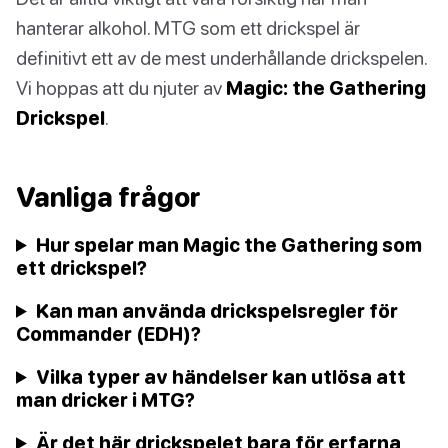
hanterar alkohol. MTG som ett drickspel är
definitivt ett av de mest underhållande drickspelen.
Vi hoppas att du njuter av
Magic: the Gathering
Drickspel
.
Vanliga frågor
Hur spelar man Magic the Gathering som
ett drickspel?
Kan man använda drickspelsregler för
Commander (EDH)?
Vilka typer av händelser kan utlösa att
man dricker i MTG?
Är det här drickspelet bara för erfarna