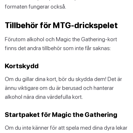
formaten fungerar också.
Tillbehör för MTG-drickspelet
Förutom alkohol och Magic the Gathering-kort
finns det andra tillbehör som inte får saknas:
Kortskydd
Om du gillar dina kort, bör du skydda dem! Det är
ännu viktigare om du är berusad och hanterar
alkohol nära dina värdefulla kort.
Startpaket för Magic the Gathering
Om du inte känner för att spela med dina dyra lekar