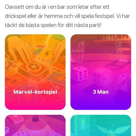
Oavsett om du är i en bar som letar efter ett
drickspel eller är hemma och vill spela festspel. Vi har
täckt de bästa spelen för ditt nästa parti!
Marvel-kortspel
3 Man