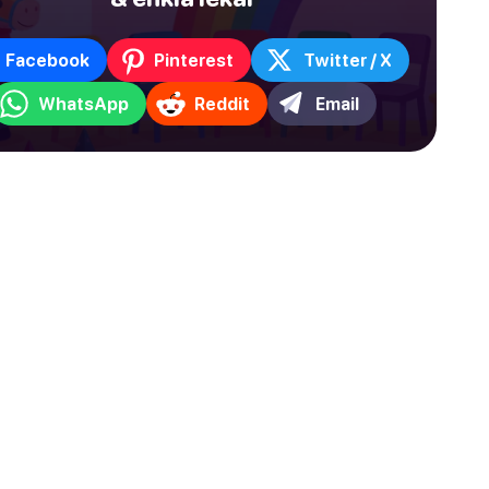
Facebook
Pinterest
Twitter / X
WhatsApp
Reddit
Email