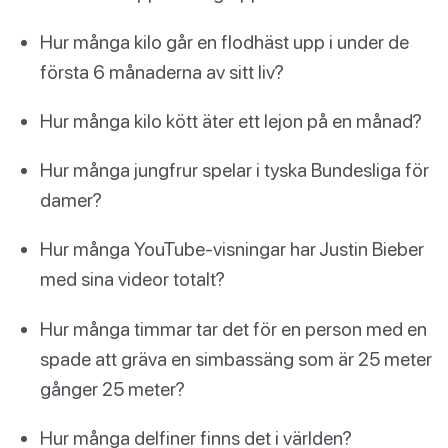
Hur många kilo går en flodhäst upp i under de
första 6 månaderna av sitt liv?
Hur många kilo kött äter ett lejon på en månad?
Hur många jungfrur spelar i tyska Bundesliga för
damer?
Hur många YouTube-visningar har Justin Bieber
med sina videor totalt?
Hur många timmar tar det för en person med en
spade att gräva en simbassäng som är 25 meter
gånger 25 meter?
Hur många delfiner finns det i världen?