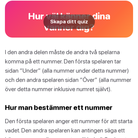
Hur väl känner dina
Skapa ditt quiz
vänner dig?
I den andra delen måste de andra två spelarna
komma på ett nummer. Den första spelaren tar
sidan “Under” (alla nummer under detta nummer)
och den andra spelaren sidan “Över” (alla nummer
över detta nummer inklusive numret självt).
Hur man bestämmer ett nummer
Den första spelaren anger ett nummer för att starta
vadet. Den andra spelaren kan antingen säga ett