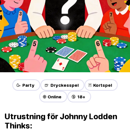
🥳 Party
🍺 Dryckesspel
🃏 Kortspel
🌐 Online
🔞 18+
Utrustning för Johnny Lodden
Thinks: