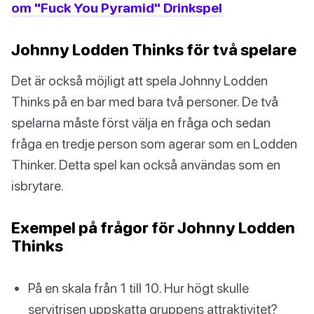
om "Fuck You Pyramid" Drinkspel
Johnny Lodden Thinks för två spelare
Det är också möjligt att spela Johnny Lodden
Thinks på en bar med bara två personer. De två
spelarna måste först välja en fråga och sedan
fråga en tredje person som agerar som en Lodden
Thinker. Detta spel kan också användas som en
isbrytare.
Exempel på frågor för Johnny Lodden
Thinks
På en skala från 1 till 10. Hur högt skulle
servitrisen uppskatta gruppens attraktivitet?