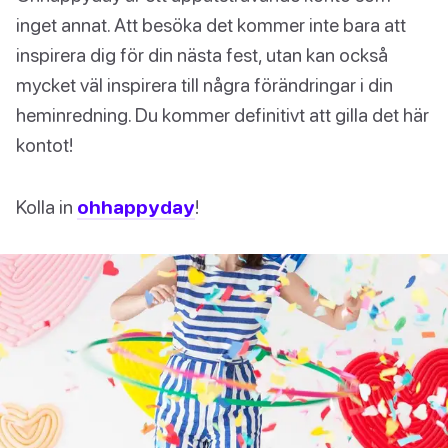
inget annat. Att besöka det kommer inte bara att
inspirera dig för din nästa fest, utan kan också
mycket väl inspirera till några förändringar i din
heminredning. Du kommer definitivt att gilla det här
kontot!
Kolla in
ohhappyday
!