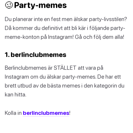
🥴 Party-memes
Du planerar inte en fest men älskar party-livsstilen?
Då kommer du definitivt att bli kär i följande party-
meme-konton på Instagram! Gå och följ dem alla!
1. berlinclubmemes
Berlinclubmemes är STÄLLET att vara på
Instagram om du älskar party-memes. De har ett
brett utbud av de bästa memes i den kategorin du
kan hitta.
Kolla in
berlinclubmemes
!