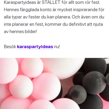
Karaspartyideas är STÄLLET för allt som rör fest.
Hennes färgglada konto är mycket inspirerande för
alla typer av fester du kan planera. Och även om du
inte planerar en fest, kommer du definitivt att njuta
av hennes bilder!
Besök
karaspartyideas
nu!