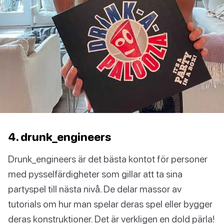
4. drunk_engineers
Drunk_engineers är det bästa kontot för personer
med pysselfärdigheter som gillar att ta sina
partyspel till nästa nivå. De delar massor av
tutorials om hur man spelar deras spel eller bygger
deras konstruktioner. Det är verkligen en dold pärla!