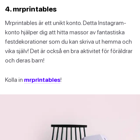
4. mrprintables
Mrprintables är ett unikt konto. Detta Instagram-
konto hjälper dig att hitta massor av fantastiska
festdekorationer som du kan skriva ut hemma och
vika själv! Det är också en bra aktivitet för föräldrar
och deras barn!
Kolla in
mrprintables
!