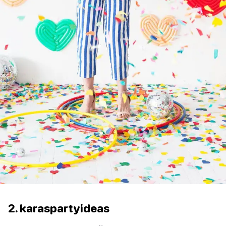
2. karaspartyideas