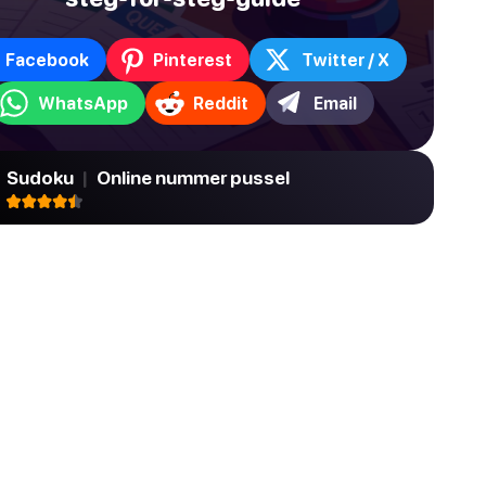
Facebook
Pinterest
Twitter / X
WhatsApp
Reddit
Email
Sudoku
|
Online nummer pussel