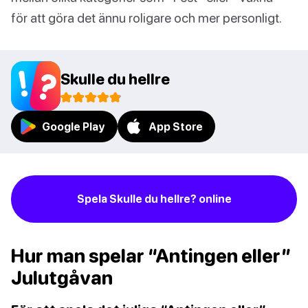
för att göra det ännu roligare och mer personligt.
Skulle du hellre
Google Play
App Store
Spela Skulle du hellre? online
Hur man spelar “Antingen eller”
Julutgåvan