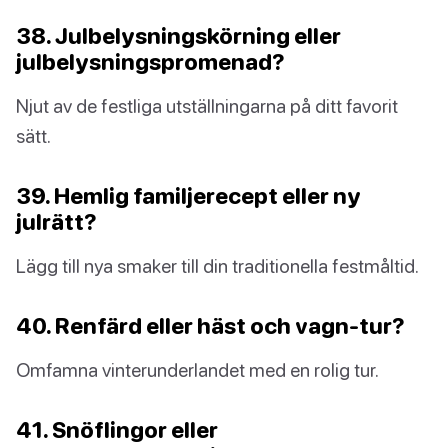
38. Julbelysningskörning eller
julbelysningspromenad?
Njut av de festliga utställningarna på ditt favorit
sätt.
39. Hemlig familjerecept eller ny
julrätt?
Lägg till nya smaker till din traditionella festmåltid.
40. Renfärd eller häst och vagn-tur?
Omfamna vinterunderlandet med en rolig tur.
41. Snöflingor eller