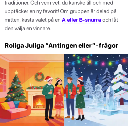
traditioner. Och vem vet, du kanske till och med
upptäcker en ny favorit! Om gruppen är delad på
mitten, kasta valet på en
A eller B-snurra
och låt
den välja en vinnare.
Roliga Juliga “Antingen eller”-frågor