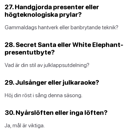
27. Handgjorda presenter eller
högteknologiska prylar?
Gammaldags hantverk eller banbrytande teknik?
28. Secret Santa eller White Elephant-
presentutbyte?
Vad är din stil av julklappsutdelning?
29. Julsånger eller julkaraoke?
Höj din röst i sång denna säsong.
30. Nyårslöften eller inga löften?
Ja, mål är viktiga.