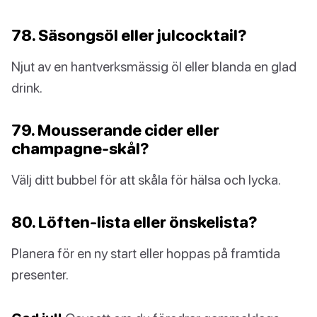
78. Säsongsöl eller julcocktail?
Njut av en hantverksmässig öl eller blanda en glad
drink.
79. Mousserande cider eller
champagne-skål?
Välj ditt bubbel för att skåla för hälsa och lycka.
80. Löften-lista eller önskelista?
Planera för en ny start eller hoppas på framtida
presenter.