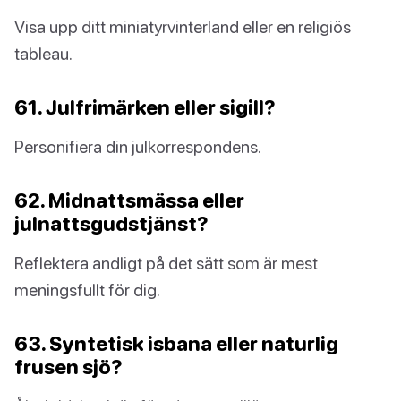
Visa upp ditt miniatyrvinterland eller en religiös
tableau.
61. Julfrimärken eller sigill?
Personifiera din julkorrespondens.
62. Midnattsmässa eller
julnattsgudstjänst?
Reflektera andligt på det sätt som är mest
meningsfullt för dig.
63. Syntetisk isbana eller naturlig
frusen sjö?