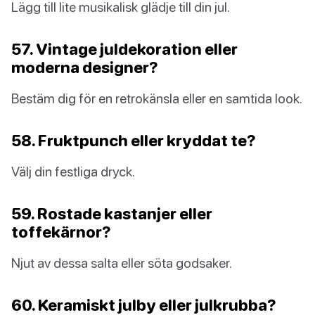
Lägg till lite musikalisk glädje till din jul.
57. Vintage juldekoration eller
moderna designer?
Bestäm dig för en retrokänsla eller en samtida look.
58. Fruktpunch eller kryddat te?
Välj din festliga dryck.
59. Rostade kastanjer eller
toffekärnor?
Njut av dessa salta eller söta godsaker.
60. Keramiskt julby eller julkrubba?