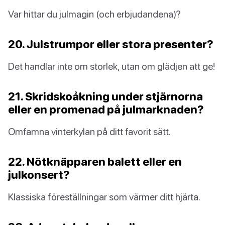
Var hittar du julmagin (och erbjudandena)?
20. Julstrumpor eller stora presenter?
Det handlar inte om storlek, utan om glädjen att ge!
21. Skridskoåkning under stjärnorna
eller en promenad på julmarknaden?
Omfamna vinterkylan på ditt favorit sätt.
22. Nötknäpparen balett eller en
julkonsert?
Klassiska föreställningar som värmer ditt hjärta.