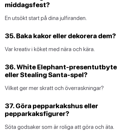
middagsfest?
En utsökt start på dina julfiranden.
35. Baka kakor eller dekorera dem?
Var kreativ i köket med nära och kära.
36. White Elephant-presentutbyte
eller Stealing Santa-spel?
Vilket ger mer skratt och överraskningar?
37. Göra pepparkakshus eller
pepparkaksfigurer?
Söta godsaker som är roliga att göra och äta.