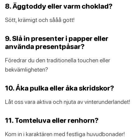
8. Äggtoddy eller varm choklad?
Sött, krämigt och sååå gott!
9. Slå in presenter i papper eller
använda presentpåsar?
Föredrar du den traditionella touchen eller
bekvämligheten?
10. Åka pulka eller åka skridskor?
Låt oss vara aktiva och njuta av vinterunderlandet!
11. Tomteluva eller renhorn?
Kom in i karaktären med festliga huvudbonader!