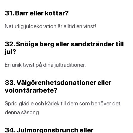
31. Barr eller kottar?
Naturlig juldekoration är alltid en vinst!
32. Snöiga berg eller sandstränder till
jul?
En unik twist på dina jultraditioner.
33. Välgörenhetsdonationer eller
volontärarbete?
Sprid glädje och kärlek till dem som behöver det
denna säsong.
34. Julmorgonsbrunch eller