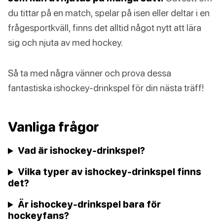
du tittar på en match, spelar på isen eller deltar i en
frågesportkväll, finns det alltid något nytt att lära
sig och njuta av med hockey.
Så ta med några vänner och prova dessa
fantastiska ishockey-drinkspel för din nästa träff!
Vanliga frågor
Vad är ishockey-drinkspel?
Vilka typer av ishockey-drinkspel finns
det?
Är ishockey-drinkspel bara för
hockeyfans?