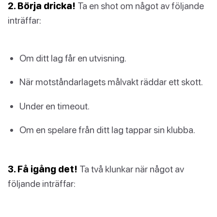
2. Börja dricka!
Ta en shot om något av följande
inträffar:
Om ditt lag får en utvisning.
När motståndarlagets målvakt räddar ett skott.
Under en timeout.
Om en spelare från ditt lag tappar sin klubba.
3. Få igång det!
Ta två klunkar när något av
följande inträffar: