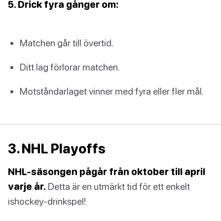
5. Drick fyra gånger om:
Matchen går till övertid.
Ditt lag förlorar matchen.
Motståndarlaget vinner med fyra eller fler mål.
3. NHL Playoffs
NHL-säsongen pågår från oktober till april
varje år.
Detta är en utmärkt tid för ett enkelt
ishockey-drinkspel!