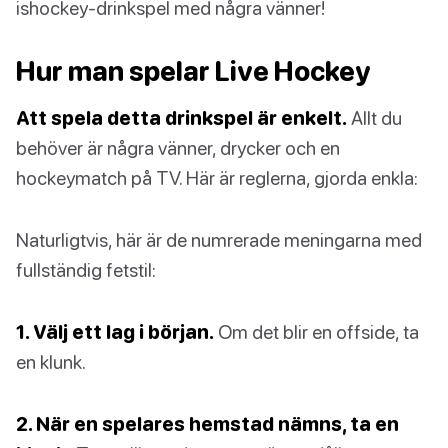
ishockey-drinkspel med några vänner!
Hur man spelar Live Hockey
Att spela detta drinkspel är enkelt.
Allt du
behöver är några vänner, drycker och en
hockeymatch på TV. Här är reglerna, gjorda enkla:
Naturligtvis, här är de numrerade meningarna med
fullständig fetstil:
1. Välj ett lag i början.
Om det blir en offside, ta
en klunk.
2. När en spelares hemstad nämns, ta en