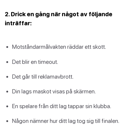
2. Drick en gång när något av följande
inträffar:
Motståndarmålvakten räddar ett skott.
Det blir en timeout.
Det går till reklamavbrott.
Din lags maskot visas på skärmen.
En spelare från ditt lag tappar sin klubba.
Någon nämner hur ditt lag tog sig till finalen.