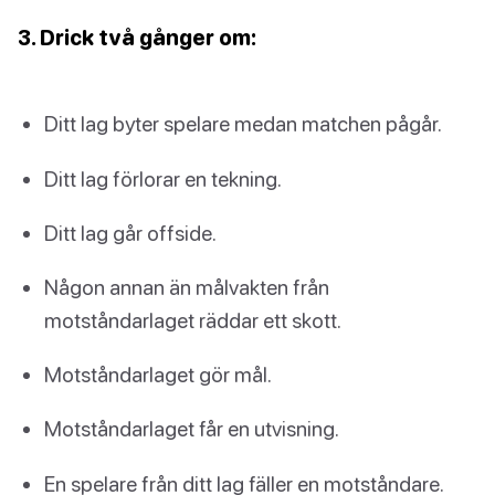
3. Drick två gånger om:
Ditt lag byter spelare medan matchen pågår.
Ditt lag förlorar en tekning.
Ditt lag går offside.
Någon annan än målvakten från
motståndarlaget räddar ett skott.
Motståndarlaget gör mål.
Motståndarlaget får en utvisning.
En spelare från ditt lag fäller en motståndare.