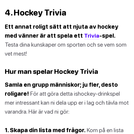
4. Hockey Trivia
Ett annat roligt sätt att njuta av hockey
med vänner är att spela ett
Trivia
-spel.
Testa dina kunskaper om sporten och se vem som
vet mest!
Hur man spelar Hockey Trivia
Samla en grupp människor; ju fler, desto
roligare!
För att göra detta ishockey-drinkspel
mer intressant kan ni dela upp er i lag och tävla mot
varandra. Här är vad ni gör:
1. Skapa din lista med frågor.
Kom på en lista