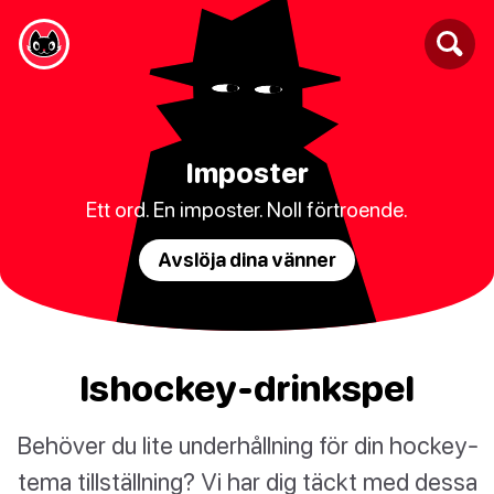
Imposter
Ett ord. En imposter. Noll förtroende.
Avslöja dina vänner
Ishockey-drinkspel
Behöver du lite underhållning för din hockey-
tema tillställning? Vi har dig täckt med dessa