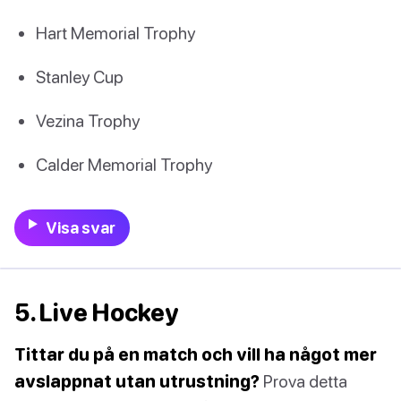
Hart Memorial Trophy
Stanley Cup
Vezina Trophy
Calder Memorial Trophy
Visa svar
5. Live Hockey
Tittar du på en match och vill ha något mer
avslappnat utan utrustning?
Prova detta