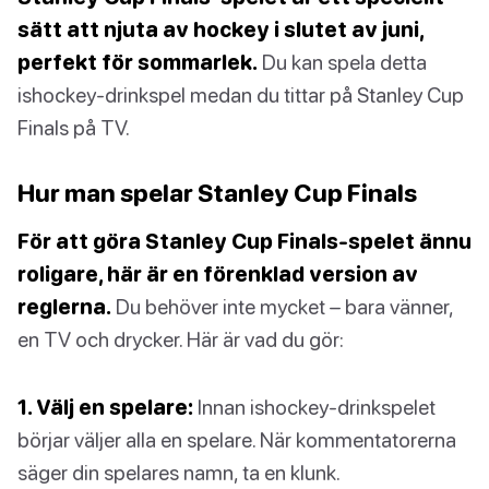
sätt att njuta av hockey i slutet av juni,
perfekt för sommarlek.
Du kan spela detta
ishockey-drinkspel medan du tittar på Stanley Cup
Finals på TV.
Hur man spelar Stanley Cup Finals
För att göra Stanley Cup Finals-spelet ännu
roligare, här är en förenklad version av
reglerna.
Du behöver inte mycket – bara vänner,
en TV och drycker. Här är vad du gör:
1. Välj en spelare:
Innan ishockey-drinkspelet
börjar väljer alla en spelare. När kommentatorerna
säger din spelares namn, ta en klunk.