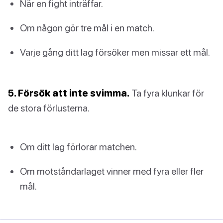
När en fight inträffar.
Om någon gör tre mål i en match.
Varje gång ditt lag försöker men missar ett mål.
5. Försök att inte svimma.
Ta fyra klunkar för
de stora förlusterna.
Om ditt lag förlorar matchen.
Om motståndarlaget vinner med fyra eller fler
mål.