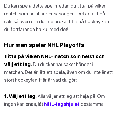
Du kan spela detta spel medan du tittar på vilken
match som helst under säsongen. Det är rakt på
sak, så även om du inte brukar titta på hockey kan
du fortfarande ha kul med det!
Hur man spelar NHL Playoffs
Titta på vilken NHL-match som helst och
välj ett lag.
Du dricker när saker händer i
matchen. Det är lätt att spela, även om du inte är ett
stort hockeyfan. Här är vad du gör:
1. Välj ett lag.
Alla väljer ett lag att heja på. Om
ingen kan enas, låt
NHL-lagshjulet
bestämma.