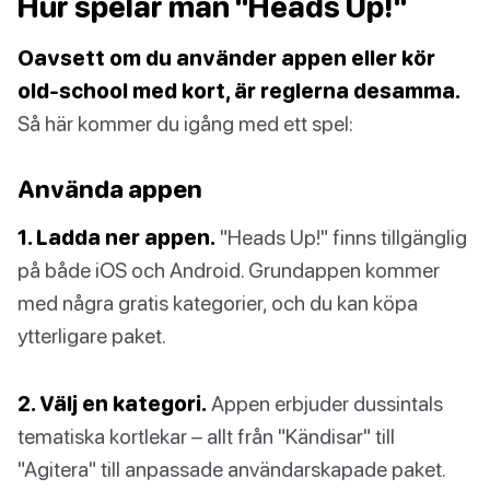
Hur spelar man "Heads Up!"
Oavsett om du använder appen eller kör
old-school med kort, är reglerna desamma.
Så här kommer du igång med ett spel:
Använda appen
1. Ladda ner appen.
"Heads Up!" finns tillgänglig
på både iOS och Android. Grundappen kommer
med några gratis kategorier, och du kan köpa
ytterligare paket.
2. Välj en kategori.
Appen erbjuder dussintals
tematiska kortlekar – allt från "Kändisar" till
"Agitera" till anpassade användarskapade paket.