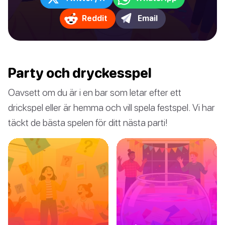
Reddit
Email
Party och dryckesspel
Oavsett om du är i en bar som letar efter ett
drickspel eller är hemma och vill spela festspel. Vi har
täckt de bästa spelen för ditt nästa parti!