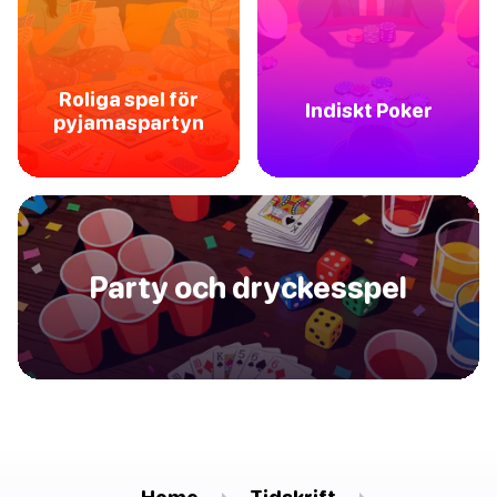
Roliga spel för
Indiskt Poker
pyjamaspartyn
Party och dryckesspel