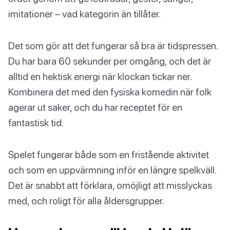
imitationer – vad kategorin än tillåter.
Det som gör att det fungerar så bra är tidspressen.
Du har bara 60 sekunder per omgång, och det är
alltid en hektisk energi när klockan tickar ner.
Kombinera det med den fysiska komedin när folk
agerar ut saker, och du har receptet för en
fantastisk tid.
Spelet fungerar både som en fristående aktivitet
och som en uppvärmning inför en längre spelkväll.
Det är snabbt att förklara, omöjligt att misslyckas
med, och roligt för alla åldersgrupper.