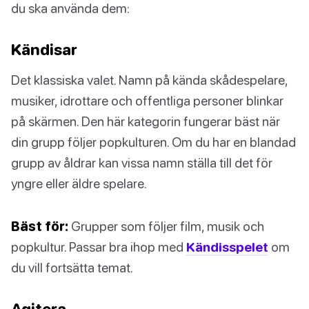
du ska använda dem:
Kändisar
Det klassiska valet. Namn på kända skådespelare,
musiker, idrottare och offentliga personer blinkar
på skärmen. Den här kategorin fungerar bäst när
din grupp följer popkulturen. Om du har en blandad
grupp av åldrar kan vissa namn ställa till det för
yngre eller äldre spelare.
Bäst för:
Grupper som följer film, musik och
popkultur. Passar bra ihop med
Kändisspelet
om
du vill fortsätta temat.
Agitera