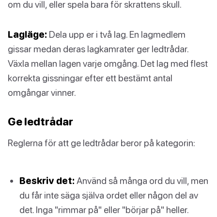
om du vill, eller spela bara för skrattens skull.
Lagläge:
Dela upp er i två lag. En lagmedlem
gissar medan deras lagkamrater ger ledtrådar.
Växla mellan lagen varje omgång. Det lag med flest
korrekta gissningar efter ett bestämt antal
omgångar vinner.
Ge ledtrådar
Reglerna för att ge ledtrådar beror på kategorin:
Beskriv det:
Använd så många ord du vill, men
du får inte säga själva ordet eller någon del av
det. Inga "rimmar på" eller "börjar på" heller.