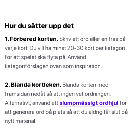
Hur du sätter upp det
1. Förbered korten.
Skriv ett ord eller en fras på
varje kort. Du vill ha minst 20-30 kort per kategori
för att spelet ska flyta på. Använd
kategoriförslagen ovan som inspiration.
2. Blanda kortleken.
Blanda korten med
framsidan nedåt så att ingen vet ordningen.
Alternativt, använd ett
slumpmässigt ordhjul
för
att generera ord på plats så att du aldrig får slut på
nytt material.