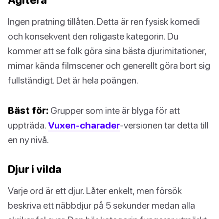
Ingen pratning tillåten. Detta är ren fysisk komedi
och konsekvent den roligaste kategorin. Du
kommer att se folk göra sina bästa djurimitationer,
mimar kända filmscener och generellt göra bort sig
fullständigt. Det är hela poängen.
Bäst för:
Grupper som inte är blyga för att
uppträda.
Vuxen-charader
-versionen tar detta till
en ny nivå.
Djur i vilda
Varje ord är ett djur. Låter enkelt, men försök
beskriva ett näbbdjur på 5 sekunder medan alla