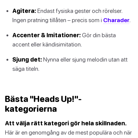
Agitera:
Endast fysiska gester och rörelser.
Ingen pratning tillåten – precis som i
Charader
.
Accenter & Imitationer:
Gör din bästa
accent eller kändisimitation.
Sjung det:
Nynna eller sjung melodin utan att
säga titeln.
Bästa "Heads Up!"-
kategorierna
Att välja rätt kategori gör hela skillnaden.
Här är en genomgång av de mest populära och när