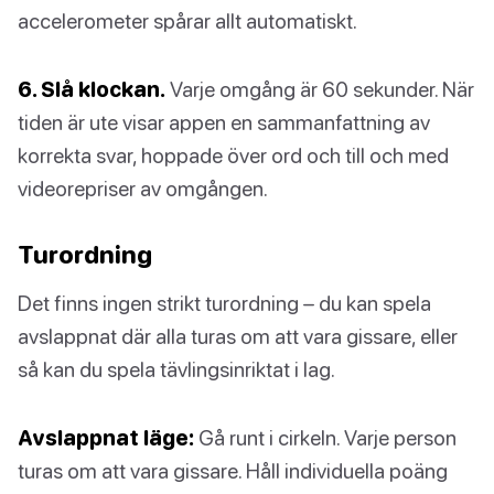
accelerometer spårar allt automatiskt.
6. Slå klockan.
Varje omgång är 60 sekunder. När
tiden är ute visar appen en sammanfattning av
korrekta svar, hoppade över ord och till och med
videorepriser av omgången.
Turordning
Det finns ingen strikt turordning – du kan spela
avslappnat där alla turas om att vara gissare, eller
så kan du spela tävlingsinriktat i lag.
Avslappnat läge:
Gå runt i cirkeln. Varje person
turas om att vara gissare. Håll individuella poäng