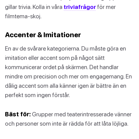
gillar trivia. Kolla in våra
triviafrågor
för mer
filmtema-skoj.
Accenter & Imitationer
En av de svårare kategorierna. Du måste göra en
imitation eller accent som på något sätt
kommunicerar ordet på skärmen. Det handlar
mindre om precision och mer om engagemang. En
dålig accent som alla känner igen är bättre än en
perfekt som ingen förstår.
Bäst för:
Grupper med teaterintresserade vänner
och personer som inte är rädda för att låta löjliga.