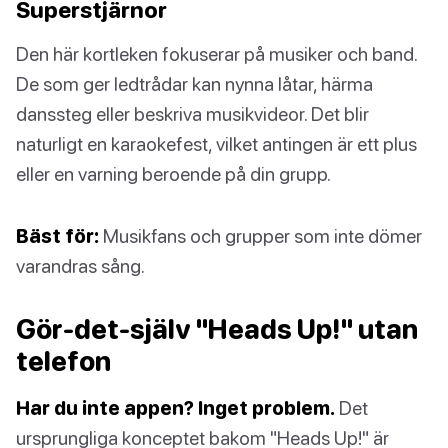
Superstjärnor
Den här kortleken fokuserar på musiker och band.
De som ger ledtrådar kan nynna låtar, härma
danssteg eller beskriva musikvideor. Det blir
naturligt en karaokefest, vilket antingen är ett plus
eller en varning beroende på din grupp.
Bäst för:
Musikfans och grupper som inte dömer
varandras sång.
Gör-det-själv "Heads Up!" utan
telefon
Har du inte appen? Inget problem.
Det
ursprungliga konceptet bakom "Heads Up!" är