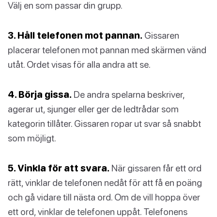
Välj en som passar din grupp.
3. Håll telefonen mot pannan.
Gissaren
placerar telefonen mot pannan med skärmen vänd
utåt. Ordet visas för alla andra att se.
4. Börja gissa.
De andra spelarna beskriver,
agerar ut, sjunger eller ger de ledtrådar som
kategorin tillåter. Gissaren ropar ut svar så snabbt
som möjligt.
5. Vinkla för att svara.
När gissaren får ett ord
rätt, vinklar de telefonen nedåt för att få en poäng
och gå vidare till nästa ord. Om de vill hoppa över
ett ord, vinklar de telefonen uppåt. Telefonens