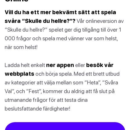
Vill du ha ett mer bekvämt sätt att spela
svåra “Skulle du hellre?”?
Vår onlineversion av
“Skulle du hellre?” spelet ger dig tillgång till över 1
000 frågor och spela med vänner var som helst,
när som helst!
Ladda helt enkelt
ner appen
eller
besök vår
webbplats
och börja spela. Med ett brett utbud
av kategorier att välja mellan som “Heta”, “Svåra
Val”, och “Fest”, kommer du aldrig att få slut på
utmanande frågor för att testa dina
beslutsfattande färdigheter!