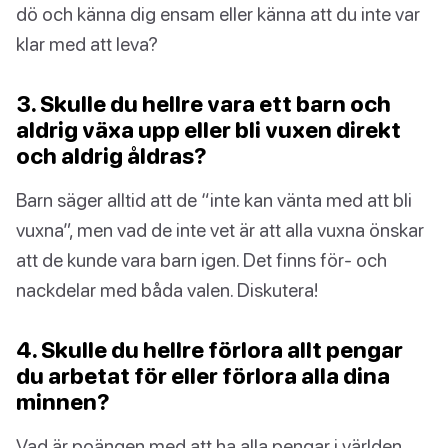
dö och känna dig ensam eller känna att du inte var
klar med att leva?
3. Skulle du hellre vara ett barn och
aldrig växa upp eller bli vuxen direkt
och aldrig åldras?
Barn säger alltid att de “inte kan vänta med att bli
vuxna”, men vad de inte vet är att alla vuxna önskar
att de kunde vara barn igen. Det finns för- och
nackdelar med båda valen. Diskutera!
4. Skulle du hellre förlora allt pengar
du arbetat för eller förlora alla dina
minnen?
Vad är poängen med att ha alla pengar i världen