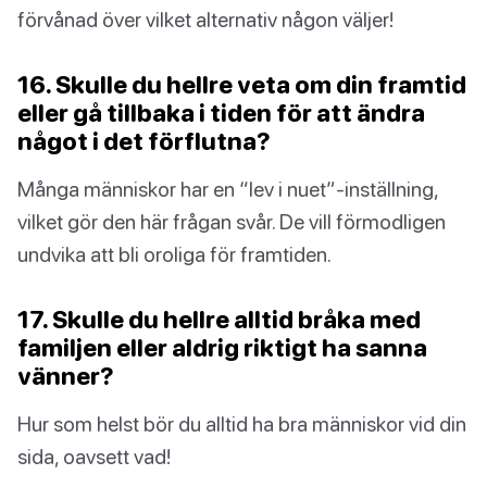
förvånad över vilket alternativ någon väljer!
16. Skulle du hellre veta om din framtid
eller gå tillbaka i tiden för att ändra
något i det förflutna?
Många människor har en “lev i nuet”-inställning,
vilket gör den här frågan svår. De vill förmodligen
undvika att bli oroliga för framtiden.
17. Skulle du hellre alltid bråka med
familjen eller aldrig riktigt ha sanna
vänner?
Hur som helst bör du alltid ha bra människor vid din
sida, oavsett vad!