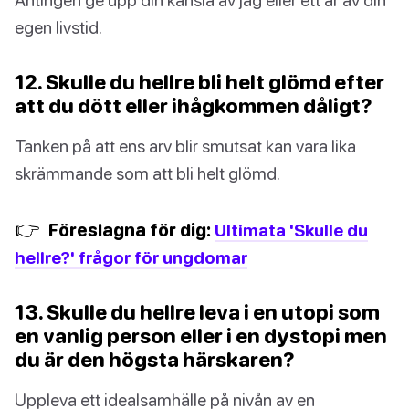
egen livstid.
12. Skulle du hellre bli helt glömd efter
att du dött eller ihågkommen dåligt?
Tanken på att ens arv blir smutsat kan vara lika
skrämmande som att bli helt glömd.
👉
Föreslagna för dig:
Ultimata 'Skulle du
hellre?' frågor för ungdomar
13. Skulle du hellre leva i en utopi som
en vanlig person eller i en dystopi men
du är den högsta härskaren?
Uppleva ett idealsamhälle på nivån av en