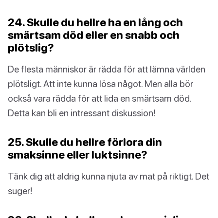
24. Skulle du hellre ha en lång och
smärtsam död eller en snabb och
plötslig?
De flesta människor är rädda för att lämna världen
plötsligt. Att inte kunna lösa något. Men alla bör
också vara rädda för att lida en smärtsam död.
Detta kan bli en intressant diskussion!
25. Skulle du hellre förlora din
smaksinne eller luktsinne?
Tänk dig att aldrig kunna njuta av mat på riktigt. Det
suger!