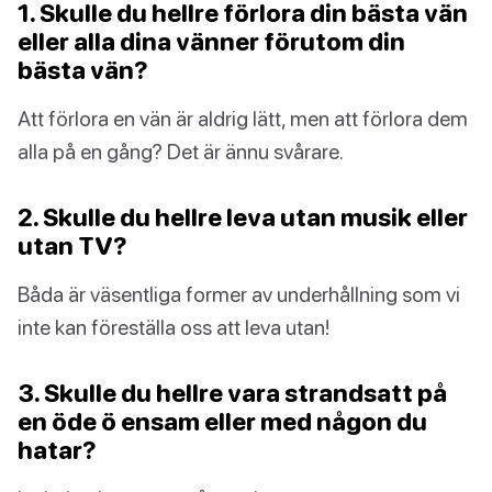
1. Skulle du hellre förlora din bästa vän
eller alla dina vänner förutom din
bästa vän?
Att förlora en vän är aldrig lätt, men att förlora dem
alla på en gång? Det är ännu svårare.
2. Skulle du hellre leva utan musik eller
utan TV?
Båda är väsentliga former av underhållning som vi
inte kan föreställa oss att leva utan!
3. Skulle du hellre vara strandsatt på
en öde ö ensam eller med någon du
hatar?