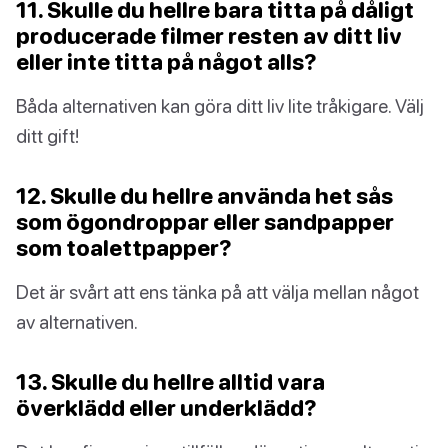
11. Skulle du hellre bara titta på dåligt
producerade filmer resten av ditt liv
eller inte titta på något alls?
Båda alternativen kan göra ditt liv lite tråkigare. Välj
ditt gift!
12. Skulle du hellre använda het sås
som ögondroppar eller sandpapper
som toalettpapper?
Det är svårt att ens tänka på att välja mellan något
av alternativen.
13. Skulle du hellre alltid vara
överklädd eller underklädd?