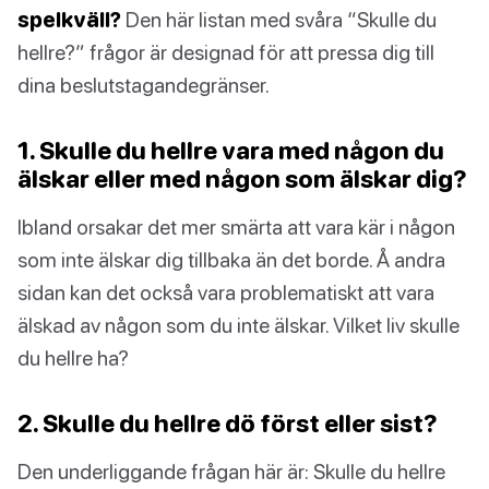
spelkväll?
Den här listan med svåra “Skulle du
hellre?” frågor är designad för att pressa dig till
dina beslutstagandegränser.
1. Skulle du hellre vara med någon du
älskar eller med någon som älskar dig?
Ibland orsakar det mer smärta att vara kär i någon
som inte älskar dig tillbaka än det borde. Å andra
sidan kan det också vara problematiskt att vara
älskad av någon som du inte älskar. Vilket liv skulle
du hellre ha?
2. Skulle du hellre dö först eller sist?
Den underliggande frågan här är: Skulle du hellre