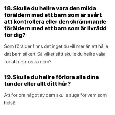
18. Skulle du hellre vara den milda
föräldern med ett barn som är svårt
att kontrollera eller den skrämmande
föräldern med ett barn som är livrädd
för dig?
Som förälder finns det inget du vill mer än att hålla
ditt barn säkert. Så vilket sätt skulle du hellre välja
för att uppfostra dem?
19. Skulle du hellre förlora alla dina
tänder eller allt ditt hår?
Att förlora något av dem skulle suga för vem som
helst!