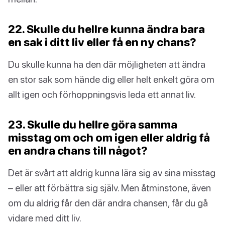
22. Skulle du hellre kunna ändra bara
en sak i ditt liv eller få en ny chans?
Du skulle kunna ha den där möjligheten att ändra
en stor sak som hände dig eller helt enkelt göra om
allt igen och förhoppningsvis leda ett annat liv.
23. Skulle du hellre göra samma
misstag om och om igen eller aldrig få
en andra chans till något?
Det är svårt att aldrig kunna lära sig av sina misstag
– eller att förbättra sig själv. Men åtminstone, även
om du aldrig får den där andra chansen, får du gå
vidare med ditt liv.