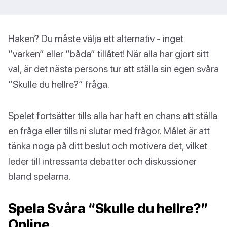
Haken? Du måste välja ett alternativ - inget
“varken” eller “båda” tillåtet! När alla har gjort sitt
val, är det nästa persons tur att ställa sin egen svåra
“Skulle du hellre?” fråga.
Spelet fortsätter tills alla har haft en chans att ställa
en fråga eller tills ni slutar med frågor. Målet är att
tänka noga på ditt beslut och motivera det, vilket
leder till intressanta debatter och diskussioner
bland spelarna.
Spela Svåra “Skulle du hellre?”
Online