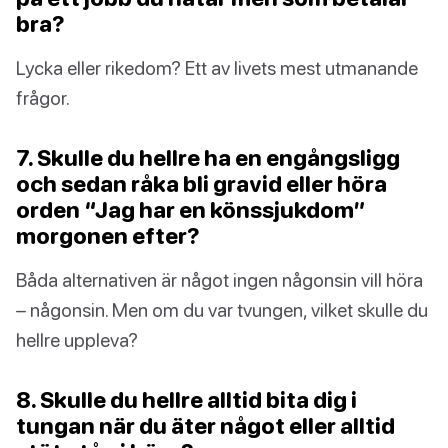
bra?
Lycka eller rikedom? Ett av livets mest utmanande
frågor.
7. Skulle du hellre ha en engångsligg
och sedan råka bli gravid eller höra
orden “Jag har en könssjukdom”
morgonen efter?
Båda alternativen är något ingen någonsin vill höra
– någonsin. Men om du var tvungen, vilket skulle du
hellre uppleva?
8. Skulle du hellre alltid bita dig i
tungan när du äter något eller alltid