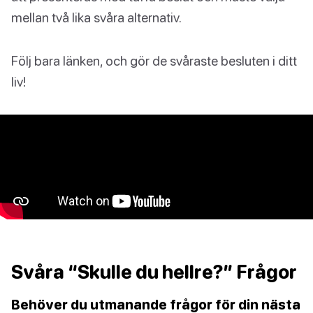
mellan två lika svåra alternativ.
Följ bara länken, och gör de svåraste besluten i ditt
liv!
Svåra “Skulle du hellre?” Frågor
Behöver du utmanande frågor för din nästa