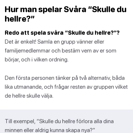
Hur man spelar Svåra “Skulle du
hellre?”
Redo att spela svåra “Skulle du hellre?”?
Det är enkelt! Samla en grupp vänner eller
familjemedlemmar och bestäm vem av er som
börjar, och i vilken ordning.
Den första personen tänker på två alternativ, båda
lika utmanande, och frågar resten av gruppen vilket
de hellre skulle välja.
Till exempel, “Skulle du hellre förlora alla dina
minnen eller aldrig kunna skapa nya?”