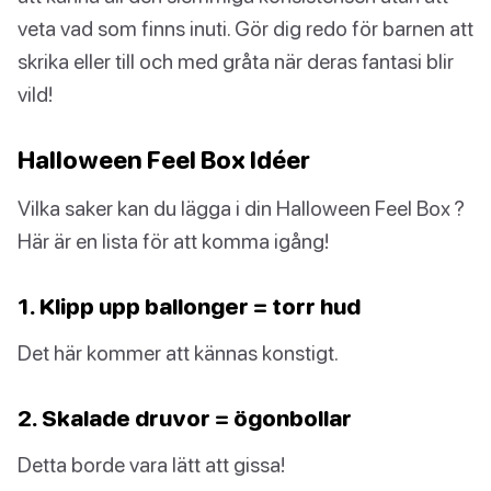
veta vad som finns inuti. Gör dig redo för barnen att
skrika eller till och med gråta när deras fantasi blir
vild!
Halloween Feel Box Idéer
Vilka saker kan du lägga i din Halloween Feel Box ?
Här är en lista för att komma igång!
1. Klipp upp ballonger = torr hud
Det här kommer att kännas konstigt.
2. Skalade druvor = ögonbollar
Detta borde vara lätt att gissa!