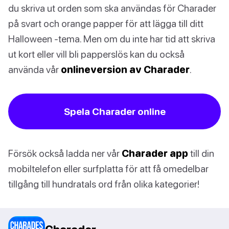
du skriva ut orden som ska användas för Charader
på svart och orange papper för att lägga till ditt
Halloween -tema. Men om du inte har tid att skriva
ut kort eller vill bli papperslös kan du också
använda vår
onlineversion av Charader
.
Spela Charader online
Försök också ladda ner vår
Charader app
till din
mobiltelefon eller surfplatta för att få omedelbar
tillgång till hundratals ord från olika kategorier!