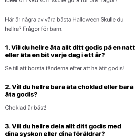
Här är några av våra bästa Halloween Skulle du
hellre? Frågor för barn.
1. Vill du hellre äta allt ditt godis på en natt
eller äta en bit varje dag i ett år?
Se till att borsta tänderna efter att ha ätit godis!
2. Vill du hellre bara äta choklad eller bara
äta godis?
Choklad är bäst!
3. Vill du hellre dela allt ditt godis med
dina syskon eller dina föräldrar?