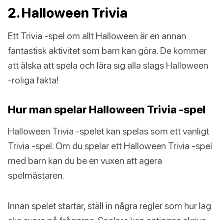
2. Halloween Trivia
Ett Trivia -spel om allt Halloween är en annan
fantastisk aktivitet som barn kan göra. De kommer
att älska att spela och lära sig alla slags Halloween
-roliga fakta!
Hur man spelar Halloween Trivia -spel
Halloween Trivia -spelet kan spelas som ett vanligt
Trivia -spel. Om du spelar ett Halloween Trivia -spel
med barn kan du be en vuxen att agera
spelmästaren.
Innan spelet startar, ställ in några regler som hur lag