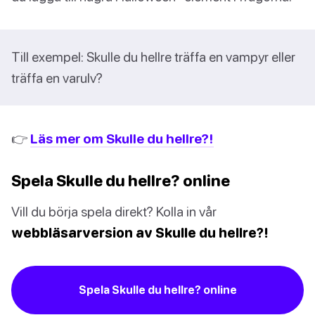
Till exempel: Skulle du hellre träffa en vampyr eller
träffa en varulv?
👉
Läs mer om Skulle du hellre?!
Spela Skulle du hellre? online
Vill du börja spela direkt? Kolla in vår
webbläsarversion av Skulle du hellre?!
Spela Skulle du hellre? online