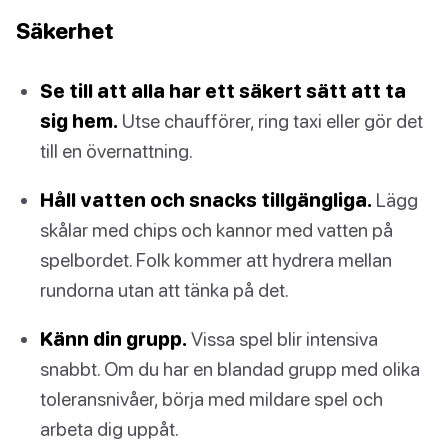
Säkerhet
Se till att alla har ett säkert sätt att ta
sig hem.
Utse chaufförer, ring taxi eller gör det
till en övernattning.
Håll vatten och snacks tillgängliga.
Lägg
skålar med chips och kannor med vatten på
spelbordet. Folk kommer att hydrera mellan
rundorna utan att tänka på det.
Känn din grupp.
Vissa spel blir intensiva
snabbt. Om du har en blandad grupp med olika
toleransnivåer, börja med mildare spel och
arbeta dig uppåt.