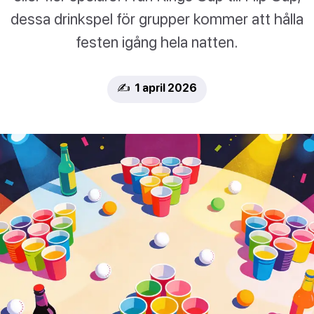
dessa drinkspel för grupper kommer att hålla
festen igång hela natten.
✍️ 1 april 2026