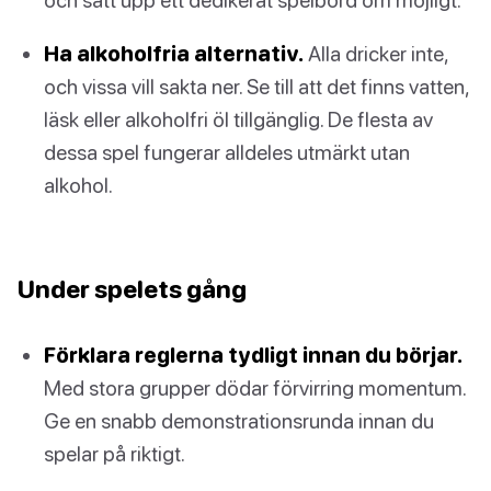
Ha alkoholfria alternativ.
Alla dricker inte,
och vissa vill sakta ner. Se till att det finns vatten,
läsk eller alkoholfri öl tillgänglig. De flesta av
dessa spel fungerar alldeles utmärkt utan
alkohol.
Under spelets gång
Förklara reglerna tydligt innan du börjar.
Med stora grupper dödar förvirring momentum.
Ge en snabb demonstrationsrunda innan du
spelar på riktigt.