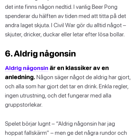
det inte finns någon nedtid. I vanlig Beer Pong
spenderar du hälften av tiden med att titta på det
andra laget skjuta. I Civil War gör du alltid något –
skjuter, dricker, duckar eller letar efter lösa bollar.
6. Aldrig någonsin
Aldrig någonsin
är en klassiker av en
anledning.
Någon säger något de aldrig har gjort,
och alla som har gjort det tar en drink. Enkla regler,
ingen utrustning, och det fungerar med alla
gruppstorlekar.
Spelet börjar lugnt – “Aldrig någonsin har jag
hoppat fallskärm” – men ge det några rundor och