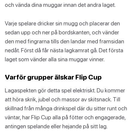
och vända dina muggar innan det andra laget.
Varje spelare dricker sin mugg och placerar den
sedan upp och ner på bordskanten, och vänder
den med fingrarna tills den landar med framsidan
nedåt. Först då får nästa lagkamrat gå. Det första
laget som vänder alla sina muggar vinner.
Varför grupper älskar Flip Cup
Lagaspekten gör detta spel elektriskt. Du kommer
att höra skrik, jubel och massor av skitsnack. Till
skillnad från många drinkspel där du sitter runt och
väntar, har Flip Cup alla på fötter och engagerade,
antingen spelande eller hejande på sitt lag.