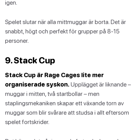
igen.
Spelet slutar när alla mittmuggar är borta. Det är
snabbt, högt och perfekt för grupper på 8-15
personer.
9. Stack Cup
Stack Cup är Rage Cages lite mer
organiserade syskon.
Upplägget är liknande –
muggar i mitten, två startbollar – men
staplingsmekaniken skapar ett växande torn av
muggar som blir svårare att studsa i allt eftersom
spelet fortskrider.