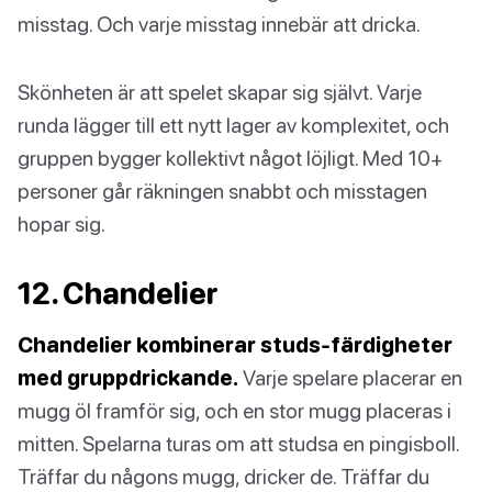
misstag. Och varje misstag innebär att dricka.
Skönheten är att spelet skapar sig självt. Varje
runda lägger till ett nytt lager av komplexitet, och
gruppen bygger kollektivt något löjligt. Med 10+
personer går räkningen snabbt och misstagen
hopar sig.
12. Chandelier
Chandelier kombinerar studs-färdigheter
med gruppdrickande.
Varje spelare placerar en
mugg öl framför sig, och en stor mugg placeras i
mitten. Spelarna turas om att studsa en pingisboll.
Träffar du någons mugg, dricker de. Träffar du