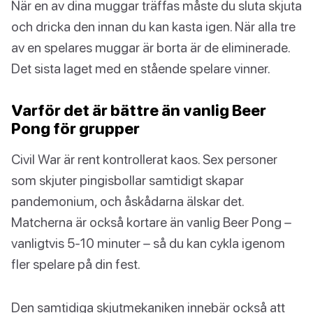
När en av dina muggar träffas måste du sluta skjuta
och dricka den innan du kan kasta igen. När alla tre
av en spelares muggar är borta är de eliminerade.
Det sista laget med en stående spelare vinner.
Varför det är bättre än vanlig Beer
Pong för grupper
Civil War är rent kontrollerat kaos. Sex personer
som skjuter pingisbollar samtidigt skapar
pandemonium, och åskådarna älskar det.
Matcherna är också kortare än vanlig Beer Pong –
vanligtvis 5-10 minuter – så du kan cykla igenom
fler spelare på din fest.
Den samtidiga skjutmekaniken innebär också att