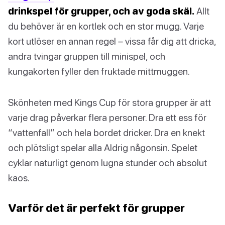
drinkspel för grupper, och av goda skäl.
Allt
du behöver är en kortlek och en stor mugg. Varje
kort utlöser en annan regel – vissa får dig att dricka,
andra tvingar gruppen till minispel, och
kungakorten fyller den fruktade mittmuggen.
Skönheten med Kings Cup för stora grupper är att
varje drag påverkar flera personer. Dra ett ess för
“vattenfall” och hela bordet dricker. Dra en knekt
och plötsligt spelar alla Aldrig någonsin. Spelet
cyklar naturligt genom lugna stunder och absolut
kaos.
Varför det är perfekt för grupper