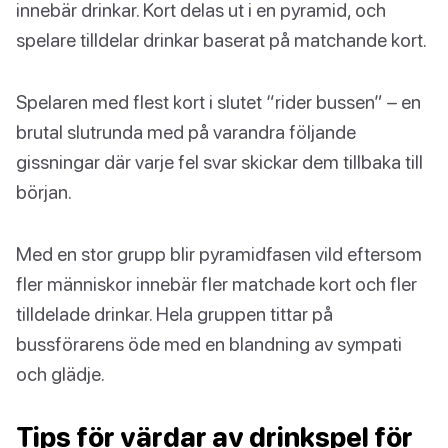
innebär drinkar. Kort delas ut i en pyramid, och
spelare tilldelar drinkar baserat på matchande kort.
Spelaren med flest kort i slutet “rider bussen” – en
brutal slutrunda med på varandra följande
gissningar där varje fel svar skickar dem tillbaka till
början.
Med en stor grupp blir pyramidfasen vild eftersom
fler människor innebär fler matchade kort och fler
tilldelade drinkar. Hela gruppen tittar på
bussförarens öde med en blandning av sympati
och glädje.
Tips för värdar av drinkspel för