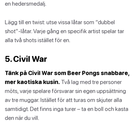
en hedersmedalj.
Lägg till en twist: utse vissa låtar som “dubbel
shot”-låtar. Varje gång en specifik artist spelar tar
alla två shots istället för en.
5. Civil War
Tänk på Civil War som Beer Pongs snabbare,
mer kaotiska kusin.
Två lag med tre personer
möts, varje spelare försvarar sin egen uppsättning
av tre muggar. Istället för att turas om skjuter alla
samtidigt. Det finns inga turer – ta en boll och kasta
den när du vill.