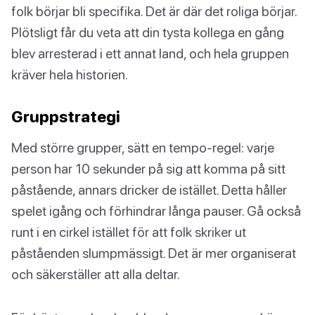
folk börjar bli specifika. Det är där det roliga börjar.
Plötsligt får du veta att din tysta kollega en gång
blev arresterad i ett annat land, och hela gruppen
kräver hela historien.
Gruppstrategi
Med större grupper, sätt en tempo-regel: varje
person har 10 sekunder på sig att komma på sitt
påstående, annars dricker de istället. Detta håller
spelet igång och förhindrar långa pauser. Gå också
runt i en cirkel istället för att folk skriker ut
påståenden slumpmässigt. Det är mer organiserat
och säkerställer att alla deltar.