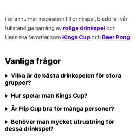
För ännu mer inspiration till drinkspel, bläddra i vår
fullständiga samling av
roliga drinkspel
och
klassiska favoriter som
Kings Cup
och
Beer Pong
.
Vanliga frågor
Vilka är de bästa drinkspelen för stora
grupper?
Hur spelar man Kings Cup?
Är Flip Cup bra för många personer?
Behöver man mycket utrustning för
dessa drinkspel?