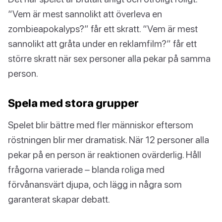
“Vem är mest sannolikt att överleva en
zombieapokalyps?” får ett skratt. “Vem är mest
sannolikt att gråta under en reklamfilm?” får ett
större skratt när sex personer alla pekar på samma
person.
Spela med stora grupper
Spelet blir bättre med fler människor eftersom
röstningen blir mer dramatisk. När 12 personer alla
pekar på en person är reaktionen ovärderlig. Håll
frågorna varierade – blanda roliga med
förvånansvärt djupa, och lägg in några som
garanterat skapar debatt.