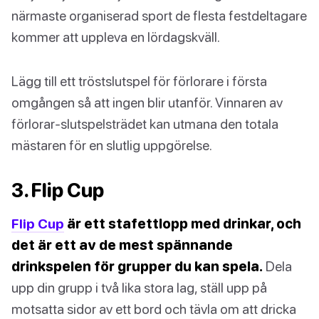
närmaste organiserad sport de flesta festdeltagare
kommer att uppleva en lördagskväll.
Lägg till ett tröstslutspel för förlorare i första
omgången så att ingen blir utanför. Vinnaren av
förlorar-slutspelsträdet kan utmana den totala
mästaren för en slutlig uppgörelse.
3. Flip Cup
Flip Cup
är ett stafettlopp med drinkar, och
det är ett av de mest spännande
drinkspelen för grupper du kan spela.
Dela
upp din grupp i två lika stora lag, ställ upp på
motsatta sidor av ett bord och tävla om att dricka