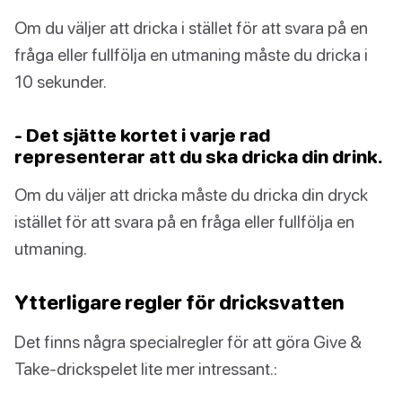
Om du väljer att dricka i stället för att svara på en
fråga eller fullfölja en utmaning måste du dricka i
10 sekunder.
- Det sjätte kortet i varje rad
representerar att du ska dricka din drink.
Om du väljer att dricka måste du dricka din dryck
istället för att svara på en fråga eller fullfölja en
utmaning.
Ytterligare regler för dricksvatten
Det finns några specialregler för att göra Give &
Take-drickspelet lite mer intressant.: