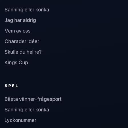
Sanning eller konka
Jag har aldrig
Vem av oss
Charader idéer
Skulle du hellre?
Kings Cup
SPEL
Bästa vänner-frågesport
Sanning eller konka
Lyckonummer