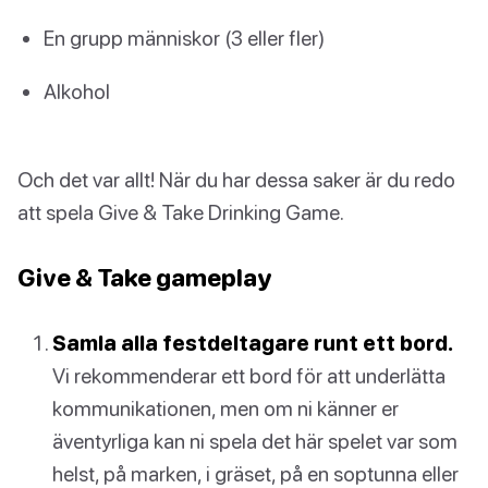
En grupp människor (3 eller fler)
Alkohol
Och det var allt! När du har dessa saker är du redo
att spela Give & Take Drinking Game.
Give & Take gameplay
Samla alla festdeltagare runt ett bord.
Vi rekommenderar ett bord för att underlätta
kommunikationen, men om ni känner er
äventyrliga kan ni spela det här spelet var som
helst, på marken, i gräset, på en soptunna eller