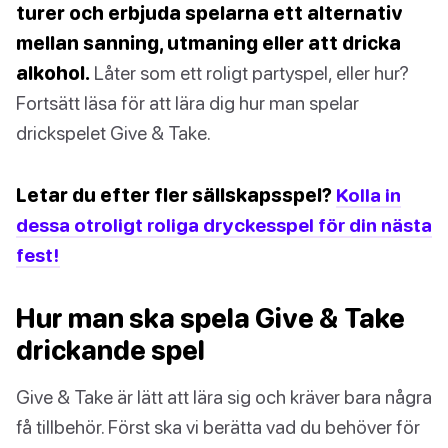
turer och erbjuda spelarna ett alternativ
mellan sanning, utmaning eller att dricka
alkohol.
Låter som ett roligt partyspel, eller hur?
Fortsätt läsa för att lära dig hur man spelar
drickspelet Give & Take.
Letar du efter fler sällskapsspel?
Kolla in
dessa otroligt roliga dryckesspel för din nästa
fest!
Hur man ska spela Give & Take
drickande spel
Give & Take är lätt att lära sig och kräver bara några
få tillbehör. Först ska vi berätta vad du behöver för