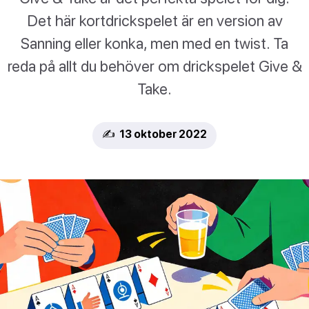
Det här kortdrickspelet är en version av
Sanning eller konka, men med en twist. Ta
reda på allt du behöver om drickspelet Give &
Take.
✍️ 13 oktober 2022