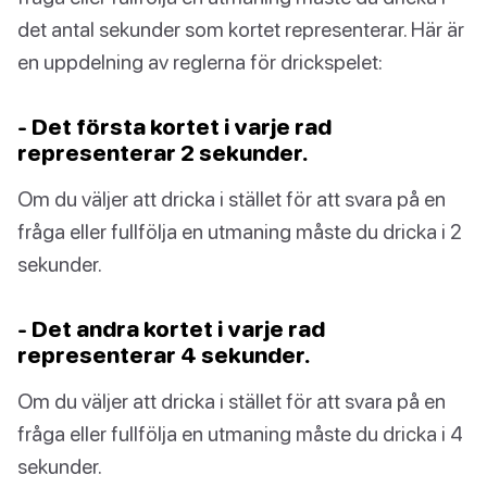
det antal sekunder som kortet representerar. Här är
en uppdelning av reglerna för drickspelet:
- Det första kortet i varje rad
representerar 2 sekunder.
Om du väljer att dricka i stället för att svara på en
fråga eller fullfölja en utmaning måste du dricka i 2
sekunder.
- Det andra kortet i varje rad
representerar 4 sekunder.
Om du väljer att dricka i stället för att svara på en
fråga eller fullfölja en utmaning måste du dricka i 4
sekunder.