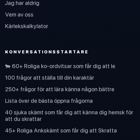
Jag har aldrig
Vem av oss
Kärlekskalkylator
KONVERSATIONSSTARTARE
🐄 60+ Roliga ko-ordvitsar som får dig att le
100 frågor att ställa till din karaktär
250+ frågor för att lära känna någon bättre
Lista över de bästa öppna frågorna
40 sjuka skämt som får dig att känna dig hemsk för
att du skrattar
45+ Roliga Ankskämt som får dig att Skratta