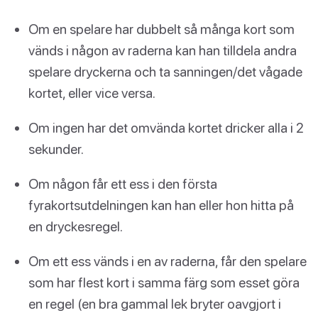
Om en spelare har dubbelt så många kort som
vänds i någon av raderna kan han tilldela andra
spelare dryckerna och ta sanningen/det vågade
kortet, eller vice versa.
Om ingen har det omvända kortet dricker alla i 2
sekunder.
Om någon får ett ess i den första
fyrakortsutdelningen kan han eller hon hitta på
en dryckesregel.
Om ett ess vänds i en av raderna, får den spelare
som har flest kort i samma färg som esset göra
en regel (en bra gammal lek bryter oavgjort i