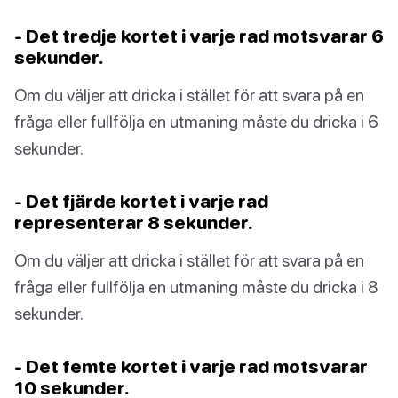
- Det tredje kortet i varje rad motsvarar 6
sekunder.
Om du väljer att dricka i stället för att svara på en
fråga eller fullfölja en utmaning måste du dricka i 6
sekunder.
- Det fjärde kortet i varje rad
representerar 8 sekunder.
Om du väljer att dricka i stället för att svara på en
fråga eller fullfölja en utmaning måste du dricka i 8
sekunder.
- Det femte kortet i varje rad motsvarar
10 sekunder.