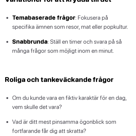
Temabaserade frågor
: Fokusera på
specifika ämnen som resor, mat eller popkultur.
Snabbrunda
: Ställ en timer och svara på så
många frågor som möjligt inom en minut.
Roliga och tankeväckande frågor
Om du kunde vara en fiktiv karaktär för en dag,
vem skulle det vara?
Vad är ditt mest pinsamma ögonblick som
fortfarande får dig att skratta?