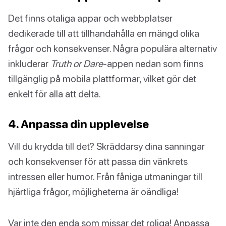
Det finns otaliga appar och webbplatser
dedikerade till att tillhandahålla en mängd olika
frågor och konsekvenser. Några populära alternativ
inkluderar
Truth or Dare
-appen nedan som finns
tillgänglig på mobila plattformar, vilket gör det
enkelt för alla att delta.
4. Anpassa din upplevelse
Vill du krydda till det? Skräddarsy dina sanningar
och konsekvenser för att passa din vänkrets
intressen eller humor. Från fåniga utmaningar till
hjärtliga frågor, möjligheterna är oändliga!
Var inte den enda som missar det roliga! Anpassa