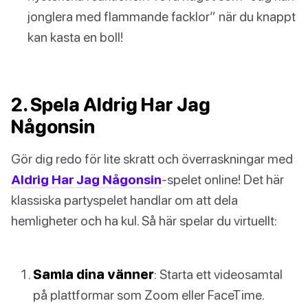
jonglera med flammande facklor” när du knappt
kan kasta en boll!
2. Spela Aldrig Har Jag
Någonsin
Gör dig redo för lite skratt och överraskningar med
Aldrig Har Jag Någonsin
-spelet online! Det här
klassiska partyspelet handlar om att dela
hemligheter och ha kul. Så här spelar du virtuellt:
Samla dina vänner
: Starta ett videosamtal
på plattformar som Zoom eller FaceTime.