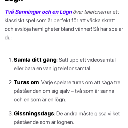
Två Sanningar och en Lögn
över telefonen
är ett
klassiskt spel som är perfekt för att väcka skratt
och avslöja hemligheter bland vänner! Så här spelar
du:
Samla ditt gäng
: Sätt upp ett videosamtal
eller bara en vanlig telefonsamtal.
Turas om
: Varje spelare turas om att säga tre
påståenden om sig själv – två som är sanna
och en som är en lögn.
Gissningsdags
: De andra måste gissa vilket
påstående som är lögnen.