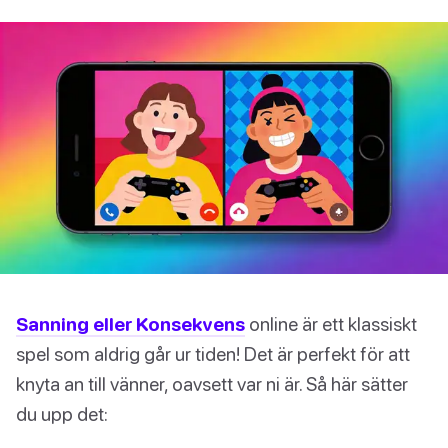
Sanning eller Konsekvens
online är ett klassiskt
spel som aldrig går ur tiden! Det är perfekt för att
knyta an till vänner, oavsett var ni är. Så här sätter
du upp det: