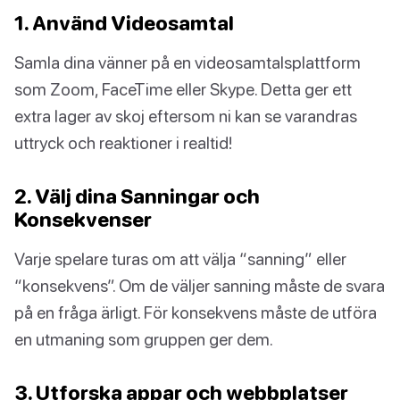
1. Använd Videosamtal
Samla dina vänner på en videosamtalsplattform
som Zoom, FaceTime eller Skype. Detta ger ett
extra lager av skoj eftersom ni kan se varandras
uttryck och reaktioner i realtid!
2. Välj dina Sanningar och
Konsekvenser
Varje spelare turas om att välja “sanning” eller
“konsekvens”. Om de väljer sanning måste de svara
på en fråga ärligt. För konsekvens måste de utföra
en utmaning som gruppen ger dem.
3. Utforska appar och webbplatser