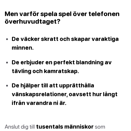
Men varför spela spel över telefonen
överhuvudtaget?
De väcker skratt och skapar varaktiga
minnen.
De erbjuder en perfekt blandning av
tävling och kamratskap.
De hjälper till att upprätthålla
vänskapsrelationer, oavsett hur långt
ifrån varandra ni är.
Anslut dig till
tusentals människor
som