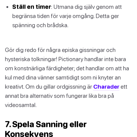
Ställ en timer
: Utmana dig själv genom att
begränsa tiden för varje omgång. Detta ger
spänning och brådska.
Gör dig redo för några episka gissningar och
hysteriska tolkningar! Pictionary handlar inte bara
om konstnärliga färdigheter; det handlar om att ha
kul med dina vänner samtidigt som ni knyter an
kreativt. Om du gillar ordgissning är
Charader
ett
annat bra alternativ som fungerar lika bra på
videosamtal.
7. Spela Sanning eller
Konsekvens