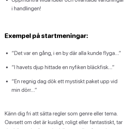
i handlingen!
Exempel på startmeningar:
“Det var en gång, i en by där alla kunde flyga…”
“I havets djup hittade en nyfiken bläckfisk…”
“En regnig dag dök ett mystiskt paket upp vid
min dörr…”
Känn dig fri att sätta regler som genre eller tema.
Oavsett om det är kusligt, roligt eller fantastiskt, tar