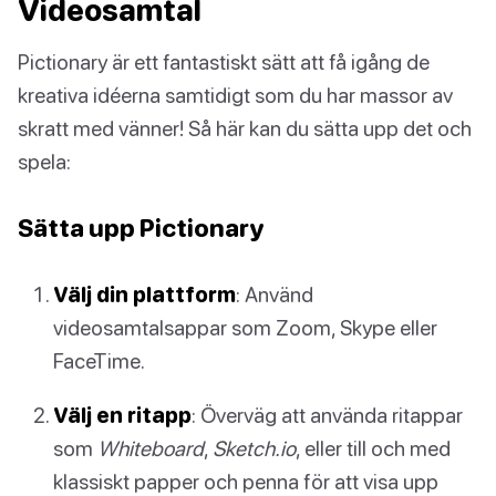
Videosamtal
Pictionary är ett fantastiskt sätt att få igång de
kreativa idéerna samtidigt som du har massor av
skratt med vänner! Så här kan du sätta upp det och
spela:
Sätta upp Pictionary
Välj din plattform
: Använd
videosamtalsappar som Zoom, Skype eller
FaceTime.
Välj en ritapp
: Överväg att använda ritappar
som
Whiteboard
,
Sketch.io
, eller till och med
klassiskt papper och penna för att visa upp