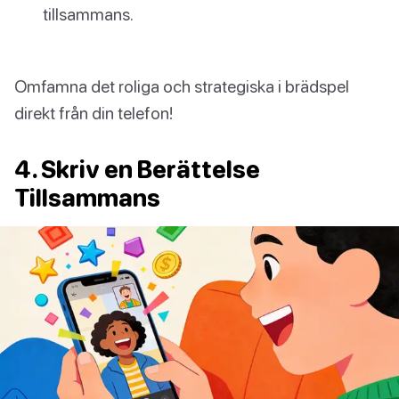
tillsammans.
Omfamna det roliga och strategiska i brädspel
direkt från din telefon!
4. Skriv en Berättelse
Tillsammans