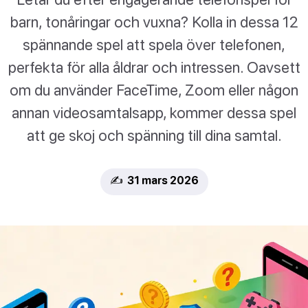
barn, tonåringar och vuxna? Kolla in dessa 12
spännande spel att spela över telefonen,
perfekta för alla åldrar och intressen. Oavsett
om du använder FaceTime, Zoom eller någon
annan videosamtalsapp, kommer dessa spel
att ge skoj och spänning till dina samtal.
✍️ 31 mars 2026