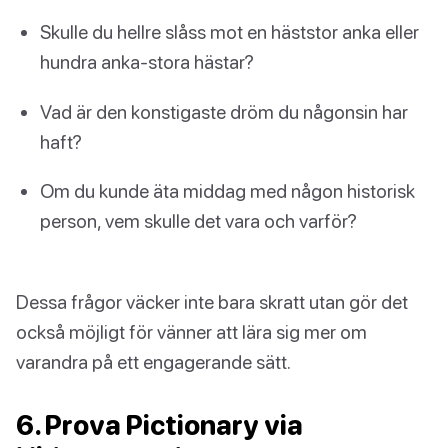
Skulle du hellre slåss mot en häststor anka eller
hundra anka-stora hästar?
Vad är den konstigaste dröm du någonsin har
haft?
Om du kunde äta middag med någon historisk
person, vem skulle det vara och varför?
Dessa frågor väcker inte bara skratt utan gör det
också möjligt för vänner att lära sig mer om
varandra på ett engagerande sätt.
6. Prova Pictionary via