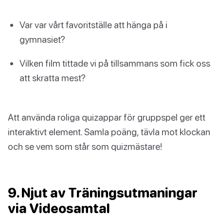
Var var vårt favoritställe att hänga på i
gymnasiet?
Vilken film tittade vi på tillsammans som fick oss
att skratta mest?
Att använda roliga quizappar för gruppspel ger ett
interaktivt element. Samla poäng, tävla mot klockan
och se vem som står som quizmästare!
9. Njut av Träningsutmaningar
via Videosamtal