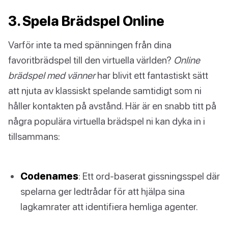
3. Spela Brädspel Online
Varför inte ta med spänningen från dina
favoritbrädspel till den virtuella världen?
Online
brädspel med vänner
har blivit ett fantastiskt sätt
att njuta av klassiskt spelande samtidigt som ni
håller kontakten på avstånd. Här är en snabb titt på
några populära virtuella brädspel ni kan dyka in i
tillsammans:
Codenames
: Ett ord-baserat gissningsspel där
spelarna ger ledtrådar för att hjälpa sina
lagkamrater att identifiera hemliga agenter.