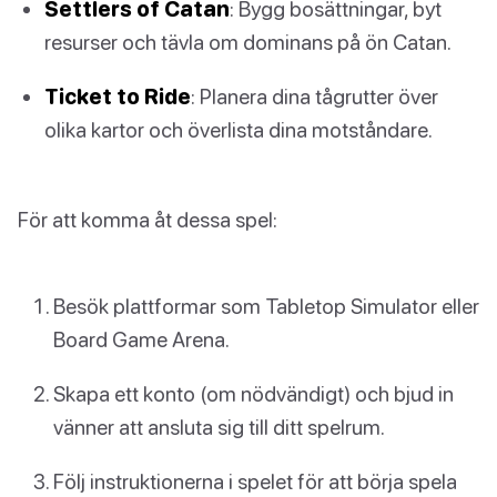
Settlers of Catan
: Bygg bosättningar, byt
resurser och tävla om dominans på ön Catan.
Ticket to Ride
: Planera dina tågrutter över
olika kartor och överlista dina motståndare.
För att komma åt dessa spel:
Besök plattformar som Tabletop Simulator eller
Board Game Arena.
Skapa ett konto (om nödvändigt) och bjud in
vänner att ansluta sig till ditt spelrum.
Följ instruktionerna i spelet för att börja spela