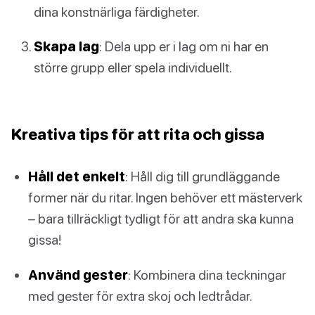
dina konstnärliga färdigheter.
Skapa lag
: Dela upp er i lag om ni har en
större grupp eller spela individuellt.
Kreativa tips för att rita och gissa
Håll det enkelt
: Håll dig till grundläggande
former när du ritar. Ingen behöver ett mästerverk
– bara tillräckligt tydligt för att andra ska kunna
gissa!
Använd gester
: Kombinera dina teckningar
med gester för extra skoj och ledtrådar.