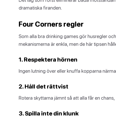
dramatiska firanden.
Four Corners regler
Som alla bra drinking games gör husregler och k
mekanismerna är enkla, men de här tipsen hålle
1. Respektera hörnen
Ingen lutning över eller knuffa kopparna närma
2. Håll det rättvist
Rotera skyttarna jämnt så att alla får en chans
3. Spilla inte din klunk