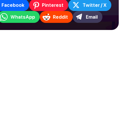
Facebook
Pinterest
Twitter / X
WhatsApp
Reddit
Email