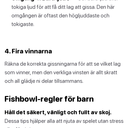
tokiga ljud för att få ditt lag att gissa. Den här
omgången är oftast den högljuddaste och
tokigaste.
4. Fira vinnarna
Räkna de korrekta gissningarna för att se vilket lag
som vinner, men den verkliga vinsten är allt skratt
och all glädje ni delar tillsammans.
Fishbowl-regler för barn
Håll det säkert, vänligt och fullt av skoj.
Dessa tips hjälper alla att njuta av spelet utan stress