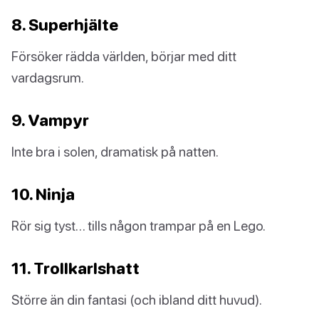
8. Superhjälte
Försöker rädda världen, börjar med ditt
vardagsrum.
9. Vampyr
Inte bra i solen, dramatisk på natten.
10. Ninja
Rör sig tyst… tills någon trampar på en Lego.
11. Trollkarlshatt
Större än din fantasi (och ibland ditt huvud).