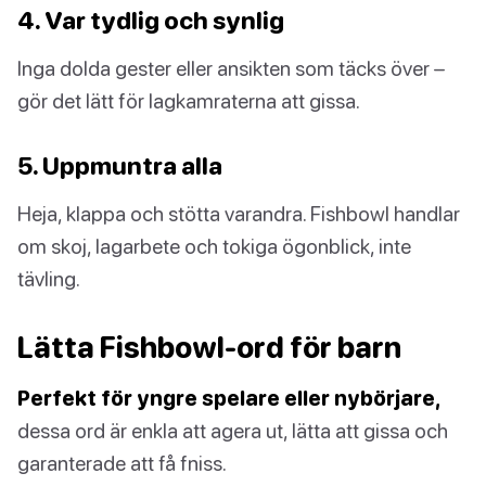
4. Var tydlig och synlig
Inga dolda gester eller ansikten som täcks över –
gör det lätt för lagkamraterna att gissa.
5. Uppmuntra alla
Heja, klappa och stötta varandra. Fishbowl handlar
om skoj, lagarbete och tokiga ögonblick, inte
tävling.
Lätta Fishbowl-ord för barn
Perfekt för yngre spelare eller nybörjare,
dessa ord är enkla att agera ut, lätta att gissa och
garanterade att få fniss.