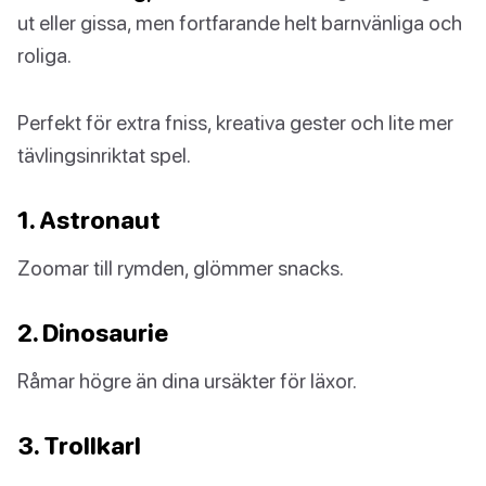
ut eller gissa, men fortfarande helt barnvänliga och
roliga.
Perfekt för extra fniss, kreativa gester och lite mer
tävlingsinriktat spel.
1. Astronaut
Zoomar till rymden, glömmer snacks.
2. Dinosaurie
Råmar högre än dina ursäkter för läxor.
3. Trollkarl