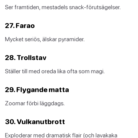
Ser framtiden, mestadels snack-förutsägelser.
27. Farao
Mycket seriös, älskar pyramider.
28. Trollstav
Ställer till med oreda lika ofta som magi.
29. Flygande matta
Zoomar förbi läggdags.
30. Vulkanutbrott
Exploderar med dramatisk flair (och lavakaka