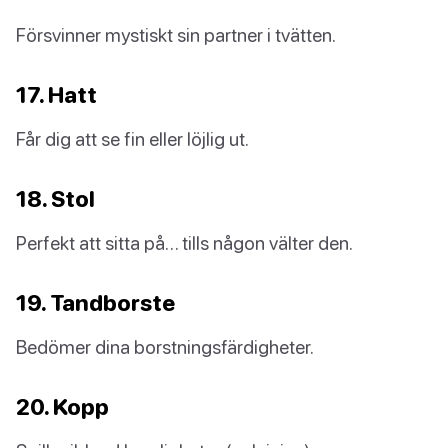
Försvinner mystiskt sin partner i tvätten.
17. Hatt
Får dig att se fin eller löjlig ut.
18. Stol
Perfekt att sitta på… tills någon välter den.
19. Tandborste
Bedömer dina borstningsfärdigheter.
20. Kopp