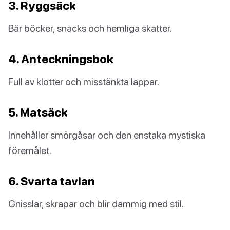
3. Ryggsäck
Bär böcker, snacks och hemliga skatter.
4. Anteckningsbok
Full av klotter och misstänkta lappar.
5. Matsäck
Innehåller smörgåsar och den enstaka mystiska
föremålet.
6. Svarta tavlan
Gnisslar, skrapar och blir dammig med stil.