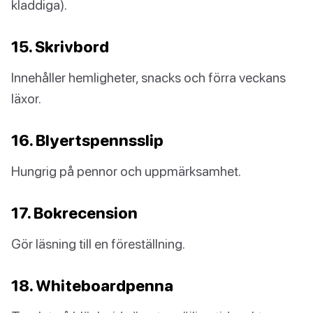
kladdiga).
15. Skrivbord
Innehåller hemligheter, snacks och förra veckans
läxor.
16. Blyertspennsslip
Hungrig på pennor och uppmärksamhet.
17. Bokrecension
Gör läsning till en föreställning.
18. Whiteboardpenna