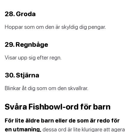
28. Groda
Hoppar som om den är skyldig dig pengar.
29. Regnbåge
Visar upp sig efter regn.
30. Stjärna
Blinkar åt dig som om den skvallrar.
Svåra Fishbowl-ord för barn
För lite äldre barn eller de som är redo för
en utmaning,
dessa ord är lite klurigare att agera