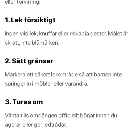
eller förvirring:
1. Lek försiktigt
Ingen vild lek, knuffar eller riskabla gester. Målet är
skratt, inte blåmärken.
2. Sätt gränser
Markera ett säkert lekområde så att barnen inte
springer in i möbler eller varandra.
3. Turas om
Vänta tills omgången officiellt börjar innan du
agerar eller ger ledtrådar.