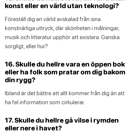
konst eller en värld utan teknologi?
Föreställ dig en värld avskalad från sina
konstnärliga uttryck, där skönheten i målningar,
musik och litteratur upphör att existera. Ganska
sorgligt, eller hur?
16. Skulle du hellre vara en öppen bok
eller ha folk som pratar om dig bakom
din rygg?
Ibland är det bättre att allt kommer från dig än att
ha fel information som cirkulerar.
17. Skulle du hellre gå vilse i rymden
eller nere i havet?