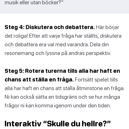
musik eller utan böcker?”
Steg 4: Diskutera och debattera.
Här börjar
det roliga! Efter att varje fråga har ställts, diskutera
och debattera era val med varandra. Dela din
resonemang och lyssna på andras perspektiv.
Steg 5: Rotera turerna tills alla har haft en
chans att ställa en fråga.
Fortsätt spelet tills
alla har haft en chans att ställa åtminstone en fråga.
Ni kan också sätta en tidsgräns och se hur många
frågor ni kan komma igenom under den tiden.
Interaktiv “Skulle du hellre?”