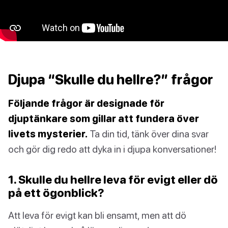
Djupa “Skulle du hellre?” frågor
Följande frågor är designade för
djuptänkare som gillar att fundera över
livets mysterier.
Ta din tid, tänk över dina svar
och gör dig redo att dyka in i djupa konversationer!
1. Skulle du hellre leva för evigt eller dö
på ett ögonblick?
Att leva för evigt kan bli ensamt, men att dö