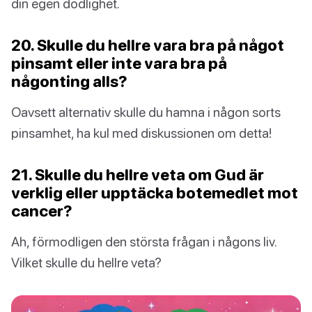
din egen dödlighet.
20. Skulle du hellre vara bra på något
pinsamt eller inte vara bra på
någonting alls?
Oavsett alternativ skulle du hamna i någon sorts
pinsamhet, ha kul med diskussionen om detta!
21. Skulle du hellre veta om Gud är
verklig eller upptäcka botemedlet mot
cancer?
Ah, förmodligen den största frågan i någons liv.
Vilket skulle du hellre veta?