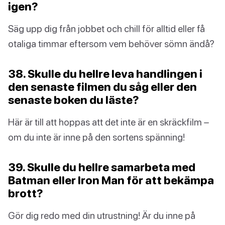
igen?
Säg upp dig från jobbet och chill för alltid eller få
otaliga timmar eftersom vem behöver sömn ändå?
38. Skulle du hellre leva handlingen i
den senaste filmen du såg eller den
senaste boken du läste?
Här är till att hoppas att det inte är en skräckfilm –
om du inte är inne på den sortens spänning!
39. Skulle du hellre samarbeta med
Batman eller Iron Man för att bekämpa
brott?
Gör dig redo med din utrustning! Är du inne på