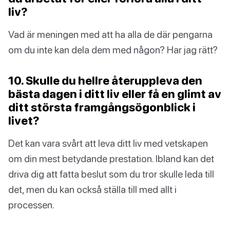
liv?
Vad är meningen med att ha alla de där pengarna
om du inte kan dela dem med någon? Har jag rätt?
10. Skulle du hellre återuppleva den
bästa dagen i ditt liv eller få en glimt av
ditt största framgångsögonblick i
livet?
Det kan vara svårt att leva ditt liv med vetskapen
om din mest betydande prestation. Ibland kan det
driva dig att fatta beslut som du tror skulle leda till
det, men du kan också ställa till med allt i
processen.