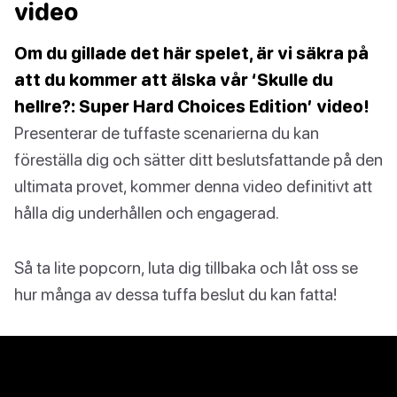
video
Om du gillade det här spelet, är vi säkra på
att du kommer att älska vår ‘Skulle du
hellre?: Super Hard Choices Edition’ video!
Presenterar de tuffaste scenarierna du kan
föreställa dig och sätter ditt beslutsfattande på den
ultimata provet, kommer denna video definitivt att
hålla dig underhållen och engagerad.
Så ta lite popcorn, luta dig tillbaka och låt oss se
hur många av dessa tuffa beslut du kan fatta!