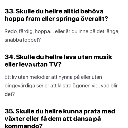
33. Skulle du hellre alltid behöva
hoppa fram eller springa överallt?
Redo, färdig, hoppa… eller är du inne på det långa,
snabba loppet?
34. Skulle du hellre leva utan musik
eller leva utan TV?
Ett liv utan melodier att nynna på eller utan
bingevärdiga serier att klistra ögonen vid, vad blir
det?
35. Skulle du hellre kunna prata med
växter eller få dem att dansa på
kommando?