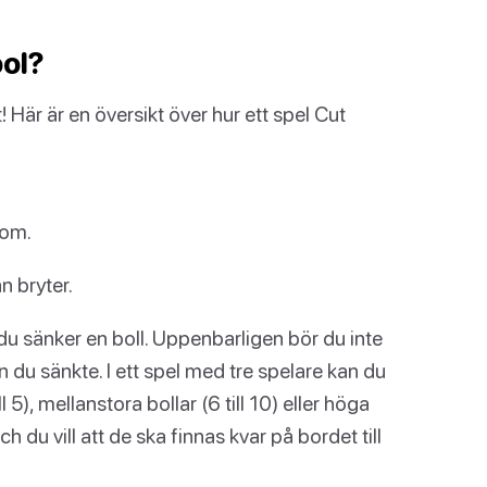
ol?
! Här är en översikt över hur ett spel Cut
 om.
n bryter.
du sänker en boll. Uppenbarligen bör du inte
 du sänkte. I ett spel med tre spelare kan du
l 5), mellanstora bollar (6 till 10) eller höga
och du vill att de ska finnas kvar på bordet till