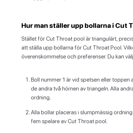
Hur man ställer upp bollarna i Cut 
Stället för Cut Throat pool är triangulärt, precis
att ställa upp bollarna för Cut Throat Pool. Vilk
överenskommelse och preferenser. Du kan välj
Boll nummer 1 är vid spetsen eller toppen 
de andra två hörnen av triangeln. Alla andra
ordning.
Alla bollar placeras i slumpmässig ordning i
fem spelare av Cut Throat pool.