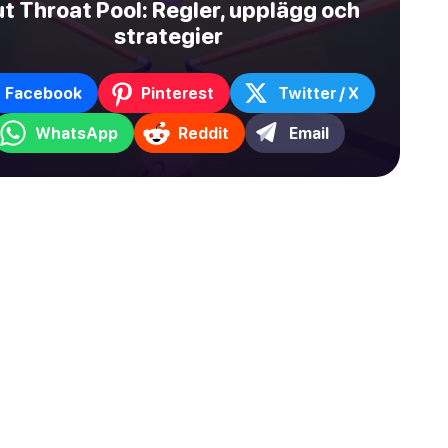
t Throat Pool: Regler, upplägg och
strategier
Facebook
Pinterest
Twitter / X
WhatsApp
Reddit
Email