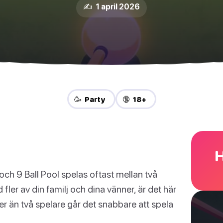
✍️ 1 april 2026
🥳 Party
🔞 18+
H
ch 9 Ball Pool spelas oftast mellan två
 fler av din familj och dina vänner, är det här
ler än två spelare går det snabbare att spela