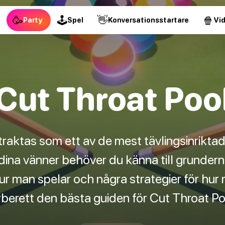
🥳
🕹
👋
🍿
Party
Spel
Konversationsstartare
Vi
Cut Throat Poo
raktas som ett av de mest tävlingsinrikta
dina vänner behöver du känna till grundern
hur man spelar och några strategier för hur 
rberett den bästa guiden för Cut Throat Po