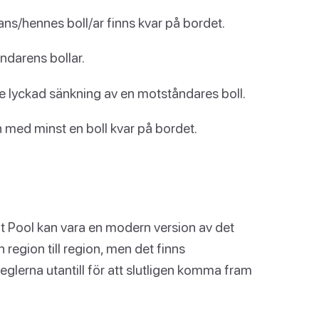
hans/hennes boll/ar finns kvar på bordet.
ndarens bollar.
arje lyckad sänkning av en motståndares boll.
 med minst en boll kvar på bordet.
oat Pool kan vara en modern version av det
n region till region, men det finns
eglerna utantill för att slutligen komma fram