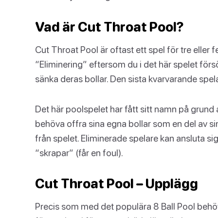
Vad är Cut Throat Pool?
Cut Throat Pool är oftast ett spel för tre eller
“Eliminering” eftersom du i det här spelet fö
sänka deras bollar. Den sista kvarvarande spelar
Det här poolspelet har fått sitt namn på grund 
behöva offra sina egna bollar som en del av sin
från spelet. Eliminerade spelare kan ansluta si
“skrapar” (får en foul).
Cut Throat Pool – Upplägg
Precis som med det populära 8 Ball Pool behö