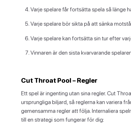
Varje spelare får fortsätta spela så länge 
Varje spelare bör sikta på att sänka motstå
Varje spelare kan fortsätta sin tur efter v
Vinnaren är den sista kvarvarande spelaren
Cut Throat Pool – Regler
Ett spel är ingenting utan sina regler. Cut Thr
ursprungliga biljard, så reglerna kan variera frå
gemensamma regler att följa. Internaliera spelr
till en strategi som fungerar för dig: