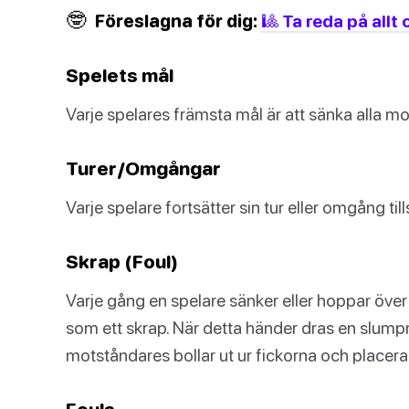
🤓
Föreslagna för dig:
🎱 Ta reda på allt 
Spelets mål
Varje spelares främsta mål är att sänka alla mo
Turer/Omgångar
Varje spelare fortsätter sin tur eller omgång til
Skrap (Foul)
Varje gång en spelare sänker eller hoppar över
som ett skrap. När detta händer dras en slumpm
motståndares bollar ut ur fickorna och placeras