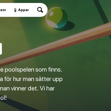
📱
deor
Appar
l
de poolspelen som finns.
a för hur man sätter upp
man vinner det. Vi har
ol!