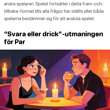
andra spelaren. Spelet fortsätter i detta fram-och-
tillbaka-format tills alla frågor har ställts eller båda
spelarna bestämmer sig för att avsluta spelet.
“Svara eller drick”-utmaningen
för Par