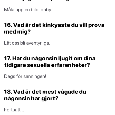
Måla upp en bild, baby.
16. Vad är det kinkyaste du vill prova
med mig?
Låt oss bli äventyrliga.
17. Har du någonsin ljugit om dina
tidigare sexuella erfarenheter?
Dags för sanningen!
18. Vad är det mest vågade du
någonsin har gjort?
Fortsätt…