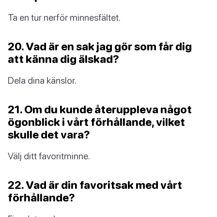
Ta en tur nerför minnesfältet.
20. Vad är en sak jag gör som får dig
att känna dig älskad?
Dela dina känslor.
21. Om du kunde återuppleva något
ögonblick i vårt förhållande, vilket
skulle det vara?
Välj ditt favoritminne.
22. Vad är din favoritsak med vårt
förhållande?