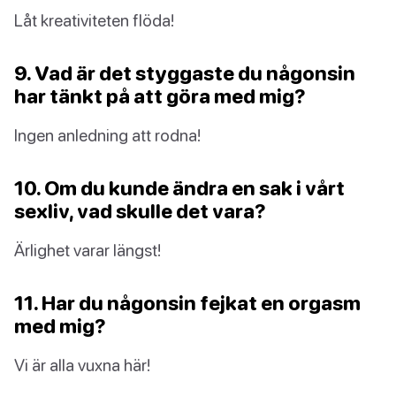
Låt kreativiteten flöda!
9. Vad är det styggaste du någonsin
har tänkt på att göra med mig?
Ingen anledning att rodna!
10. Om du kunde ändra en sak i vårt
sexliv, vad skulle det vara?
Ärlighet varar längst!
11. Har du någonsin fejkat en orgasm
med mig?
Vi är alla vuxna här!