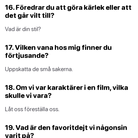
16. Föredrar du att göra kärlek eller att
det går vilt till?
Vad är din stil?
17. Vilken vana hos mig finner du
förtjusande?
Uppskatta de små sakerna.
18. Om vi var karaktärer i en film, vilka
skulle vi vara?
Låt oss föreställa oss.
19. Vad är den favoritdejt vi någonsin
varit på?