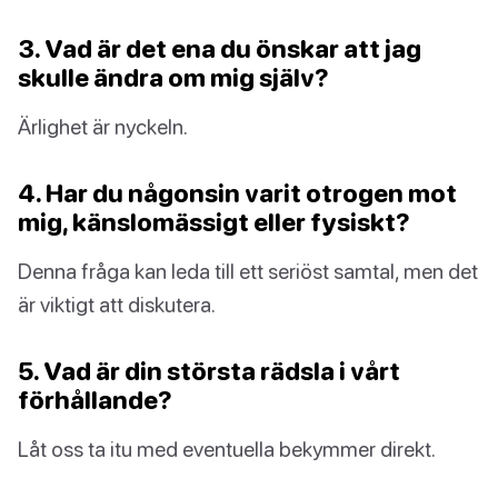
3. Vad är det ena du önskar att jag
skulle ändra om mig själv?
Ärlighet är nyckeln.
4. Har du någonsin varit otrogen mot
mig, känslomässigt eller fysiskt?
Denna fråga kan leda till ett seriöst samtal, men det
är viktigt att diskutera.
5. Vad är din största rädsla i vårt
förhållande?
Låt oss ta itu med eventuella bekymmer direkt.