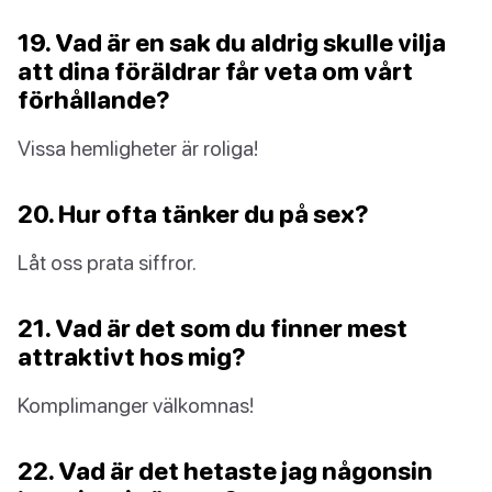
19. Vad är en sak du aldrig skulle vilja
att dina föräldrar får veta om vårt
förhållande?
Vissa hemligheter är roliga!
20. Hur ofta tänker du på sex?
Låt oss prata siffror.
21. Vad är det som du finner mest
attraktivt hos mig?
Komplimanger välkomnas!
22. Vad är det hetaste jag någonsin