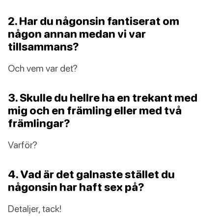
2. Har du någonsin fantiserat om
någon annan medan vi var
tillsammans?
Och vem var det?
3. Skulle du hellre ha en trekant med
mig och en främling eller med två
främlingar?
Varför?
4. Vad är det galnaste stället du
någonsin har haft sex på?
Detaljer, tack!