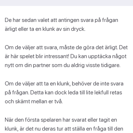
De har sedan valet att antingen svara på frågan
ärligt eller ta en klunk av sin dryck.
Om de väljer att svara, måste de göra det ärligt. Det
är här spelet blir intressant! Du kan upptäcka något
nytt om din partner som du aldrig visste tidigare.
Om de väljer att ta en klunk, behöver de inte svara
på frågan. Detta kan dock leda till lite lekfull retas
och skämt mellan er två.
När den första spelaren har svarat eller tagit en
klunk, är det nu deras tur att ställa en fråga till den