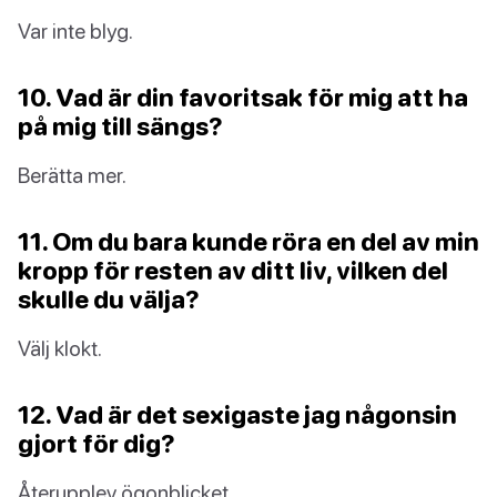
Var inte blyg.
10. Vad är din favoritsak för mig att ha
på mig till sängs?
Berätta mer.
11. Om du bara kunde röra en del av min
kropp för resten av ditt liv, vilken del
skulle du välja?
Välj klokt.
12. Vad är det sexigaste jag någonsin
gjort för dig?
Återupplev ögonblicket.