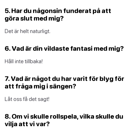
5. Har du någonsin funderat på att
göra slut med mig?
Det är helt naturligt.
6. Vad är din vildaste fantasi med mig?
Håll inte tillbaka!
7. Vad är något du har varit för blyg för
att fråga mig i sängen?
Låt oss få det sagt!
8. Om vi skulle rollspela, vilka skulle du
vilja att vi var?