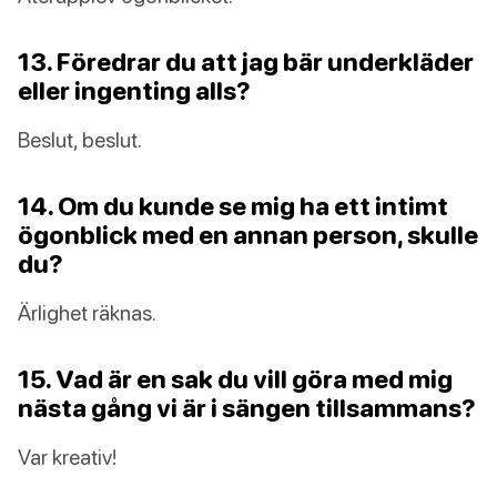
13. Föredrar du att jag bär underkläder
eller ingenting alls?
Beslut, beslut.
14. Om du kunde se mig ha ett intimt
ögonblick med en annan person, skulle
du?
Ärlighet räknas.
15. Vad är en sak du vill göra med mig
nästa gång vi är i sängen tillsammans?
Var kreativ!