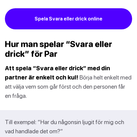
Spela Svara eller drick online
Hur man spelar “Svara eller
drick” för Par
Att spela “Svara eller drick” med din
partner är enkelt och kul!
Börja helt enkelt med
att välja vem som går först och den personen får
en fråga.
Till exempel: “Har du någonsin ljugit för mig och
vad handlade det om?”