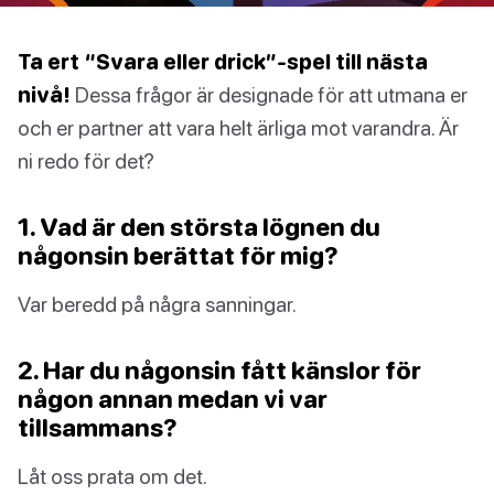
Ta ert “Svara eller drick”-spel till nästa
nivå!
Dessa frågor är designade för att utmana er
och er partner att vara helt ärliga mot varandra. Är
ni redo för det?
1. Vad är den största lögnen du
någonsin berättat för mig?
Var beredd på några sanningar.
2. Har du någonsin fått känslor för
någon annan medan vi var
tillsammans?
Låt oss prata om det.