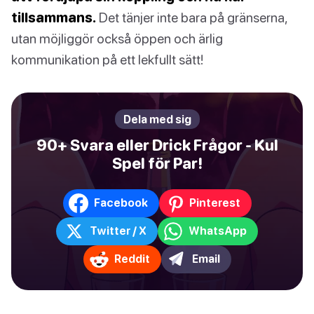
tillsammans.
Det tänjer inte bara på gränserna,
utan möjliggör också öppen och ärlig
kommunikation på ett lekfullt sätt!
Dela med sig
90+ Svara eller Drick Frågor - Kul
Spel för Par!
Facebook
Pinterest
Twitter / X
WhatsApp
Reddit
Email