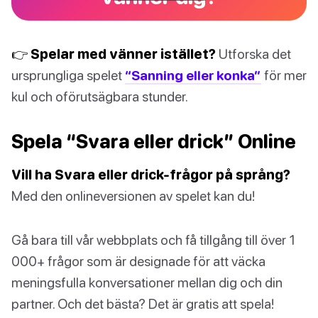
👉 Spelar med vänner istället?
Utforska det
ursprungliga spelet
“Sanning eller konka”
för mer
kul och oförutsägbara stunder.
Spela “Svara eller drick” Online
Vill ha Svara eller drick-frågor på språng?
Med den onlineversionen av spelet kan du!
Gå bara till vår webbplats och få tillgång till över 1
000+ frågor som är designade för att väcka
meningsfulla konversationer mellan dig och din
partner. Och det bästa? Det är gratis att spela!