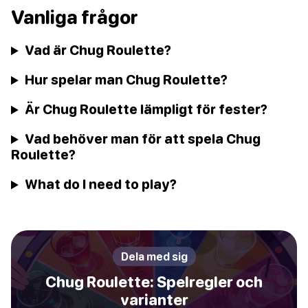
Vanliga frågor
Vad är Chug Roulette?
Hur spelar man Chug Roulette?
Är Chug Roulette lämpligt för fester?
Vad behöver man för att spela Chug
Roulette?
What do I need to play?
Dela med sig
Chug Roulette: Spelregler och
varianter