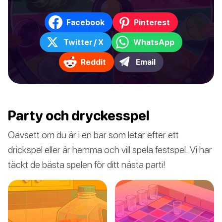
Facebook
Pinterest
Twitter / X
WhatsApp
Reddit
Email
Party och dryckesspel
Oavsett om du är i en bar som letar efter ett
drickspel eller är hemma och vill spela festspel. Vi har
täckt de bästa spelen för ditt nästa parti!