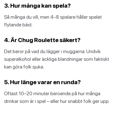
3. Hur många kan spela?
Så många du vill, men 4–8 spelare håller spelet
flytande bäst.
4. Är Chug Roulette säkert?
Det beror på vad du lägger i muggarna. Undvik
superalkohol eller äckliga blandningar som faktiskt
kan göra folk sjuka.
5. Hur länge varar en runda?
Oftast 10–20 minuter beroende på hur många
drinkar som är i spel – eller hur snabbt folk ger upp.