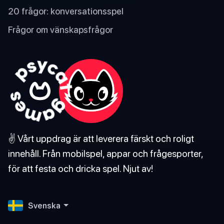
20 frågor: konversationsspel
Frågor om vänskapsfrågor
✌️ Vårt uppdrag är att leverera färskt och roligt
innehåll. Från mobilspel, appar och frågesporter,
för att festa och dricka spel. Njut av!
Svenska