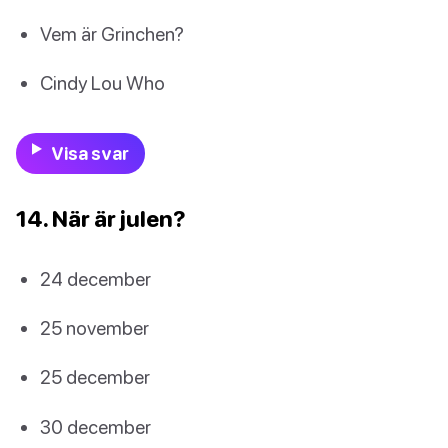
Vem är Grinchen?
Cindy Lou Who
Visa svar
14. När är julen?
24 december
25 november
25 december
30 december