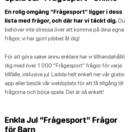
En rolig omgång “Frågesport” ligger i dess
lista med frågor, och där har vi täckt dig.
Du
behöver inte stressa över att komma på dina egna
frågor, vi har gjort jobbet åt dig!
För att göra saker ännu enklare har vi tillhandahållit
dig med över 1 000 “Frågesport” frågor för varje
tillfälle, inklusive jul. Ladda helt enkelt ner vår gratis
app eller besök vår webbplats för att få tillgång till
frågorna och börja spela. Det är så enkelt!
Enkla Jul “Frågesport” Frågor
för Barn