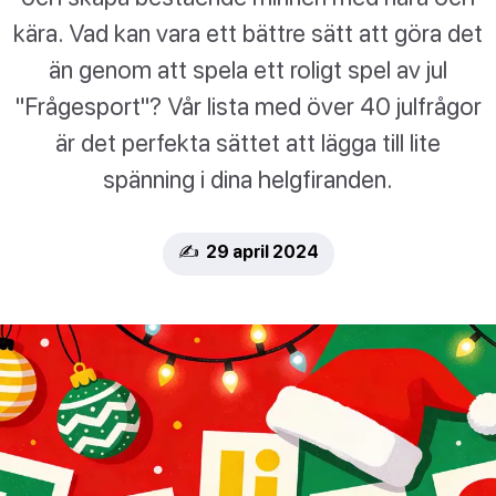
kära. Vad kan vara ett bättre sätt att göra det
än genom att spela ett roligt spel av jul
"Frågesport"? Vår lista med över 40 julfrågor
är det perfekta sättet att lägga till lite
spänning i dina helgfiranden.
✍️ 29 april 2024