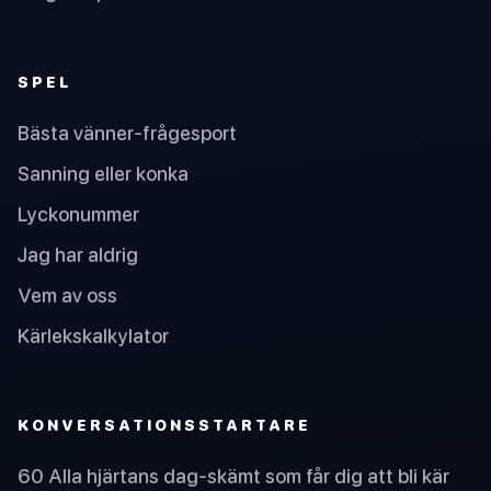
SPEL
Bästa vänner-frågesport
Sanning eller konka
Lyckonummer
Jag har aldrig
Vem av oss
Kärlekskalkylator
KONVERSATIONSSTARTARE
60 Alla hjärtans dag-skämt som får dig att bli kär