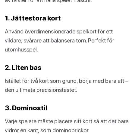
1. Jättestora kort
Använd överdimensionerade spelkort för ett
vildare, svårare att balansera torn. Perfekt för
utomhusspel.
2. Liten bas
Istället för två kort som grund, börja med bara ett –
den ultimata precisionstestet.
3. Dominostil
Varje spelare måste placera sitt kort så att det bara
vidrör en kant, som dominobrickor.