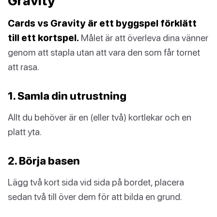
Gravity
Cards vs Gravity är ett byggspel förklätt
till ett kortspel.
Målet är att överleva dina vänner
genom att stapla utan att vara den som får tornet
att rasa.
1. Samla din utrustning
Allt du behöver är en (eller två) kortlekar och en
platt yta.
2. Börja basen
Lägg två kort sida vid sida på bordet, placera
sedan två till över dem för att bilda en grund.