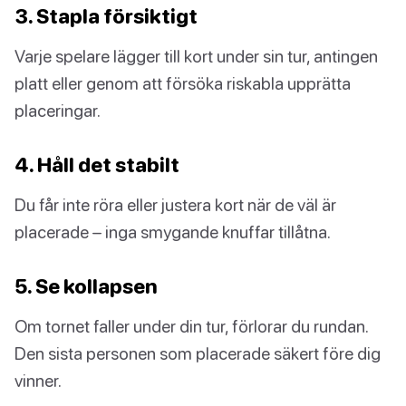
3. Stapla försiktigt
Varje spelare lägger till kort under sin tur, antingen
platt eller genom att försöka riskabla upprätta
placeringar.
4. Håll det stabilt
Du får inte röra eller justera kort när de väl är
placerade – inga smygande knuffar tillåtna.
5. Se kollapsen
Om tornet faller under din tur, förlorar du rundan.
Den sista personen som placerade säkert före dig
vinner.