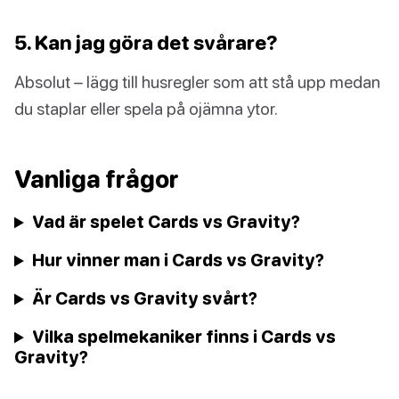
5. Kan jag göra det svårare?
Absolut – lägg till husregler som att stå upp medan
du staplar eller spela på ojämna ytor.
Vanliga frågor
Vad är spelet Cards vs Gravity?
Hur vinner man i Cards vs Gravity?
Är Cards vs Gravity svårt?
Vilka spelmekaniker finns i Cards vs
Gravity?