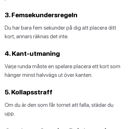
3. Femsekundersregeln
Du har bara fem sekunder på dig att placera ditt
kort, annars räknas det inte.
4. Kant-utmaning
Varje runda måste en spelare placera ett kort som
hänger minst halvvägs ut över kanten.
5. Kollapsstraff
Om du är den som får tornet att falla, städar du
upp.