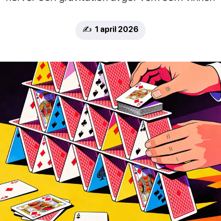
✍️ 1 april 2026