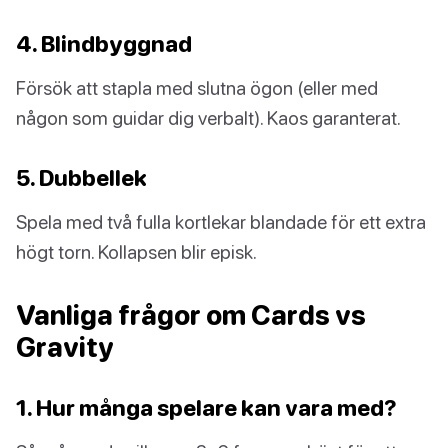
4. Blindbyggnad
Försök att stapla med slutna ögon (eller med
någon som guidar dig verbalt). Kaos garanterat.
5. Dubbellek
Spela med två fulla kortlekar blandade för ett extra
högt torn. Kollapsen blir episk.
Vanliga frågor om Cards vs
Gravity
1. Hur många spelare kan vara med?