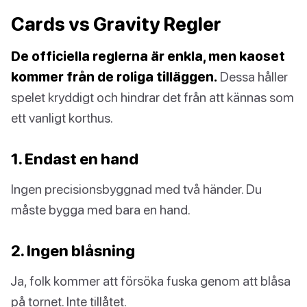
Cards vs Gravity Regler
De officiella reglerna är enkla, men kaoset
kommer från de roliga tilläggen.
Dessa håller
spelet kryddigt och hindrar det från att kännas som
ett vanligt korthus.
1. Endast en hand
Ingen precisionsbyggnad med två händer. Du
måste bygga med bara en hand.
2. Ingen blåsning
Ja, folk kommer att försöka fuska genom att blåsa
på tornet. Inte tillåtet.