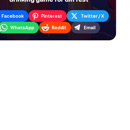
Facebook
Pinterest
Twitter / X
WhatsApp
Reddit
Email