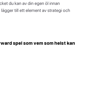
cket du kan av din egen öl innan
ägger till ett element av strategi och
forward spel som vem som helst kan