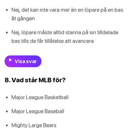
Nej, det kan inte vara mer än en löpare på en bas
åt gången
Nej, löpare måste alltid stanna på sin tilldelade
bas tills de får tillåtelse att avancera
Visa svar
8. Vad står MLB för?
Major League Basketball
Major League Baseball
Mighty Large Bears