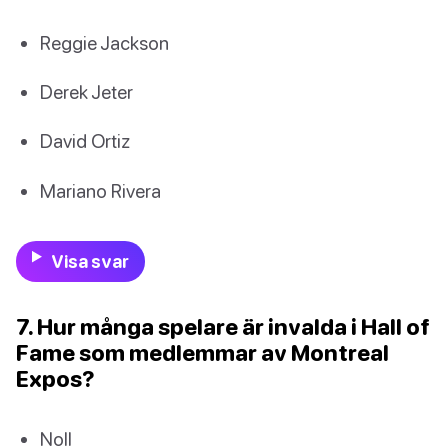
Reggie Jackson
Derek Jeter
David Ortiz
Mariano Rivera
Visa svar
7. Hur många spelare är invalda i Hall of
Fame som medlemmar av Montreal
Expos?
Noll