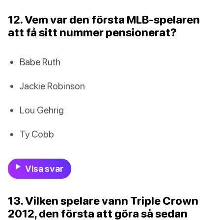
12. Vem var den första MLB-spelaren
att få sitt nummer pensionerat?
Babe Ruth
Jackie Robinson
Lou Gehrig
Ty Cobb
Visa svar
13. Vilken spelare vann Triple Crown
2012, den första att göra så sedan