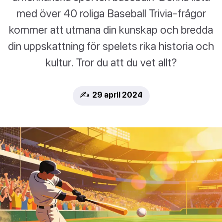
med över 40 roliga Baseball Trivia-frågor
kommer att utmana din kunskap och bredda
din uppskattning för spelets rika historia och
kultur. Tror du att du vet allt?
✍️ 29 april 2024