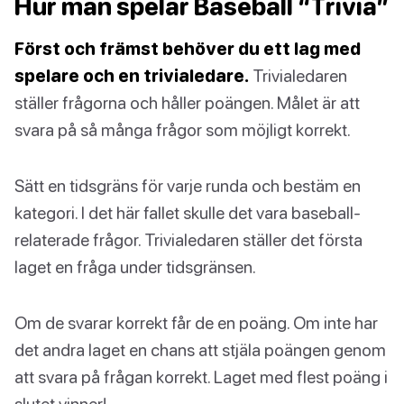
Hur man spelar Baseball “Trivia”
Först och främst behöver du ett lag med
spelare och en trivialedare.
Trivialedaren
ställer frågorna och håller poängen. Målet är att
svara på så många frågor som möjligt korrekt.
Sätt en tidsgräns för varje runda och bestäm en
kategori. I det här fallet skulle det vara baseball-
relaterade frågor. Trivialedaren ställer det första
laget en fråga under tidsgränsen.
Om de svarar korrekt får de en poäng. Om inte har
det andra laget en chans att stjäla poängen genom
att svara på frågan korrekt. Laget med flest poäng i
slutet vinner!