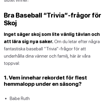
Bra Baseball “Trivia”-frågor för
Skoj
Inget säger skoj som lite vänlig tävlan och
att lära sig nya saker.
Om du letar efter några
fantastiska baseball “Trivia”-frågor för att
underhålla dina vänner och familj, här är våra
toppval:
1. Vem innehar rekordet för flest
hemmalopp under en säsong?
Babe Ruth