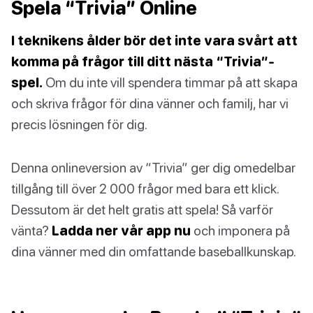
Spela “Trivia” Online
I teknikens ålder bör det inte vara svårt att
komma på frågor till ditt nästa “Trivia”-
spel.
Om du inte vill spendera timmar på att skapa
och skriva frågor för dina vänner och familj, har vi
precis lösningen för dig.
Denna onlineversion av “Trivia” ger dig omedelbar
tillgång till över 2 000 frågor med bara ett klick.
Dessutom är det helt gratis att spela! Så varför
vänta?
Ladda ner vår app nu
och imponera på
dina vänner med din omfattande baseballkunskap.