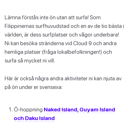
Lämna förstås inte ön utan att surfa! Som
Filippinernas surfhuvudstad och en av de tio bästa i
världen, är dess surfplatser och vågor underbara!
Ni kan besöka stränderna vid Cloud 9 och andra
hemliga platser (fråga lokalbefolkningen!) och
surfa så mycket ni vill.
Här är också några andra aktiviteter ni kan njuta av
på ön under er svensexa:
Ö-hoppning
Naked Island, Guyam Island
och Daku Island