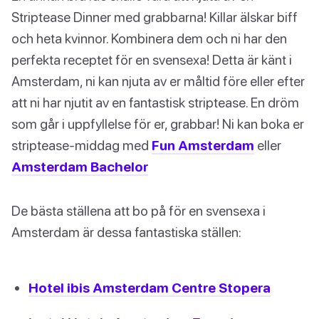
Striptease Dinner med grabbarna! Killar älskar biff
och heta kvinnor. Kombinera dem och ni har den
perfekta receptet för en svensexa! Detta är känt i
Amsterdam, ni kan njuta av er måltid före eller efter
att ni har njutit av en fantastisk striptease. En dröm
som går i uppfyllelse för er, grabbar! Ni kan boka er
striptease-middag med
Fun Amsterdam
eller
Amsterdam Bachelor
De bästa ställena att bo på för en svensexa i
Amsterdam är dessa fantastiska ställen:
Hotel ibis Amsterdam Centre Stopera