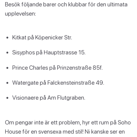
Besök följande barer och klubbar för den ultimata
upplevelsen:
Kitkat på Köpenicker Str.
Sisyphos på Hauptstrasse 15.
Prince Charles på Prinzenstraße 85f.
Watergate på Falckensteinstraße 49.
Visionaere på Am Flutgraben.
Om pengar inte är ett problem, hyr ett rum på Soho
House för en svensexa med stil! Ni kanske ser en