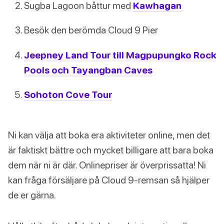
Sugba Lagoon båttur med
Kawhagan
Besök den berömda Cloud 9 Pier
Jeepney Land Tour till Magpupungko Rock
Pools och Tayangban Caves
Sohoton Cove Tour
Ni kan välja att boka era aktiviteter online, men det
är faktiskt bättre och mycket billigare att bara boka
dem när ni är där. Onlinepriser är överprissatta! Ni
kan fråga försäljare på Cloud 9-remsan så hjälper
de er gärna.