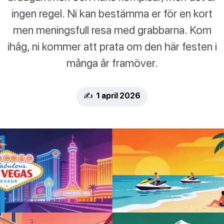
ingen regel. Ni kan bestämma er för en kort
men meningsfull resa med grabbarna. Kom
ihåg, ni kommer att prata om den här festen i
många år framöver.
✍️ 1 april 2026