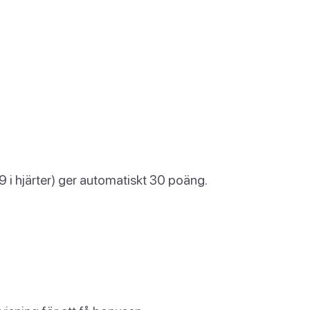
 i hjärter) ger automatiskt 30 poäng.