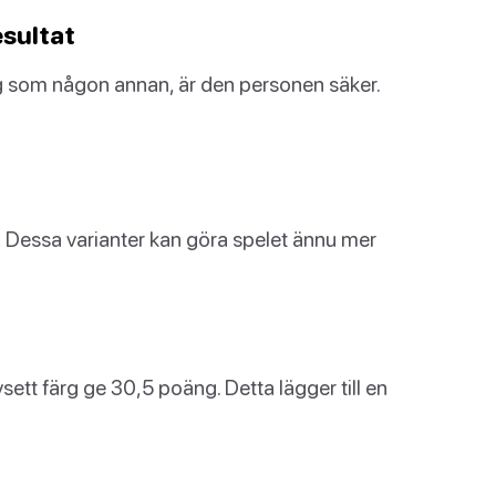
sultat
som någon annan, är den personen säker.
.
Dessa varianter kan göra spelet ännu mer
avsett färg ge 30,5 poäng. Detta lägger till en