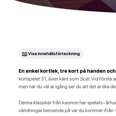
📖
Visa innehållsförteckning
En enkel kortlek, tre kort på handen och 
kortspelet 31, även känt som
Scat
. Vid första
men när du väl är igång ser du att det är lika de
Denna klassiker från kasinon har spelats i årh
vändningar beroende på var du kommer ifrån. 