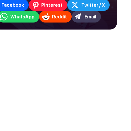
Facebook
Pinterest
Twitter / X
WhatsApp
Reddit
Email