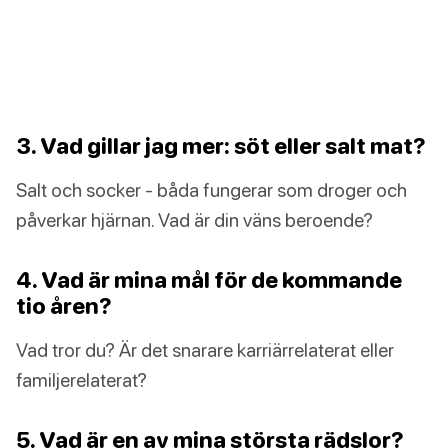
3. Vad gillar jag mer: söt eller salt mat?
Salt och socker - båda fungerar som droger och
påverkar hjärnan. Vad är din väns beroende?
4. Vad är mina mål för de kommande
tio åren?
Vad tror du? Är det snarare karriärrelaterat eller
familjerelaterat?
5. Vad är en av mina största rädslor?