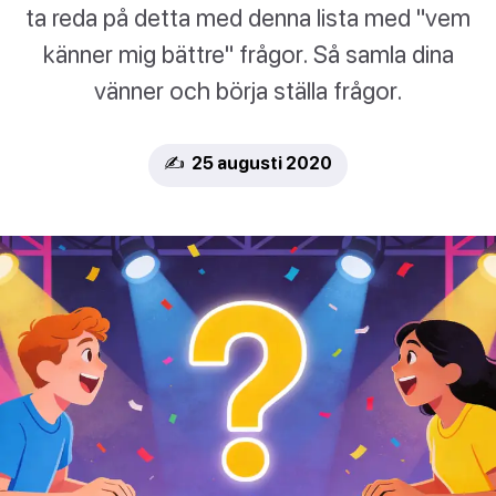
ta reda på detta med denna lista med "vem
känner mig bättre" frågor. Så samla dina
vänner och börja ställa frågor.
✍️ 25 augusti 2020