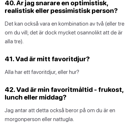
40. Är jag snarare en optimistisk,
realistisk eller pessimistisk person?
Det kan också vara en kombination av två (eller tre
om du vill; det är dock mycket osannolikt att de är
alla tre).
41. Vad är mitt favoritdjur?
Alla har ett favoritdjur, eller hur?
42. Vad är min favoritmåltid - frukost,
lunch eller middag?
Jag antar att detta också beror på om du är en
morgonperson eller nattugla.