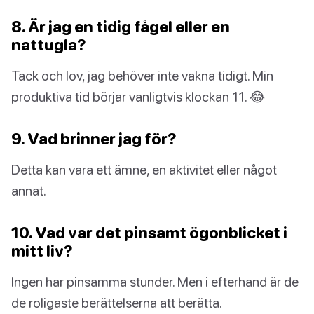
8. Är jag en tidig fågel eller en
nattugla?
Tack och lov, jag behöver inte vakna tidigt. Min
produktiva tid börjar vanligtvis klockan 11. 😂
9. Vad brinner jag för?
Detta kan vara ett ämne, en aktivitet eller något
annat.
10. Vad var det pinsamt ögonblicket i
mitt liv?
Ingen har pinsamma stunder. Men i efterhand är de
de roligaste berättelserna att berätta.