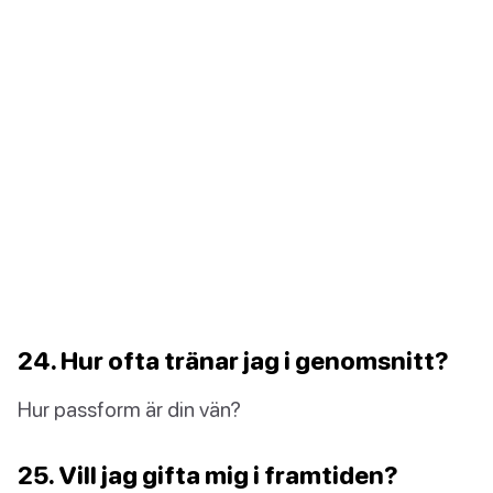
24. Hur ofta tränar jag i genomsnitt?
Hur passform är din vän?
25. Vill jag gifta mig i framtiden?