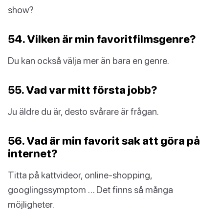
show?
54. Vilken är min favoritfilmsgenre?
Du kan också välja mer än bara en genre.
55. Vad var mitt första jobb?
Ju äldre du är, desto svårare är frågan.
56. Vad är min favorit sak att göra på
internet?
Titta på kattvideor, online-shopping,
googlingssymptom … Det finns så många
möjligheter.