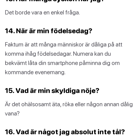
Det borde vara en enkel fråga.
14. När är min födelsedag?
Faktum är att många människor är dåliga på att
komma ihåg födelsedagar. Numera kan du
bekvämt låta din smartphone påminna dig om
kommande evenemang.
15. Vad är min skyldiga nöje?
Är det ohälsosamt äta, röka eller någon annan dålig
vana?
16. Vad är något jag absolut inte tål?