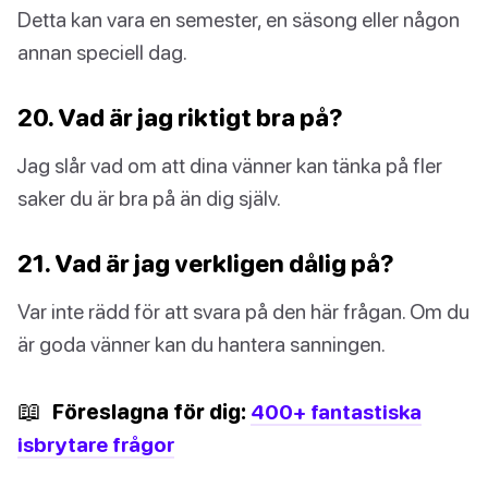
Detta kan vara en semester, en säsong eller någon
annan speciell dag.
20. Vad är jag riktigt bra på?
Jag slår vad om att dina vänner kan tänka på fler
saker du är bra på än dig själv.
21. Vad är jag verkligen dålig på?
Var inte rädd för att svara på den här frågan. Om du
är goda vänner kan du hantera sanningen.
📖
Föreslagna för dig:
400+ fantastiska
isbrytare frågor