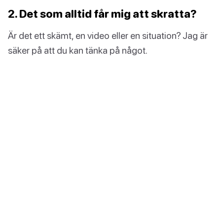
2. Det som alltid får mig att skratta?
Är det ett skämt, en video eller en situation? Jag är
säker på att du kan tänka på något.