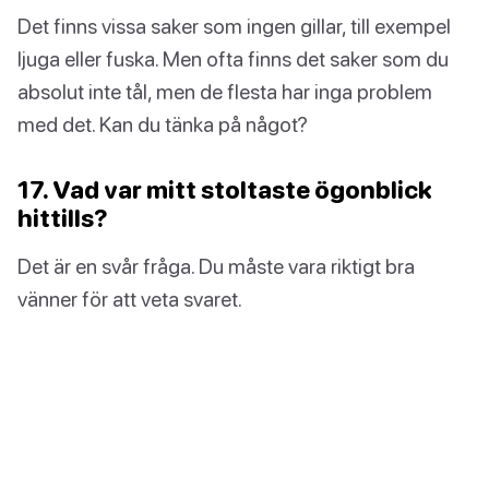
Det finns vissa saker som ingen gillar, till exempel
ljuga eller fuska. Men ofta finns det saker som du
absolut inte tål, men de flesta har inga problem
med det. Kan du tänka på något?
17. Vad var mitt stoltaste ögonblick
hittills?
Det är en svår fråga. Du måste vara riktigt bra
vänner för att veta svaret.