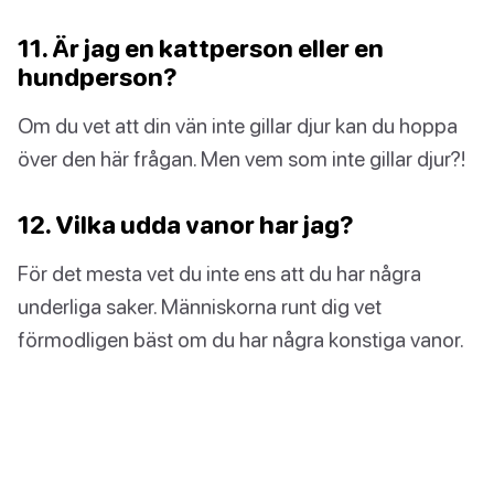
11. Är jag en kattperson eller en
hundperson?
Om du vet att din vän inte gillar djur kan du hoppa
över den här frågan. Men vem som inte gillar djur?!
12. Vilka udda vanor har jag?
För det mesta vet du inte ens att du har några
underliga saker. Människorna runt dig vet
förmodligen bäst om du har några konstiga vanor.