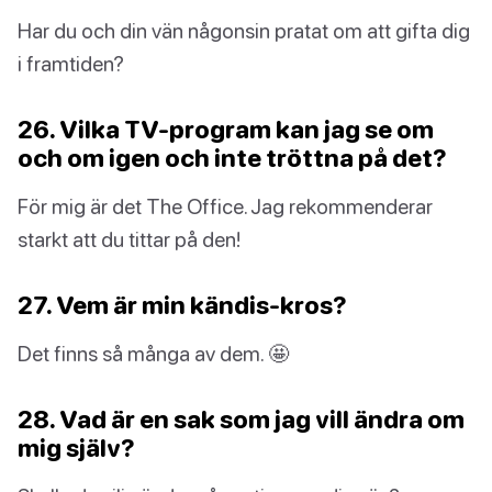
Har du och din vän någonsin pratat om att gifta dig
i framtiden?
26. Vilka TV-program kan jag se om
och om igen och inte tröttna på det?
För mig är det The Office. Jag rekommenderar
starkt att du tittar på den!
27. Vem är min kändis-kros?
Det finns så många av dem. 🤩
28. Vad är en sak som jag vill ändra om
mig själv?