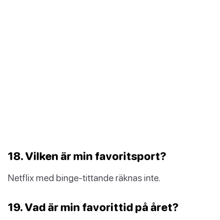
18. Vilken är min favoritsport?
Netflix med binge-tittande räknas inte.
19. Vad är min favorittid på året?