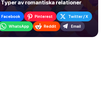
Typer av romantiska relationer
Facebook
Pinterest
Twitter / X
WhatsApp
Reddit
Email