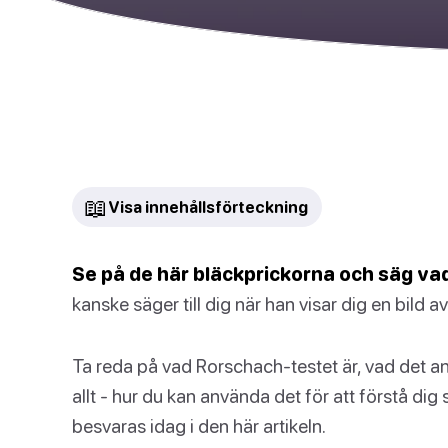
📖
Visa innehållsförteckning
Se på de här bläckprickorna och säg vad
kanske säger till dig när han visar dig en bild
Ta reda på vad Rorschach-testet är, vad det anv
allt - hur du kan använda det för att förstå dig
besvaras idag i den här artikeln.