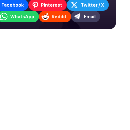
Facebook
Pinterest
Twitter / X
WhatsApp
Reddit
Email