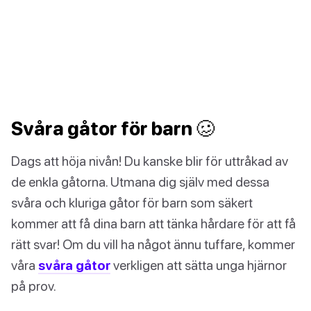
Svåra gåtor för barn 🥴
Dags att höja nivån! Du kanske blir för uttråkad av
de enkla gåtorna. Utmana dig själv med dessa
svåra och kluriga gåtor för barn som säkert
kommer att få dina barn att tänka hårdare för att få
rätt svar! Om du vill ha något ännu tuffare, kommer
våra
svåra gåtor
verkligen att sätta unga hjärnor
på prov.