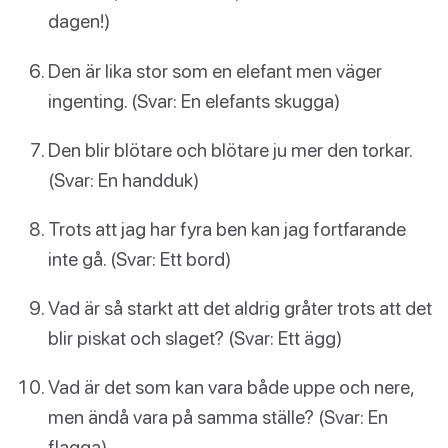
dagen!)
Den är lika stor som en elefant men väger
ingenting. (Svar: En elefants skugga)
Den blir blötare och blötare ju mer den torkar.
(Svar: En handduk)
Trots att jag har fyra ben kan jag fortfarande
inte gå. (Svar: Ett bord)
Vad är så starkt att det aldrig gråter trots att det
blir piskat och slaget? (Svar: Ett ägg)
Vad är det som kan vara både uppe och nere,
men ändå vara på samma ställe? (Svar: En
flagga)