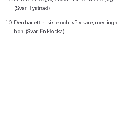
(Svar: Tystnad)
Den har ett ansikte och två visare, men inga
ben. (Svar: En klocka)