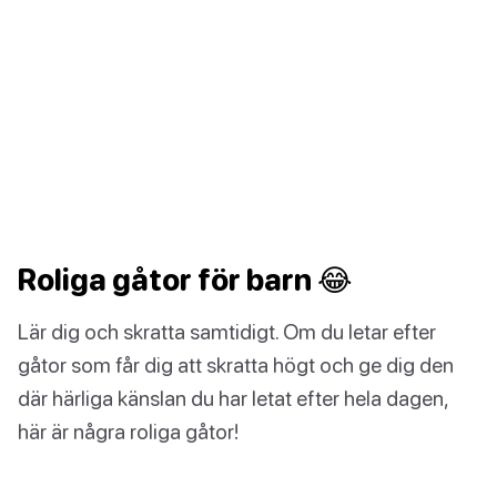
Roliga gåtor för barn 😂
Lär dig och skratta samtidigt. Om du letar efter
gåtor som får dig att skratta högt och ge dig den
där härliga känslan du har letat efter hela dagen,
här är några roliga gåtor!