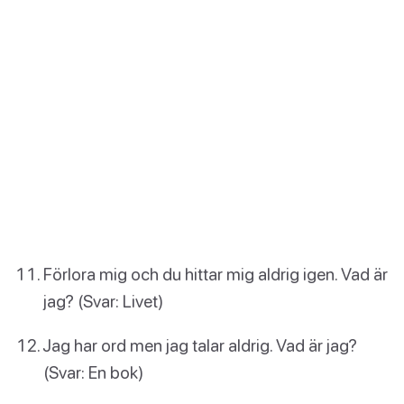
Förlora mig och du hittar mig aldrig igen. Vad är
jag? (Svar: Livet)
Jag har ord men jag talar aldrig. Vad är jag?
(Svar: En bok)