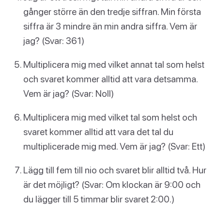
gånger större än den tredje siffran. Min första
siffra är 3 mindre än min andra siffra. Vem är
jag? (Svar: 361)
Multiplicera mig med vilket annat tal som helst
och svaret kommer alltid att vara detsamma.
Vem är jag? (Svar: Noll)
Multiplicera mig med vilket tal som helst och
svaret kommer alltid att vara det tal du
multiplicerade mig med. Vem är jag? (Svar: Ett)
Lägg till fem till nio och svaret blir alltid två. Hur
är det möjligt? (Svar: Om klockan är 9:00 och
du lägger till 5 timmar blir svaret 2:00.)