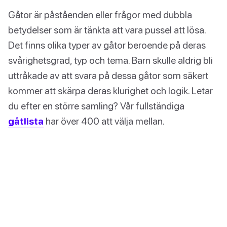
Gåtor är påståenden eller frågor med dubbla
betydelser som är tänkta att vara pussel att lösa.
Det finns olika typer av gåtor beroende på deras
svårighetsgrad, typ och tema. Barn skulle aldrig bli
uttråkade av att svara på dessa gåtor som säkert
kommer att skärpa deras klurighet och logik. Letar
du efter en större samling? Vår fullständiga
gåtlista
har över 400 att välja mellan.