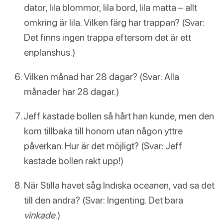
dator, lila blommor, lila bord, lila matta – allt
omkring är lila. Vilken färg har trappan? (Svar:
Det finns ingen trappa eftersom det är ett
enplanshus.)
Vilken månad har 28 dagar? (Svar: Alla
månader har 28 dagar.)
Jeff kastade bollen så hårt han kunde, men den
kom tillbaka till honom utan någon yttre
påverkan. Hur är det möjligt? (Svar: Jeff
kastade bollen rakt upp!)
När Stilla havet såg Indiska oceanen, vad sa det
till den andra? (Svar: Ingenting. Det bara
vinkade
.)