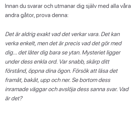
Innan du svarar och utmanar dig själv med alla våra
andra gåtor, prova denna:
Det är aldrig exakt vad det verkar vara. Det kan
verka enkelt, men det är precis vad det gör med
dig… det låter dig bara se ytan. Mysteriet ligger
under dess enkla ord. Var snabb, skärp ditt
förstånd, öppna dina ögon. Försök att läsa det
framåt, bakåt, upp och ner. Se bortom dess
inramade väggar och avslöja dess sanna svar. Vad
är det?