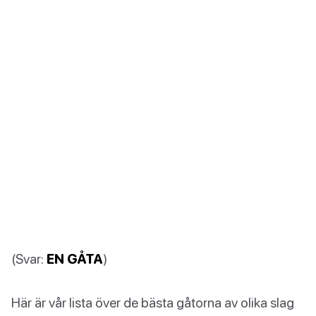
(Svar:
EN GÅTA
)
Här är vår lista över de bästa gåtorna av olika slag