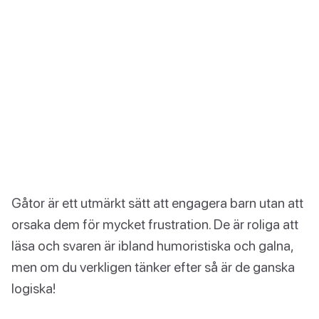
Gåtor är ett utmärkt sätt att engagera barn utan att
orsaka dem för mycket frustration. De är roliga att
läsa och svaren är ibland humoristiska och galna,
men om du verkligen tänker efter så är de ganska
logiska!