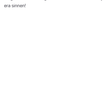
era sinnen!