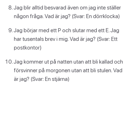
Jag blir alltid besvarad även om jag inte ställer
någon fråga. Vad är jag? (Svar: En dörrklocka)
Jag börjar med ett P och slutar med ett E. Jag
har tusentals brev i mig. Vad är jag? (Svar: Ett
postkontor)
Jag kommer ut på natten utan att bli kallad och
försvinner på morgonen utan att bli stulen. Vad
är jag? (Svar: En stjärna)