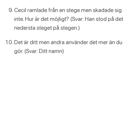
Cecil ramlade från en stege men skadade sig
inte. Hur är det möjligt? (Svar: Han stod på det
nedersta steget på stegen.)
Det är ditt men andra använder det mer än du
gör. (Svar: Ditt namn)