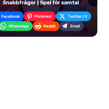
Snabbfrågor | Spel för samtal
Facebook
Pinterest
Twitter / X
WhatsApp
Reddit
Email