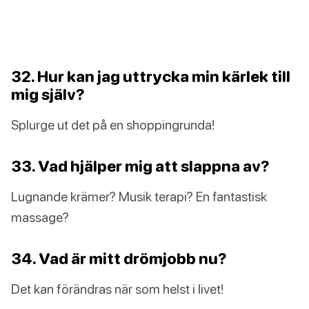
32. Hur kan jag uttrycka min kärlek till
mig själv?
Splurge ut det på en shoppingrunda!
33. Vad hjälper mig att slappna av?
Lugnande krämer? Musik terapi? En fantastisk
massage?
34. Vad är mitt drömjobb nu?
Det kan förändras när som helst i livet!