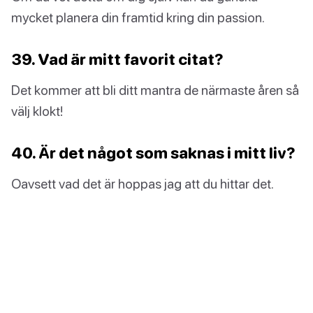
mycket planera din framtid kring din passion.
39. Vad är mitt favorit citat?
Det kommer att bli ditt mantra de närmaste åren så
välj klokt!
40. Är det något som saknas i mitt liv?
Oavsett vad det är hoppas jag att du hittar det.