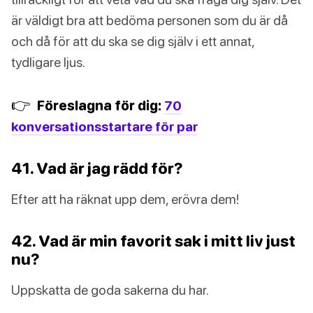
är väldigt bra att bedöma personen som du är då
och då för att du ska se dig själv i ett annat,
tydligare ljus.
👉
Föreslagna för dig:
70
konversationsstartare för par
41. Vad är jag rädd för?
Efter att ha räknat upp dem, erövra dem!
42. Vad är min favorit sak i mitt liv just
nu?
Uppskatta de goda sakerna du har.