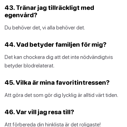
43. Tränar jag tillräckligt med
egenvård?
Du behöver det, vi alla behöver det.
44. Vad betyder familjen för mig?
Det kan chockera dig att det inte nödvändigtvis
betyder blodrelaterat.
45. Vilka är mina favoritintressen?
Att göra det som gör dig lycklig är alltid värt tiden.
46. Var vill jag resa till?
Att förbereda din hinklista är det roligaste!