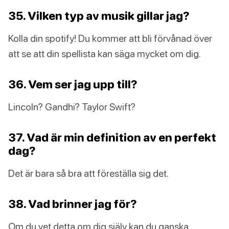
35. Vilken typ av musik gillar jag?
Kolla din spotify! Du kommer att bli förvånad över
att se att din spellista kan säga mycket om dig.
36. Vem ser jag upp till?
Lincoln? Gandhi? Taylor Swift?
37. Vad är min definition av en perfekt
dag?
Det är bara så bra att föreställa sig det.
38. Vad brinner jag för?
Om du vet detta om dig själv kan du ganska