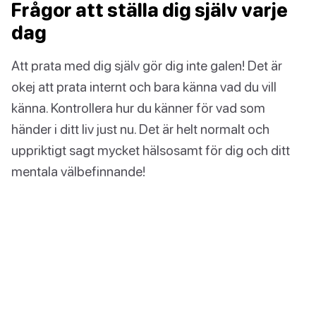
Frågor att ställa dig själv varje
dag
Att prata med dig själv gör dig inte galen! Det är
okej att prata internt och bara känna vad du vill
känna. Kontrollera hur du känner för vad som
händer i ditt liv just nu. Det är helt normalt och
uppriktigt sagt mycket hälsosamt för dig och ditt
mentala välbefinnande!