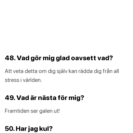
48. Vad gör mig glad oavsett vad?
Att veta detta om dig själv kan rädda dig från all
stress i världen.
49. Vad är nästa för mig?
Framtiden ser galen ut!
50. Har jag kul?