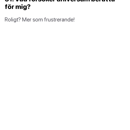
för mig?
Roligt? Mer som frustrerande!