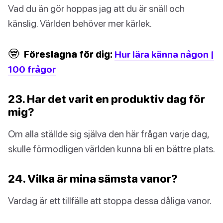
Vad du än gör hoppas jag att du är snäll och
känslig. Världen behöver mer kärlek.
🤓
Föreslagna för dig:
Hur lära känna någon |
100 frågor
23. Har det varit en produktiv dag för
mig?
Om alla ställde sig själva den här frågan varje dag,
skulle förmodligen världen kunna bli en bättre plats.
24. Vilka är mina sämsta vanor?
Vardag är ett tillfälle att stoppa dessa dåliga vanor.