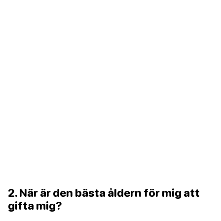
2. När är den bästa åldern för mig att
gifta mig?