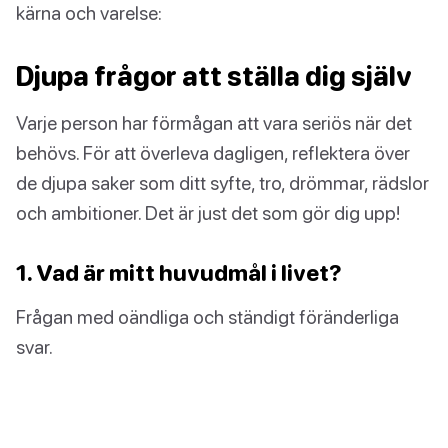
kärna och varelse:
Djupa frågor att ställa dig själv
Varje person har förmågan att vara seriös när det
behövs. För att överleva dagligen, reflektera över
de djupa saker som ditt syfte, tro, drömmar, rädslor
och ambitioner. Det är just det som gör dig upp!
1. Vad är mitt huvudmål i livet?
Frågan med oändliga och ständigt föränderliga
svar.