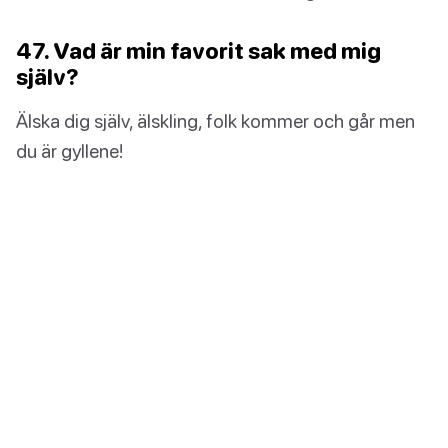
47. Vad är min favorit sak med mig
själv?
Älska dig själv, älskling, folk kommer och går men
du är gyllene!