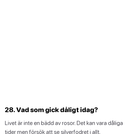
28. Vad som gick dåligt idag?
Livet är inte en bädd av rosor. Det kan vara dåliga
tider men försök att se silverfodret i allt.