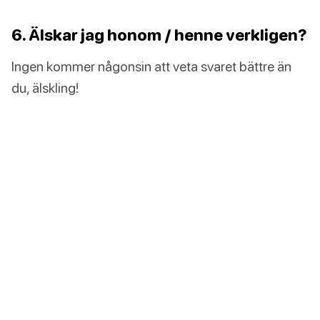
6. Älskar jag honom / henne verkligen?
Ingen kommer någonsin att veta svaret bättre än
du, älskling!