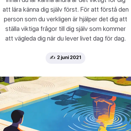
att lära känna dig själv först. För att förstå den
person som du verkligen är hjälper det dig att
ställa viktiga frågor till dig själv som kommer
att vägleda dig när du lever livet dag för dag.
✍️ 2 juni 2021