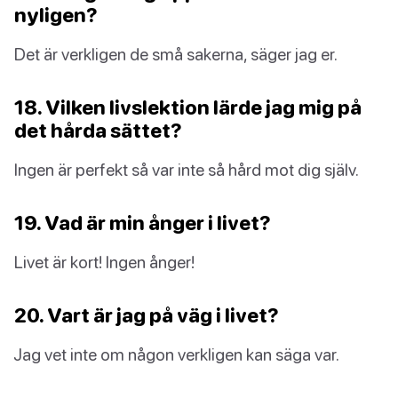
nyligen?
Det är verkligen de små sakerna, säger jag er.
18. Vilken livslektion lärde jag mig på
det hårda sättet?
Ingen är perfekt så var inte så hård mot dig själv.
19. Vad är min ånger i livet?
Livet är kort! Ingen ånger!
20. Vart är jag på väg i livet?
Jag vet inte om någon verkligen kan säga var.