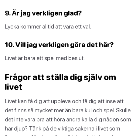
9. Är jag verkligen glad?
Lycka kommer alltid att vara ett val.
10. Vill jag verkligen göra det här?
Livet är bara ett spel med beslut.
Frågor att ställa dig själv om
livet
Livet kan få dig att uppleva och få dig att inse att
det finns så mycket mer än bara kul och spel. Skulle
det inte vara bra att höra andra kalla dig någon som
har djup? Tänk på de viktiga sakerna i livet som