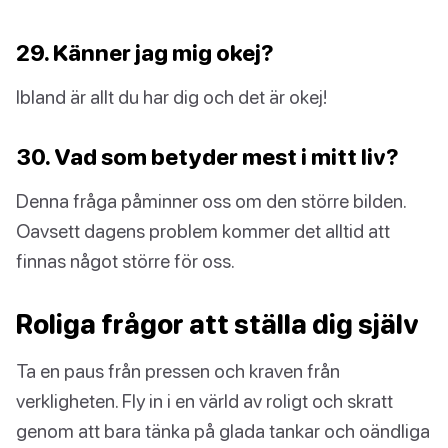
29. Känner jag mig okej?
Ibland är allt du har dig och det är okej!
30. Vad som betyder mest i mitt liv?
Denna fråga påminner oss om den större bilden.
Oavsett dagens problem kommer det alltid att
finnas något större för oss.
Roliga frågor att ställa dig själv
Ta en paus från pressen och kraven från
verkligheten. Fly in i en värld av roligt och skratt
genom att bara tänka på glada tankar och oändliga