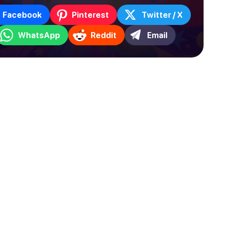
Facebook
Pinterest
Twitter / X
WhatsApp
Reddit
Email