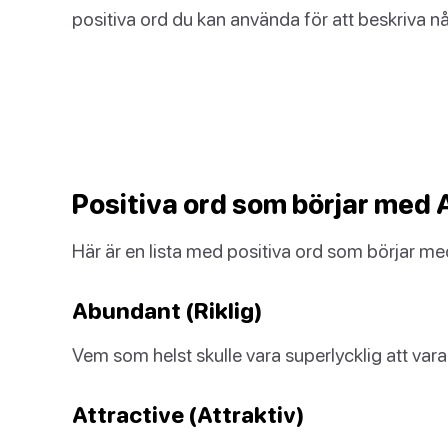
positiva ord du kan använda för att beskriva nå
Positiva ord som börjar med 
Här är en lista med positiva ord som börjar 
Abundant (Riklig)
Vem som helst skulle vara superlycklig att vara 
Attractive (Attraktiv)