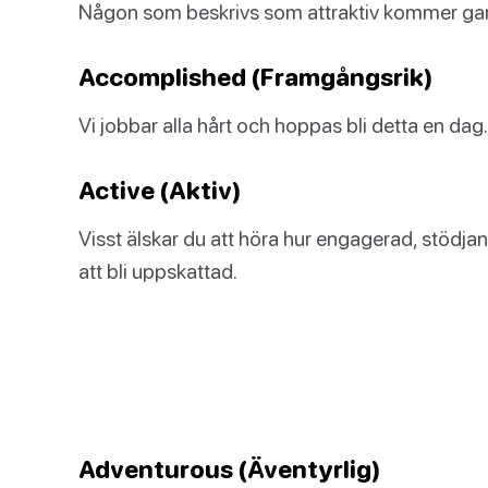
Någon som beskrivs som attraktiv kommer gara
Accomplished (Framgångsrik)
Vi jobbar alla hårt och hoppas bli detta en dag.
Active (Aktiv)
Visst älskar du att höra hur engagerad, stödjan
att bli uppskattad.
Adventurous (Äventyrlig)