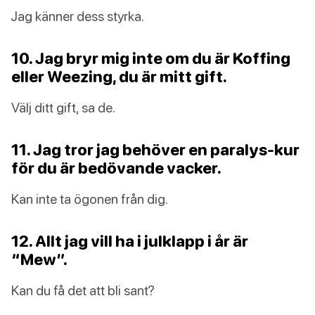
Jag känner dess styrka.
10. Jag bryr mig inte om du är Koffing
eller Weezing, du är mitt gift.
Välj ditt gift, sa de.
11. Jag tror jag behöver en paralys-kur
för du är bedövande vacker.
Kan inte ta ögonen från dig.
12. Allt jag vill ha i julklapp i år är
“Mew”.
Kan du få det att bli sant?