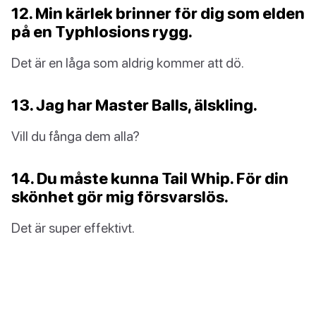
12. Min kärlek brinner för dig som elden
på en Typhlosions rygg.
Det är en låga som aldrig kommer att dö.
13. Jag har Master Balls, älskling.
Vill du fånga dem alla?
14. Du måste kunna Tail Whip. För din
skönhet gör mig försvarslös.
Det är super effektivt.