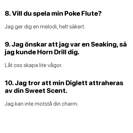
8. Vill du spela min Poke Flute?
Jag ger dig en melodi, helt säkert.
9. Jag önskar att jag var en Seaking, så
jag kunde Horn Drill dig.
Låt oss skapa lite vågor.
10. Jag tror att min Diglett attraheras
av din Sweet Scent.
Jag kan inte motstå din charm.