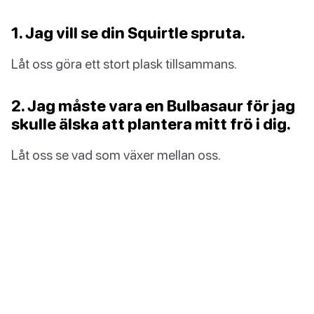
1. Jag vill se din Squirtle spruta.
Låt oss göra ett stort plask tillsammans.
2. Jag måste vara en Bulbasaur för jag
skulle älska att plantera mitt frö i dig.
Låt oss se vad som växer mellan oss.