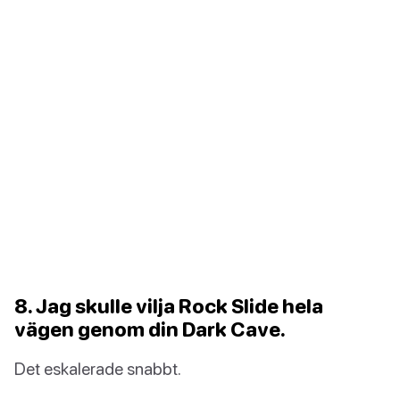
8. Jag skulle vilja Rock Slide hela
vägen genom din Dark Cave.
Det eskalerade snabbt.