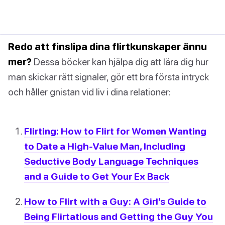
Redo att finslipa dina flirtkunskaper ännu
mer?
Dessa böcker kan hjälpa dig att lära dig hur
man skickar rätt signaler, gör ett bra första intryck
och håller gnistan vid liv i dina relationer:
Flirting: How to Flirt for Women Wanting
to Date a High-Value Man, Including
Seductive Body Language Techniques
and a Guide to Get Your Ex Back
How to Flirt with a Guy: A Girl’s Guide to
Being Flirtatious and Getting the Guy You