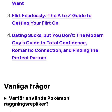
Want
Flirt Fearlessly: The A to Z Guide to
Getting Your Flirt On
Dating Sucks, but You Don’t: The Modern
Guy’s Guide to Total Confidence,
Romantic Connection, and Finding the
Perfect Partner
Vanliga frågor
Varför använda Pokémon
raggningsrepliker?