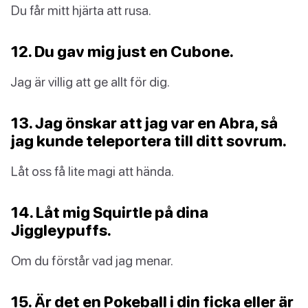
Du får mitt hjärta att rusa.
12. Du gav mig just en Cubone.
Jag är villig att ge allt för dig.
13. Jag önskar att jag var en Abra, så
jag kunde teleportera till ditt sovrum.
Låt oss få lite magi att hända.
14. Låt mig Squirtle på dina
Jiggleypuffs.
Om du förstår vad jag menar.
15. Är det en Pokeball i din ficka eller är