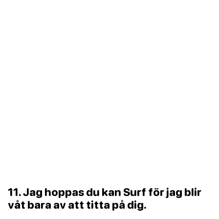
11. Jag hoppas du kan Surf för jag blir
våt bara av att titta på dig.