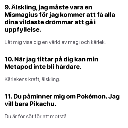
9. Älskling, jag måste vara en
Mismagius för jag kommer att få alla
dina vildaste drömmar att gå i
uppfyllelse.
Låt mig visa dig en värld av magi och kärlek.
10. När jag tittar på dig kan min
Metapod inte bli hårdare.
Kärlekens kraft, älskling.
11. Du påminner mig om Pokémon. Jag
vill bara Pikachu.
Du är för söt för att motstå.