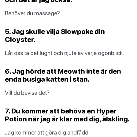
Behöver du massage?
5. Jag skulle vilja Slowpoke din
Cloyster.
Låt oss ta det lugnt och njuta av varje ögonblick.
6. Jag hörde att Meowth inte är den
enda busiga katten i stan.
Vill du bevisa det?
7. Du kommer att behöva en Hyper
Potion när jag är klar med dig, älskling.
Jag kommer att göra dig andfådd.