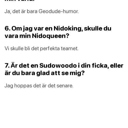
Ja, det är bara Geodude-humor.
6. Om jag var en Nidoking, skulle du
vara min Nidoqueen?
Vi skulle bli det perfekta teamet.
7. Är det en Sudowoodo i din ficka, eller
är du bara glad att se mig?
Jag hoppas det är det senare.