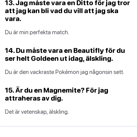
13. Jag måste vara en Ditto för jag tror
att jag kan bli vad du vill att jag ska
vara.
Du är min perfekta match.
14. Du måste vara en Beautifly för du
ser helt Goldeen ut idag, älskling.
Du är den vackraste Pokémon jag någonsin sett.
15. Är du en Magnemite? För jag
attraheras av dig.
Det är vetenskap, älskling.