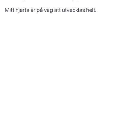
Mitt hjärta är på väg att utvecklas helt.