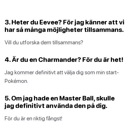
3. Heter du Eevee? För jag känner att vi
har så många möjligheter tillsammans.
Vill du utforska dem tillsammans?
4. Är du en Charmander? För du är het!
Jag kommer definitivt att välja dig som min start-
Pokémon.
5. Om jag hade en Master Ball, skulle
jag definitivt använda den på dig.
För du är en riktig fångst!