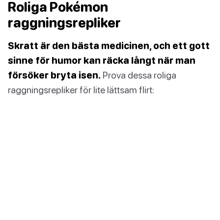
Roliga Pokémon
raggningsrepliker
Skratt är den bästa medicinen, och ett gott
sinne för humor kan räcka långt när man
försöker bryta isen.
Prova dessa roliga
raggningsrepliker för lite lättsam flirt: