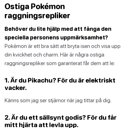
Ostiga Pokémon
raggningsrepliker
Behöver du lite hjälp med att fånga den
speciella personens uppmärksamhet?
Pokémon är ett bra sätt att bryta isen och visa upp
din kvickhet och charm. Här är några ostiga
raggningsrepliker som garanterat får dem att le:
1. Är du Pikachu? För du är elektriskt
vacker.
Känns som jag ser stjärnor när jag tittar på dig.
2. Är du ett sällsynt godis? För du får
mitt hjärta att levla upp.