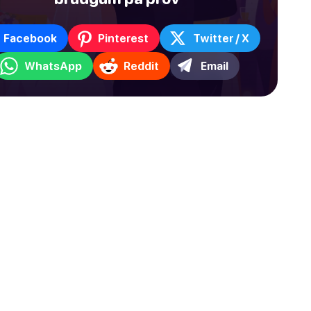
Facebook
Pinterest
Twitter / X
WhatsApp
Reddit
Email