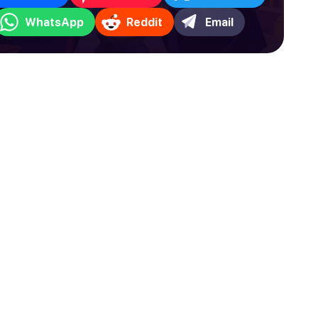
WhatsApp
Reddit
Email