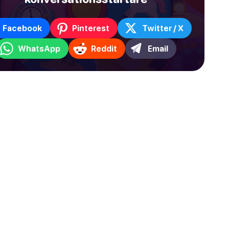
Facebook
Pinterest
Twitter / X
WhatsApp
Reddit
Email