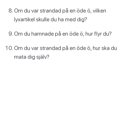
Om du var strandad på en öde ö, vilken
lyxartikel skulle du ha med dig?
Om du hamnade på en öde ö, hur flyr du?
Om du var strandad på en öde ö, hur ska du
mata dig själv?