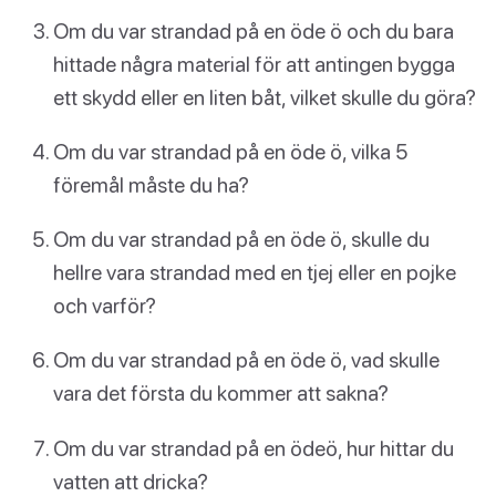
Om du var strandad på en öde ö och du bara
hittade några material för att antingen bygga
ett skydd eller en liten båt, vilket skulle du göra?
Om du var strandad på en öde ö, vilka 5
föremål måste du ha?
Om du var strandad på en öde ö, skulle du
hellre vara strandad med en tjej eller en pojke
och varför?
Om du var strandad på en öde ö, vad skulle
vara det första du kommer att sakna?
Om du var strandad på en ödeö, hur hittar du
vatten att dricka?