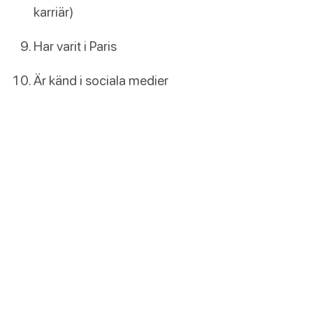
karriär)
Har varit i Paris
Är känd i sociala medier