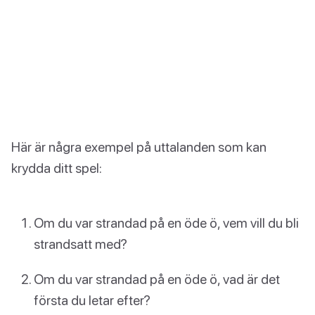
Här är några exempel på uttalanden som kan
krydda ditt spel:
Om du var strandad på en öde ö, vem vill du bli
strandsatt med?
Om du var strandad på en öde ö, vad är det
första du letar efter?