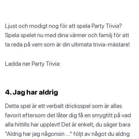
Ljust och modigt nog för att spela Party Trivia?
Spela spelet nu med dina vänner och familj för att
ta reda på vem som är din ultimata trivia-mästare!
Ladda ner Party Trivia:
4. Jag har aldrig
Detta spel är ett verbalt dricksspel som är allas
favorit eftersom det låter dig få en smygtitt på vad
alla hittills har upplevt! Det är enkelt, du säger bara
"Aldrig har jag någonsin …" följt av något du aldrig