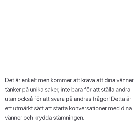
Det är enkelt men kommer att kräva att dina vänner
tänker på unika saker, inte bara för att ställa andra
utan också för att svara på andras frågor! Detta är
ett utmärkt sätt att starta konversationer med dina
vänner och krydda stämningen.