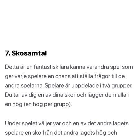
7. Skosamtal
Detta är en fantastisk lära känna varandra spel som
ger varje spelare en chans att ställa frågor till de
andra spelarna. Spelare är uppdelade i två grupper.
Du tar av dig en av dina skor och lägger dem alla i
en hög (en hög per grupp).
Under spelet väljer var och en av det andra lagets
spelare en sko från det andra lagets hög och