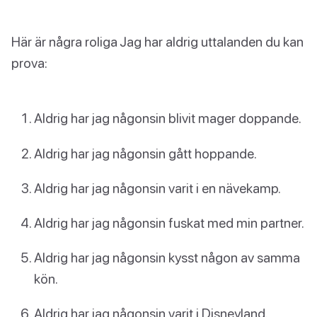
Här är några roliga Jag har aldrig uttalanden du kan
prova:
Aldrig har jag någonsin blivit mager doppande.
Aldrig har jag någonsin gått hoppande.
Aldrig har jag någonsin varit i en nävekamp.
Aldrig har jag någonsin fuskat med min partner.
Aldrig har jag någonsin kysst någon av samma
kön.
Aldrig har jag någonsin varit i Disneyland.