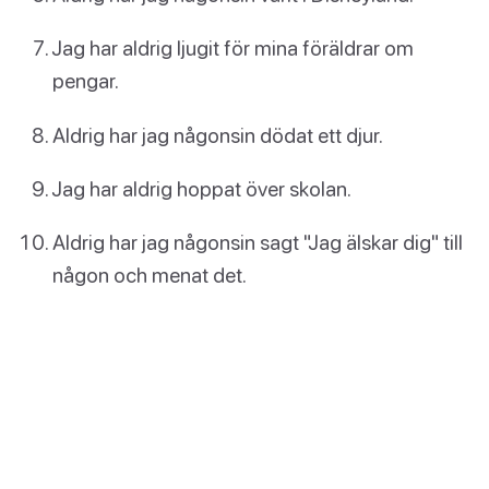
Jag har aldrig ljugit för mina föräldrar om
pengar.
Aldrig har jag någonsin dödat ett djur.
Jag har aldrig hoppat över skolan.
Aldrig har jag någonsin sagt "Jag älskar dig" till
någon och menat det.