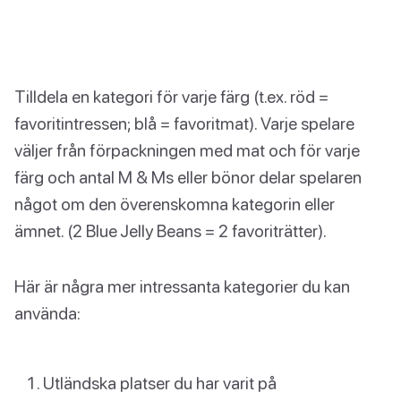
Tilldela en kategori för varje färg (t.ex. röd =
favoritintressen; blå = favoritmat). Varje spelare
väljer från förpackningen med mat och för varje
färg och antal M & Ms eller bönor delar spelaren
något om den överenskomna kategorin eller
ämnet. (2 Blue Jelly Beans = 2 favoriträtter).
Här är några mer intressanta kategorier du kan
använda:
Utländska platser du har varit på