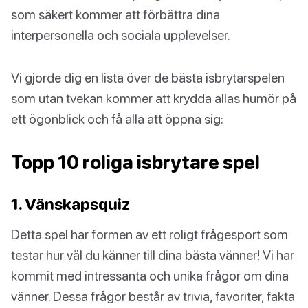
som säkert kommer att förbättra dina
interpersonella och sociala upplevelser.
Vi gjorde dig en lista över de bästa isbrytarspelen
som utan tvekan kommer att krydda allas humör på
ett ögonblick och få alla att öppna sig:
Topp 10 roliga isbrytare spel
1. Vänskapsquiz
Detta spel har formen av ett roligt frågesport som
testar hur väl du känner till dina bästa vänner! Vi har
kommit med intressanta och unika frågor om dina
vänner. Dessa frågor består av trivia, favoriter, fakta