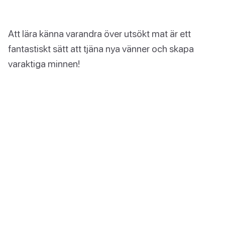
Att lära känna varandra över utsökt mat är ett
fantastiskt sätt att tjäna nya vänner och skapa
varaktiga minnen!