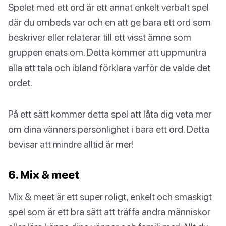
Spelet med ett ord är ett annat enkelt verbalt spel
där du ombeds var och en att ge bara ett ord som
beskriver eller relaterar till ett visst ämne som
gruppen enats om. Detta kommer att uppmuntra
alla att tala och ibland förklara varför de valde det
ordet.
På ett sätt kommer detta spel att låta dig veta mer
om dina vänners personlighet i bara ett ord. Detta
bevisar att mindre alltid är mer!
6. Mix & meet
Mix & meet är ett super roligt, enkelt och smaskigt
spel som är ett bra sätt att träffa andra människor