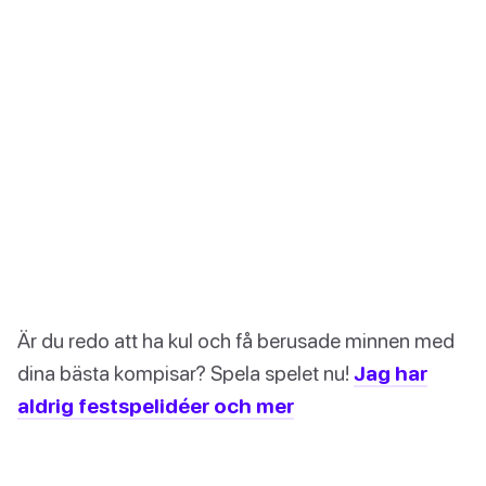
Är du redo att ha kul och få berusade minnen med
dina bästa kompisar? Spela spelet nu!
Jag har
aldrig festspelidéer och mer