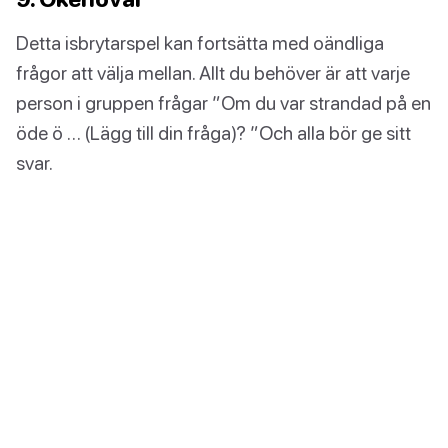
Detta isbrytarspel kan fortsätta med oändliga
frågor att välja mellan. Allt du behöver är att varje
person i gruppen frågar ”Om du var strandad på en
öde ö … (Lägg till din fråga)? ”Och alla bör ge sitt
svar.