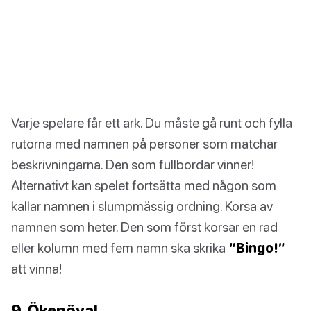
Varje spelare får ett ark. Du måste gå runt och fylla
rutorna med namnen på personer som matchar
beskrivningarna. Den som fullbordar vinner!
Alternativt kan spelet fortsätta med någon som
kallar namnen i slumpmässig ordning. Korsa av
namnen som heter. Den som först korsar en rad
eller kolumn med fem namn ska skrika
“Bingo!”
att vinna!
9. Ökenöval