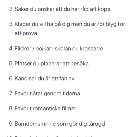
Saker du önskar att du har råd att köpa
Kläder du vill ha på dig men du är för blyg för
att prova
Flickor / pojkar i skolan du krossade
Platser du planerar att besöka
Kändisar du är ett fan av
Favoritlåtar genom tiderna
Favorit romantiska filmer
Barndomsminne som gör dig tårögd