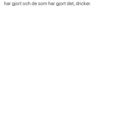
har gjort och de som har gjort det, dricker.