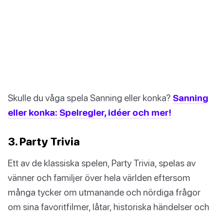
Skulle du våga spela Sanning eller konka?
Sanning
eller konka: Spelregler, idéer och mer!
3. Party Trivia
Ett av de klassiska spelen, Party Trivia, spelas av
vänner och familjer över hela världen eftersom
många tycker om utmanande och nördiga frågor
om sina favoritfilmer, låtar, historiska händelser och