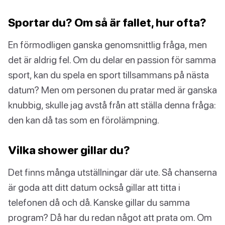
Sportar du? Om så är fallet, hur ofta?
En förmodligen ganska genomsnittlig fråga, men
det är aldrig fel. Om du delar en passion för samma
sport, kan du spela en sport tillsammans på nästa
datum? Men om personen du pratar med är ganska
knubbig, skulle jag avstå från att ställa denna fråga:
den kan då tas som en förolämpning.
Vilka shower gillar du?
Det finns många utställningar där ute. Så chanserna
är goda att ditt datum också gillar att titta i
telefonen då och då. Kanske gillar du samma
program? Då har du redan något att prata om. Om