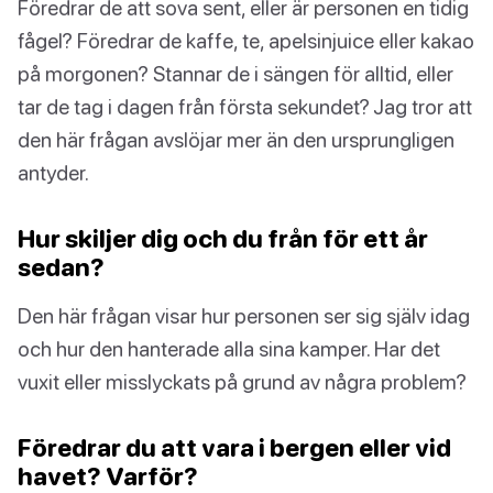
Föredrar de att sova sent, eller är personen en tidig
fågel? Föredrar de kaffe, te, apelsinjuice eller kakao
på morgonen? Stannar de i sängen för alltid, eller
tar de tag i dagen från första sekundet? Jag tror att
den här frågan avslöjar mer än den ursprungligen
antyder.
Hur skiljer dig och du från för ett år
sedan?
Den här frågan visar hur personen ser sig själv idag
och hur den hanterade alla sina kamper. Har det
vuxit eller misslyckats på grund av några problem?
Föredrar du att vara i bergen eller vid
havet? Varför?