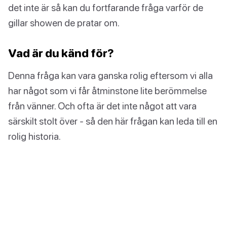
det inte är så kan du fortfarande fråga varför de
gillar showen de pratar om.
Vad är du känd för?
Denna fråga kan vara ganska rolig eftersom vi alla
har något som vi får åtminstone lite berömmelse
från vänner. Och ofta är det inte något att vara
särskilt stolt över - så den här frågan kan leda till en
rolig historia.