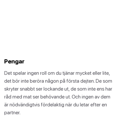
Pengar
Det spelar ingen roll om du tjänar mycket eller lite,
det bör inte beröra någon på första dejten. De som
skryter snabbt ser lockande ut, de som inte ens har
råd med mat ser behövande ut. Och ingen av dem
är nödvändigtvis fördelaktig när du letar efter en
partner.