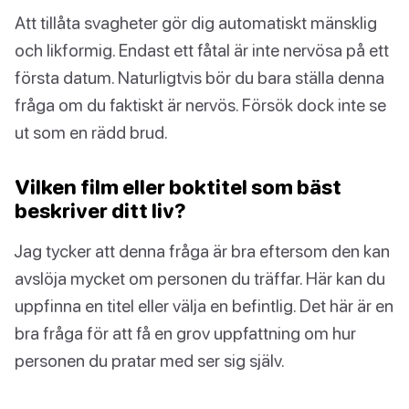
Att tillåta svagheter gör dig automatiskt mänsklig
och likformig. Endast ett fåtal är inte nervösa på ett
första datum. Naturligtvis bör du bara ställa denna
fråga om du faktiskt är nervös. Försök dock inte se
ut som en rädd brud.
Vilken film eller boktitel som bäst
beskriver ditt liv?
Jag tycker att denna fråga är bra eftersom den kan
avslöja mycket om personen du träffar. Här kan du
uppfinna en titel eller välja en befintlig. Det här är en
bra fråga för att få en grov uppfattning om hur
personen du pratar med ser sig själv.