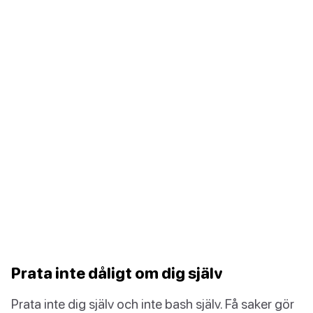
Prata inte dåligt om dig själv
Prata inte dig själv och inte bash själv. Få saker gör