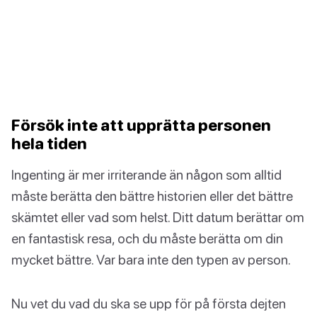
Försök inte att upprätta personen
hela tiden
Ingenting är mer irriterande än någon som alltid
måste berätta den bättre historien eller det bättre
skämtet eller vad som helst. Ditt datum berättar om
en fantastisk resa, och du måste berätta om din
mycket bättre. Var bara inte den typen av person.
Nu vet du vad du ska se upp för på första dejten