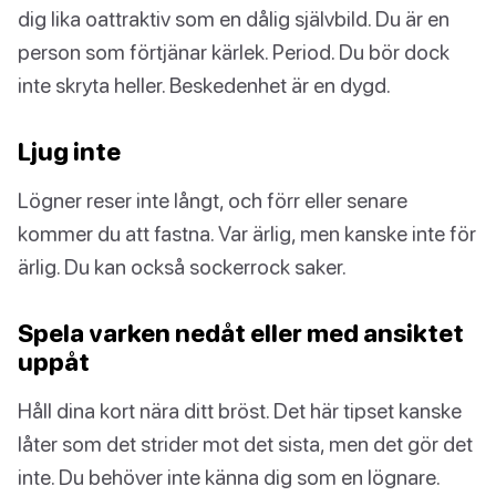
dig lika oattraktiv som en dålig självbild. Du är en
person som förtjänar kärlek. Period. Du bör dock
inte skryta heller. Beskedenhet är en dygd.
Ljug inte
Lögner reser inte långt, och förr eller senare
kommer du att fastna. Var ärlig, men kanske inte för
ärlig. Du kan också sockerrock saker.
Spela varken nedåt eller med ansiktet
uppåt
Håll dina kort nära ditt bröst. Det här tipset kanske
låter som det strider mot det sista, men det gör det
inte. Du behöver inte känna dig som en lögnare.