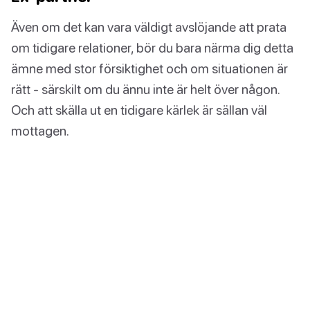
Även om det kan vara väldigt avslöjande att prata
om tidigare relationer, bör du bara närma dig detta
ämne med stor försiktighet och om situationen är
rätt - särskilt om du ännu inte är helt över någon.
Och att skälla ut en tidigare kärlek är sällan väl
mottagen.