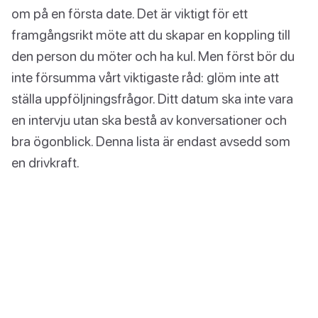
om på en första date. Det är viktigt för ett
framgångsrikt möte att du skapar en koppling till
den person du möter och ha kul. Men först bör du
inte försumma vårt viktigaste råd: glöm inte att
ställa uppföljningsfrågor. Ditt datum ska inte vara
en intervju utan ska bestå av konversationer och
bra ögonblick. Denna lista är endast avsedd som
en drivkraft.