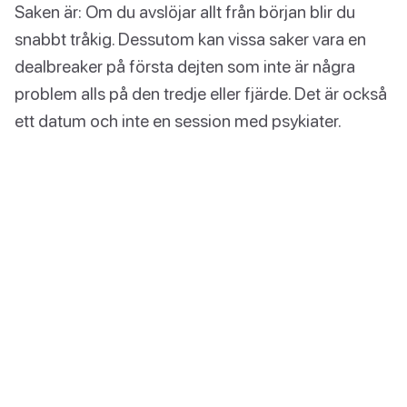
Saken är: Om du avslöjar allt från början blir du
snabbt tråkig. Dessutom kan vissa saker vara en
dealbreaker på första dejten som inte är några
problem alls på den tredje eller fjärde. Det är också
ett datum och inte en session med psykiater.