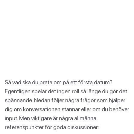
Så vad ska du prata om på ett första datum?
Egentligen spelar det ingen roll så länge du gör det
spännande. Nedan följer några frågor som hjälper
dig om konversationen stannar eller om du behöver
input. Men viktigare är några allmänna
referenspunkter för goda diskussioner: