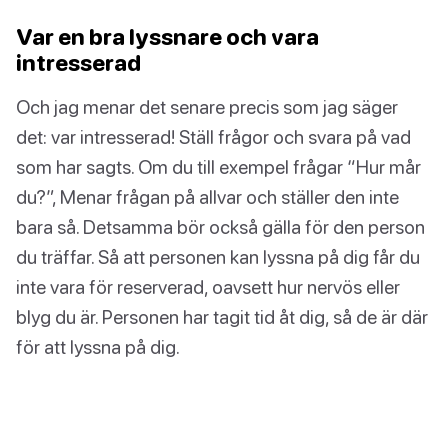
Var en bra lyssnare och vara
intresserad
Och jag menar det senare precis som jag säger
det: var intresserad! Ställ frågor och svara på vad
som har sagts. Om du till exempel frågar “Hur mår
du?”, Menar frågan på allvar och ställer den inte
bara så. Detsamma bör också gälla för den person
du träffar. Så att personen kan lyssna på dig får du
inte vara för reserverad, oavsett hur nervös eller
blyg du är. Personen har tagit tid åt dig, så de är där
för att lyssna på dig.