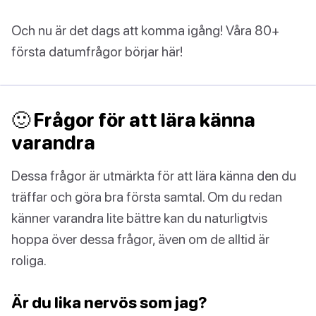
Och nu är det dags att komma igång! Våra 80+
första datumfrågor börjar här!
🙂 Frågor för att lära känna
varandra
Dessa frågor är utmärkta för att lära känna den du
träffar och göra bra första samtal. Om du redan
känner varandra lite bättre kan du naturligtvis
hoppa över dessa frågor, även om de alltid är
roliga.
Är du lika nervös som jag?