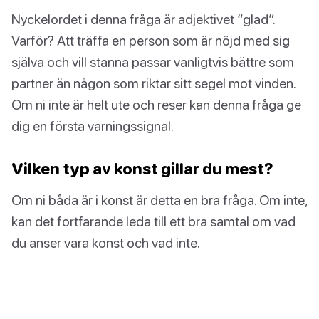
Nyckelordet i denna fråga är adjektivet “glad”.
Varför? Att träffa en person som är nöjd med sig
själva och vill stanna passar vanligtvis bättre som
partner än någon som riktar sitt segel mot vinden.
Om ni inte är helt ute och reser kan denna fråga ge
dig en första varningssignal.
Vilken typ av konst gillar du mest?
Om ni båda är i konst är detta en bra fråga. Om inte,
kan det fortfarande leda till ett bra samtal om vad
du anser vara konst och vad inte.