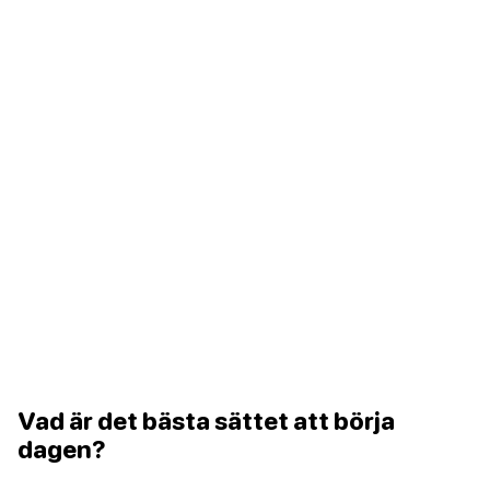
Vad är det bästa sättet att börja
dagen?