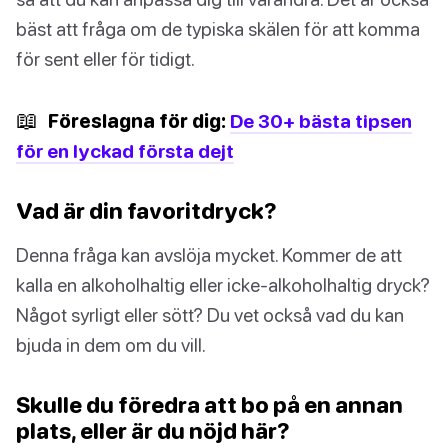
bäst att fråga om de typiska skälen för att komma
för sent eller för tidigt.
📖
Föreslagna för dig:
De 30+ bästa tipsen
för en lyckad första dejt
Vad är din favoritdryck?
Denna fråga kan avslöja mycket. Kommer de att
kalla en alkoholhaltig eller icke-alkoholhaltig dryck?
Något syrligt eller sött? Du vet också vad du kan
bjuda in dem om du vill.
Skulle du föredra att bo på en annan
plats, eller är du nöjd här?