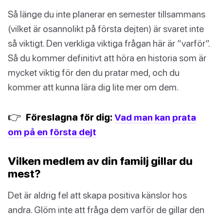
Så länge du inte planerar en semester tillsammans
(vilket är osannolikt på första dejten) är svaret inte
så viktigt. Den verkliga viktiga frågan här är “varför”.
Så du kommer definitivt att höra en historia som är
mycket viktig för den du pratar med, och du
kommer att kunna lära dig lite mer om dem.
👉
Föreslagna för dig:
Vad man kan prata
om på en första dejt
Vilken medlem av din familj gillar du
mest?
Det är aldrig fel att skapa positiva känslor hos
andra. Glöm inte att fråga dem varför de gillar den