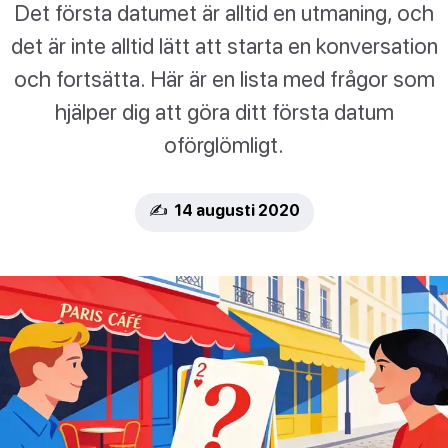
Det första datumet är alltid en utmaning, och
det är inte alltid lätt att starta en konversation
och fortsätta. Här är en lista med frågor som
hjälper dig att göra ditt första datum
oförglömligt.
✍️ 14 augusti 2020