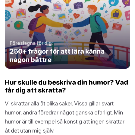
Föreslagna för dig:
250+ frågor för att lära känna
någon bättre
Hur skulle du beskriva din humor? Vad
får dig att skratta?
Vi skrattar alla åt olika saker. Vissa gillar svart
humor, andra föredrar något ganska ofarligt. Min
humor är till exempel så konstig att ingen skrattar
åt det utan mig själv.