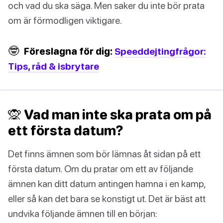
och vad du ska säga. Men saker du inte bör prata
om är förmodligen viktigare.
🤓
Föreslagna för dig:
Speeddejtingfrågor:
Tips, råd & isbrytare
🙊 Vad man inte ska prata om på
ett första datum?
Det finns ämnen som bör lämnas åt sidan på ett
första datum. Om du pratar om ett av följande
ämnen kan ditt datum antingen hamna i en kamp,
eller så kan det bara se konstigt ut. Det är bäst att
undvika följande ämnen till en början: