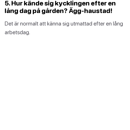
5. Hur kände sig kycklingen efter en
lång dag på gården? Ägg-haustad!
Det är normalt att känna sig utmattad efter en lång
arbetsdag.