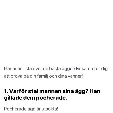
Här är en lista över de bästa äggordvitsarna för dig
att prova på din familj och dina vänner!
1. Varför stal mannen sina ägg? Han
gillade dem pocherade.
Pocherade ägg är utsökta!