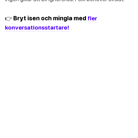
👉 Bryt isen och mingla med
fler
konversationsstartare!