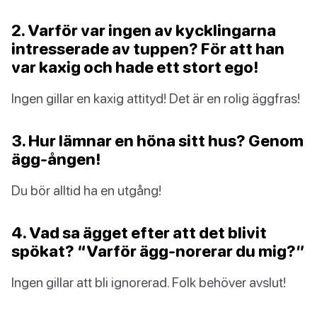
2. Varför var ingen av kycklingarna
intresserade av tuppen? För att han
var kaxig och hade ett stort ego!
Ingen gillar en kaxig attityd! Det är en rolig äggfras!
3. Hur lämnar en höna sitt hus? Genom
ägg-ången!
Du bör alltid ha en utgång!
4. Vad sa ägget efter att det blivit
spökat? “Varför ägg-norerar du mig?”
Ingen gillar att bli ignorerad. Folk behöver avslut!