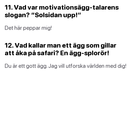
11. Vad var motivationsägg-talarens
slogan? “Solsidan upp!”
Det här peppar mig!
12. Vad kallar man ett ägg som gillar
att åka på safari? En ägg-splorör!
Du är ett gott ägg. Jag vill utforska världen med dig!