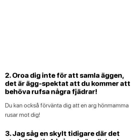
2. Oroa dig inte för att samla äggen,
det är ägg-spektat att du kommer att
behöva rufsa några fjädrar!
Du kan också förvänta dig att en arg hönmamma
rusar mot dig!
3. Jag såg en skylt tidigare där det