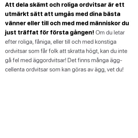
Att dela skämt och roliga ordvitsar är ett
utmärkt sätt att umgås med dina bästa
vänner eller till och med med människor du
just träffat för första gången!
Om du letar
efter roliga, fåniga, eller till och med konstiga
ordvitsar som får folk att skratta högt, kan du inte
gå fel med äggordvitsar! Det finns många ägg-
cellenta ordvitsar som kan göras av ägg, vet du!