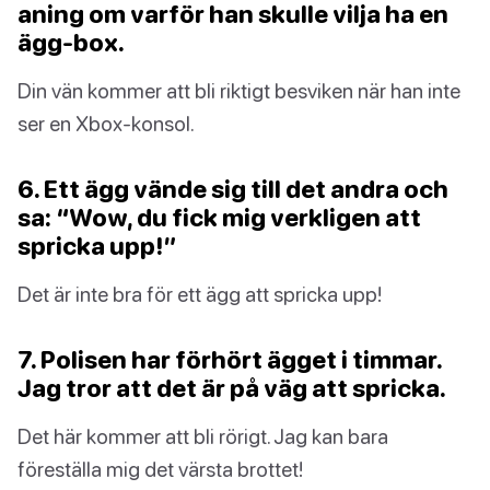
aning om varför han skulle vilja ha en
ägg-box.
Din vän kommer att bli riktigt besviken när han inte
ser en Xbox-konsol.
6. Ett ägg vände sig till det andra och
sa: “Wow, du fick mig verkligen att
spricka upp!”
Det är inte bra för ett ägg att spricka upp!
7. Polisen har förhört ägget i timmar.
Jag tror att det är på väg att spricka.
Det här kommer att bli rörigt. Jag kan bara
föreställa mig det värsta brottet!