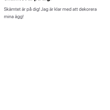
Skämtet är på dig! Jag är klar med att dekorera
mina ägg!