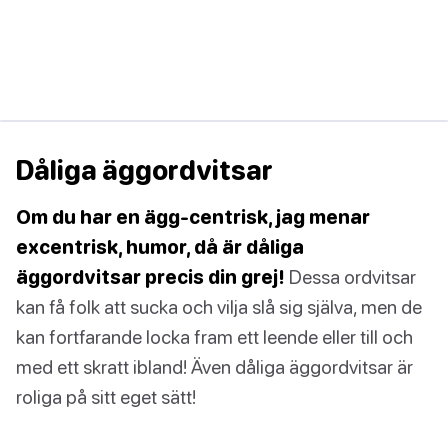
Dåliga äggordvitsar
Om du har en ägg-centrisk, jag menar
excentrisk, humor, då är dåliga
äggordvitsar precis din grej!
Dessa ordvitsar
kan få folk att sucka och vilja slå sig själva, men de
kan fortfarande locka fram ett leende eller till och
med ett skratt ibland! Även dåliga äggordvitsar är
roliga på sitt eget sätt!