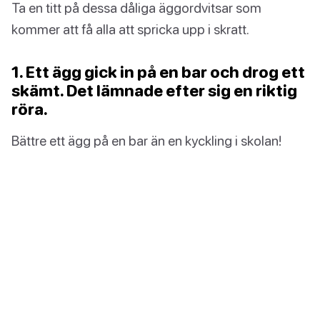
Ta en titt på dessa dåliga äggordvitsar som
kommer att få alla att spricka upp i skratt.
1. Ett ägg gick in på en bar och drog ett
skämt. Det lämnade efter sig en riktig
röra.
Bättre ett ägg på en bar än en kyckling i skolan!