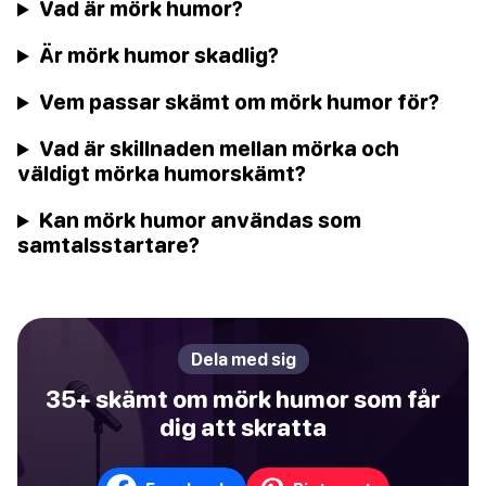
Vad är mörk humor?
Är mörk humor skadlig?
Vem passar skämt om mörk humor för?
Vad är skillnaden mellan mörka och
väldigt mörka humorskämt?
Kan mörk humor användas som
samtalsstartare?
Dela med sig
35+ skämt om mörk humor som får
dig att skratta