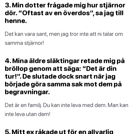
3. Min dotter frågade mig hur stjärnor
dör. “Oftast av en överdos”, sa jag till
henne.
Det kan vara sant, men jag tror inte att ni talar om
samma stjärnor!
4. Mina äldre släktingar retade mig på
bröllop genom att säga: “Det är din
tur!”. De slutade dock snart när jag
började göra samma sak mot dem på
begravningar.
Det är en familj. Du kan inte leva med dem. Man kan
inte leva utan dem!
5. Mitt ex råkade ut för en allvarlig