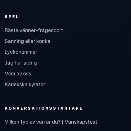
SPEL
Bästa vänner-frågesport
Sanning eller konka
Lyckonummer
Jag har aldrig
Vem av oss
Kärlekskalkylator
KONVERSATIONSSTARTARE
Vilken typ av vän är du? | Vänskapstest