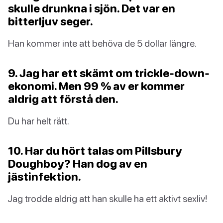
skulle drunkna i sjön. Det var en
bitterljuv seger.
Han kommer inte att behöva de 5 dollar längre.
9. Jag har ett skämt om trickle-down-
ekonomi. Men 99 % av er kommer
aldrig att förstå den.
Du har helt rätt.
10. Har du hört talas om Pillsbury
Doughboy? Han dog av en
jästinfektion.
Jag trodde aldrig att han skulle ha ett aktivt sexliv!