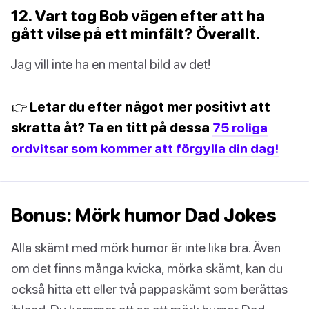
12. Vart tog Bob vägen efter att ha
gått vilse på ett minfält? Överallt.
Jag vill inte ha en mental bild av det!
👉 Letar du efter något mer positivt att
skratta åt? Ta en titt på dessa
75 roliga
ordvitsar som kommer att förgylla din dag!
Bonus: Mörk humor Dad Jokes
Alla skämt med mörk humor är inte lika bra. Även
om det finns många kvicka, mörka skämt, kan du
också hitta ett eller två pappaskämt som berättas