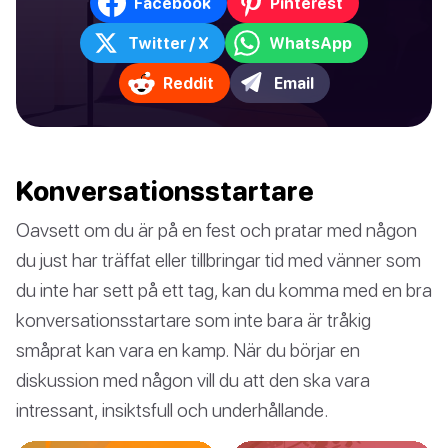
Facebook
Pinterest
Twitter / X
WhatsApp
Reddit
Email
Konversationsstartare
Oavsett om du är på en fest och pratar med någon
du just har träffat eller tillbringar tid med vänner som
du inte har sett på ett tag, kan du komma med en bra
konversationsstartare som inte bara är tråkig
småprat kan vara en kamp. När du börjar en
diskussion med någon vill du att den ska vara
intressant, insiktsfull och underhållande.