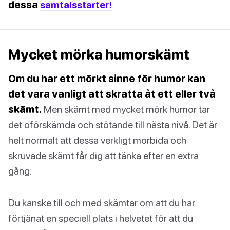
dessa
samtalsstarter!
Mycket mörka humorskämt
Om du har ett mörkt sinne för humor kan
det vara vanligt att skratta åt ett eller två
skämt.
Men skämt med mycket mörk humor tar
det oförskämda och stötande till nästa nivå. Det är
helt normalt att dessa verkligt morbida och
skruvade skämt får dig att tänka efter en extra
gång.
Du kanske till och med skämtar om att du har
förtjänat en speciell plats i helvetet för att du