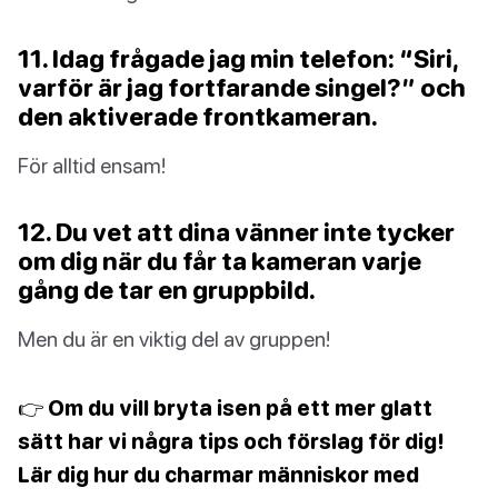
11. Idag frågade jag min telefon: “Siri,
varför är jag fortfarande singel?” och
den aktiverade frontkameran.
För alltid ensam!
12. Du vet att dina vänner inte tycker
om dig när du får ta kameran varje
gång de tar en gruppbild.
Men du är en viktig del av gruppen!
👉 Om du vill bryta isen på ett mer glatt
sätt har vi några tips och förslag för dig!
Lär dig hur du charmar människor med