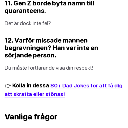
11. Gen Z borde byta namn till
quaranteens.
Det är dock inte fel?
12. Varför missade mannen
begravningen? Han var inte en
sörjande person.
Du måste fortfarande visa din respekt!
👉 Kolla in dessa
80+ Dad Jokes för att få dig
att skratta eller stönas!
Vanliga frågor