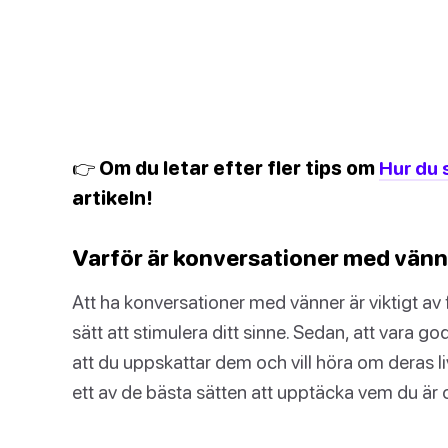
👉 Om du letar efter fler tips om
Hur du 
artikeln!
Varför är konversationer med vänn
Att ha konversationer med vänner är viktigt av f
sätt att stimulera ditt sinne. Sedan, att vara
att du uppskattar dem och vill höra om deras liv
ett av de bästa sätten att upptäcka vem du är och