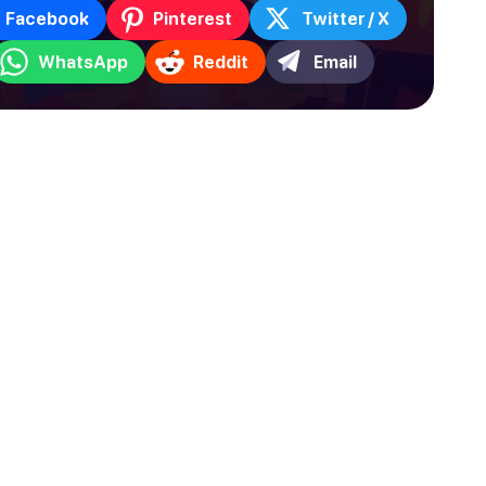
Facebook
Pinterest
Twitter / X
WhatsApp
Reddit
Email