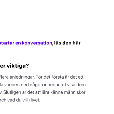
startar en konversation
, läs den här
er viktiga?
lera anledningar. För det första är det ett
 goda vänner med någon innebär att visa dem
. Slutligen är det att lära känna människor
 vad du vill i livet.