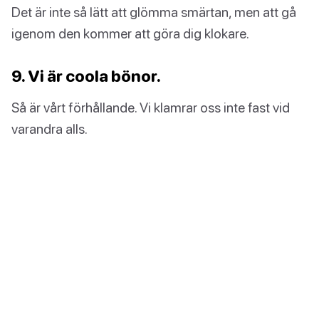
Det är inte så lätt att glömma smärtan, men att gå
igenom den kommer att göra dig klokare.
9. Vi är coola bönor.
Så är vårt förhållande. Vi klamrar oss inte fast vid
varandra alls.