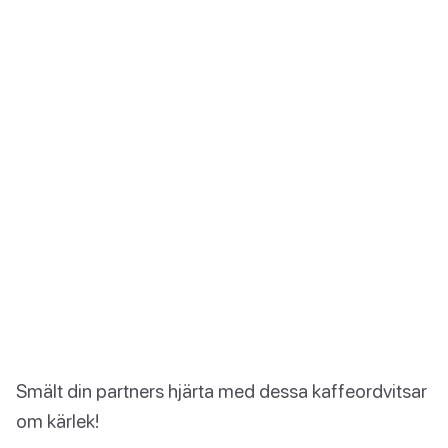
Smält din partners hjärta med dessa kaffeordvitsar
om kärlek!