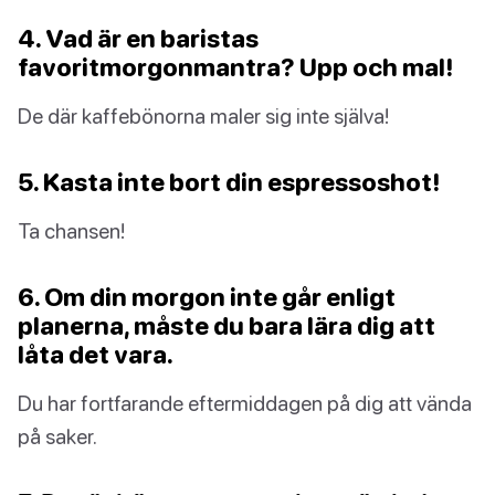
4. Vad är en baristas
favoritmorgonmantra? Upp och mal!
De där kaffebönorna maler sig inte själva!
5. Kasta inte bort din espressoshot!
Ta chansen!
6. Om din morgon inte går enligt
planerna, måste du bara lära dig att
låta det vara.
Du har fortfarande eftermiddagen på dig att vända
på saker.