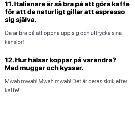
11. Italienare är så bra på att göra kaffe
för att de naturligt gillar att espresso
sig själva.
De är bra på att öppna upp sig och uttrycka sina
känslor!
12. Hur hälsar koppar på varandra?
Med muggar och kyssar.
Mwah mwah! Mwah mwah! Det är deras skrik efter
kaffe!