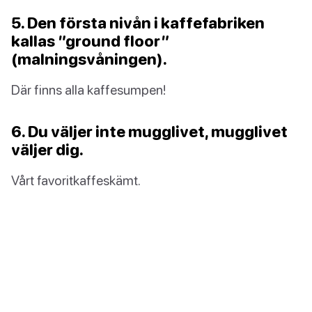
5. Den första nivån i kaffefabriken
kallas ”ground floor”
(malningsvåningen).
Där finns alla kaffesumpen!
6. Du väljer inte mugglivet, mugglivet
väljer dig.
Vårt favoritkaffeskämt.