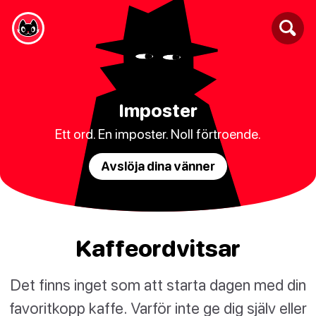
Imposter
Ett ord. En imposter. Noll förtroende.
Avslöja dina vänner
Kaffeordvitsar
Det finns inget som att starta dagen med din
favoritkopp kaffe. Varför inte ge dig själv eller