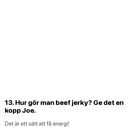
13. Hur gör man beef jerky? Ge det en
kopp Joe.
Det är ett sätt att få energi!