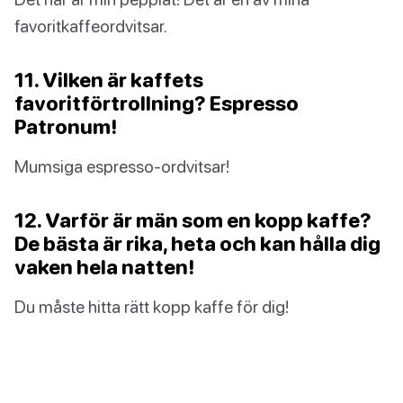
favoritkaffeordvitsar.
11. Vilken är kaffets
favoritförtrollning? Espresso
Patronum!
Mumsiga espresso-ordvitsar!
12. Varför är män som en kopp kaffe?
De bästa är rika, heta och kan hålla dig
vaken hela natten!
Du måste hitta rätt kopp kaffe för dig!