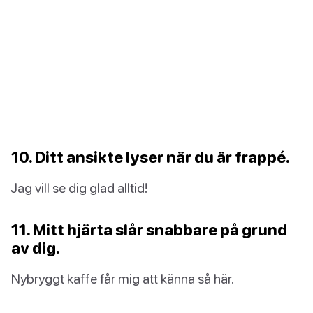
10. Ditt ansikte lyser när du är frappé.
Jag vill se dig glad alltid!
11. Mitt hjärta slår snabbare på grund
av dig.
Nybryggt kaffe får mig att känna så här.