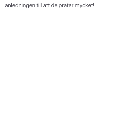
anledningen till att de pratar mycket!