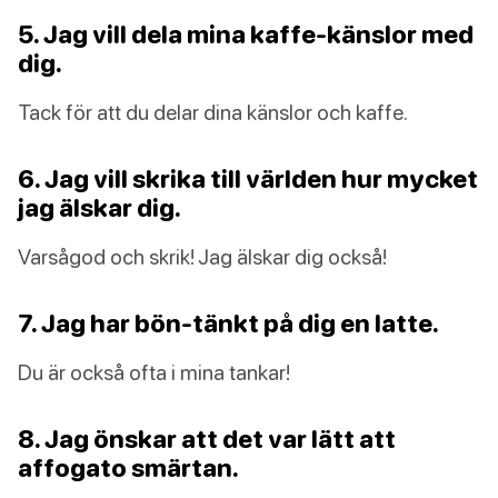
5. Jag vill dela mina kaffe-känslor med
dig.
Tack för att du delar dina känslor och kaffe.
6. Jag vill skrika till världen hur mycket
jag älskar dig.
Varsågod och skrik! Jag älskar dig också!
7. Jag har bön-tänkt på dig en latte.
Du är också ofta i mina tankar!
8. Jag önskar att det var lätt att
affogato smärtan.