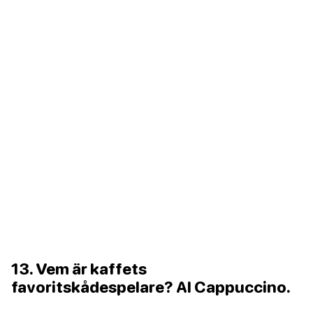
13. Vem är kaffets
favoritskådespelare? Al Cappuccino.