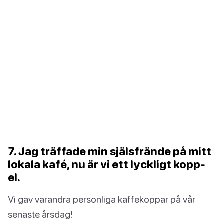
7. Jag träffade min själsfrände på mitt
lokala kafé, nu är vi ett lyckligt kopp-
el.
Vi gav varandra personliga kaffekoppar på vår
senaste årsdag!