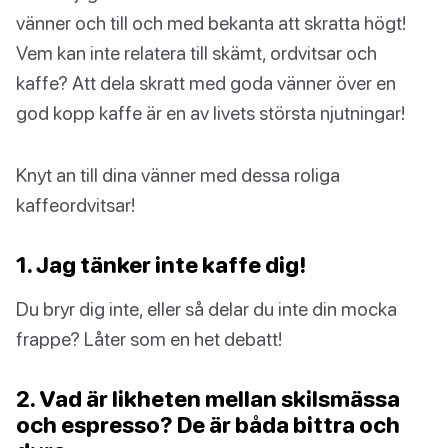
vänner och till och med bekanta att skratta högt!
Vem kan inte relatera till skämt, ordvitsar och
kaffe? Att dela skratt med goda vänner över en
god kopp kaffe är en av livets största njutningar!
Knyt an till dina vänner med dessa roliga
kaffeordvitsar!
1. Jag tänker inte kaffe dig!
Du bryr dig inte, eller så delar du inte din mocka
frappe? Låter som en het debatt!
2. Vad är likheten mellan skilsmässa
och espresso? De är båda bittra och