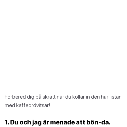
Förbered dig på skratt när du kollar in den här listan
med kaffeordvitsar!
1. Du och jag är menade att bön-da.