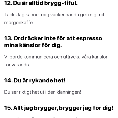
12. Du är alltid brygg-tiful.
Tack! Jag känner mig vacker när du ger mig mitt
morgonkaffe.
13. Ord räcker inte för att espresso
mina känslor för dig.
Vi borde kommunicera och uttrycka våra känslor
för varandra!
14. Du är rykande het!
Du ser riktigt het ut i den klänningen!
15. Allt jag brygger, brygger jag för dig!