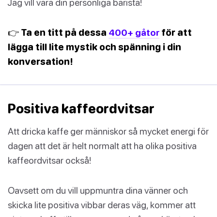
Jag vill vara din personliga barista!
👉 Ta en titt på dessa
400+ gåtor
för att
lägga till lite mystik och spänning i din
konversation!
Positiva kaffeordvitsar
Att dricka kaffe ger människor så mycket energi för
dagen att det är helt normalt att ha olika positiva
kaffeordvitsar också!
Oavsett om du vill uppmuntra dina vänner och
skicka lite positiva vibbar deras väg, kommer att