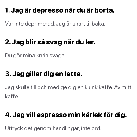
1. Jag är depresso när du är borta.
Var inte deprimerad. Jag är snart tillbaka.
2. Jag blir så svag när du ler.
Du gör mina knän svaga!
3. Jag gillar dig en latte.
Jag skulle till och med ge dig en klunk kaffe. Av mitt
kaffe.
4. Jag vill espresso min kärlek för dig.
Uttryck det genom handlingar, inte ord.