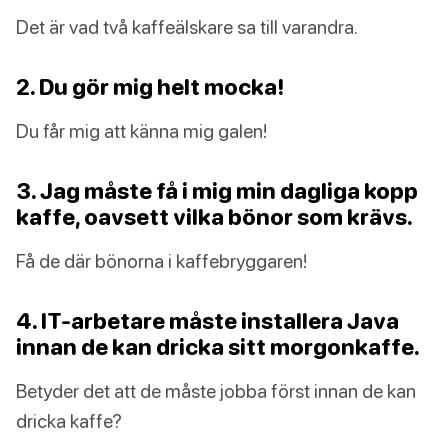
Det är vad två kaffeälskare sa till varandra.
2. Du gör mig helt mocka!
Du får mig att känna mig galen!
3. Jag måste få i mig min dagliga kopp
kaffe, oavsett vilka bönor som krävs.
Få de där bönorna i kaffebryggaren!
4. IT-arbetare måste installera Java
innan de kan dricka sitt morgonkaffe.
Betyder det att de måste jobba först innan de kan
dricka kaffe?