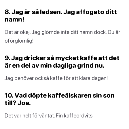
8. Jag är så ledsen. Jag affogato ditt
namn!
Det är okej. Jag glömde inte ditt namn dock. Du är
oförglömlig!
9. Jag dricker så mycket kaffe att det
är en del av min dagliga grind nu.
Jag behöver också kaffe för att klara dagen!
10. Vad döpte kaffeälskaren sin son
till? Joe.
Det var helt förväntat. Fin kaffeordvits.