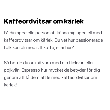
Kaffeordvitsar om kärlek
Få din speciella person att känna sig speciell med
kaffeordvitsar om kärlek! Du vet hur passionerade
folk kan bli med sitt kaffe, eller hur?
Så borde du också vara med din flickvän eller
pojkvän! Espresso hur mycket de betyder för dig
genom att få dem att le med kaffeordvitsar om
kärlek!